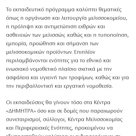
Το εκπαιδευτικό πρόγραμμα καλύπτει θεματικές
όπως η οργάνωση και λειτουργία μελισσοκομείου,
η πρόληψη και αντιμετώπιση εχθρών και
ασθενειών των μελισσών, καθώς και η τυποποίηση,
εμπορία, προώθηση και σήμανση των
μελισσοκομικών προϊόντων. Επιπλέον
περιλαμβάνονται ενότητες για το εθνικό και
ενωσιακό νομοθετικό πλαίσιο σχετικά με την
ασφάλεια και υγιεινή των τροφίμων, καθώς και για
την περιβαλλοντική και εργατική νομοθεσία.
Οι εκπαιδεύσεις θα γίνουν τόσο στα Κέντρα
«ΔΗΜΗΤΡΑ» όσο και σε δομές που παραχωρούν
συνεταιρισμοί, σύλλογοι, Κέντρα Μελισσοκομίας
και Περιφερειακές Ενότητες, προκειμένου να