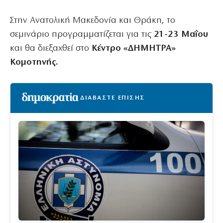
Στην Ανατολική Μακεδονία και Θράκη, το
σεμινάριο προγραμματίζεται για τις
21-23 Μαΐου
και θα διεξαχθεί στο
Κέντρο «ΔΗΜΗΤΡΑ»
Κομοτηνής.
ΔΙΑΒΑΣΤΕ ΕΠΙΣΗΣ