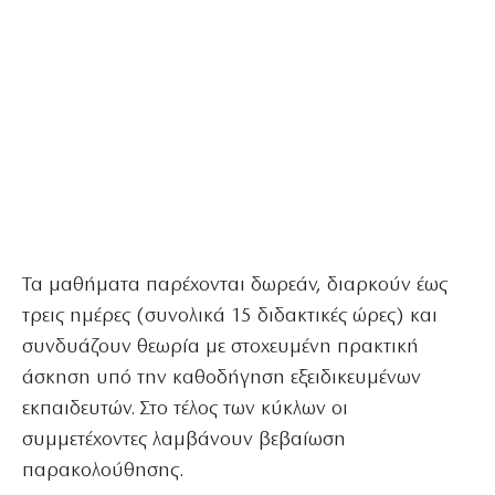
Τα μαθήματα παρέχονται δωρεάν, διαρκούν έως
τρεις ημέρες (συνολικά 15 διδακτικές ώρες) και
συνδυάζουν θεωρία με στοχευμένη πρακτική
άσκηση υπό την καθοδήγηση εξειδικευμένων
εκπαιδευτών. Στο τέλος των κύκλων οι
συμμετέχοντες λαμβάνουν βεβαίωση
παρακολούθησης.