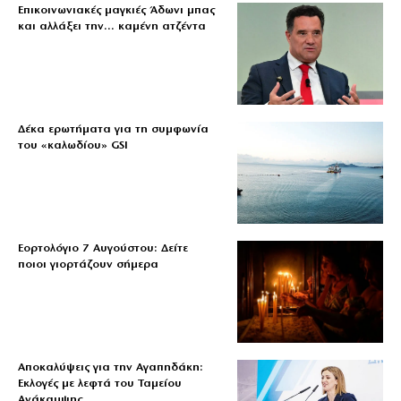
Επικοινωνιακές μαγκιές Άδωνι μπας
και αλλάξει την… καμένη ατζέντα
Δέκα ερωτήματα για τη συμφωνία
του «καλωδίου» GSI
Εορτολόγιο 7 Αυγούστου: Δείτε
ποιοι γιορτάζουν σήμερα
Αποκαλύψεις για την Αγαπηδάκη:
Εκλογές με λεφτά του Ταμείου
Ανάκαμψης