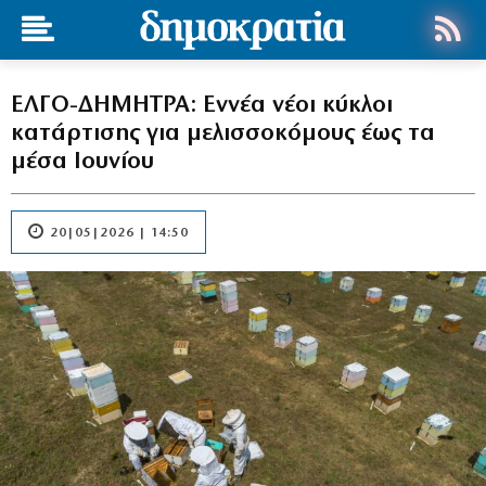
ΕΛΓΟ-ΔΗΜΗΤΡΑ: Εννέα νέοι κύκλοι
κατάρτισης για μελισσοκόμους έως τα
μέσα Ιουνίου
20|05|2026 | 14:50