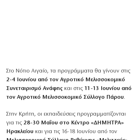
Στο Νότιο Αιγαίο, τα προγράμματα θα γίνουν στις
2-4 Ιουνίου από τον Αγροτικό Μελισσοκομικό
Συνεταιρισμό Ανάφης
και στις
11-13 Ιουνίου από
τον Αγροτικό Μελισσοκομικό Σύλλογο Πάρου
.
Στην Κρήτη, οι εκπαιδεύσεις προγραμματίζονται
για τις
28-30 Μαΐου στο Κέντρο «ΔΗΜΗΤΡΑ»
Ηρακλείου
και για τις 16-18 Ιουνίου από τον