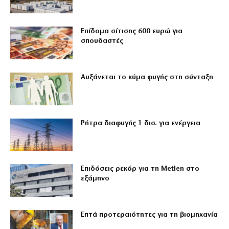
Επίδομα σίτισης 600 ευρώ για
σπουδαστές
Αυξάνεται το κύμα φυγής στη σύνταξη
Ρήτρα διαφυγής 1 δισ. για ενέργεια
Επιδόσεις ρεκόρ για τη Metlen στο
εξάμηνο
Επτά προτεραιότητες για τη βιομηχανία