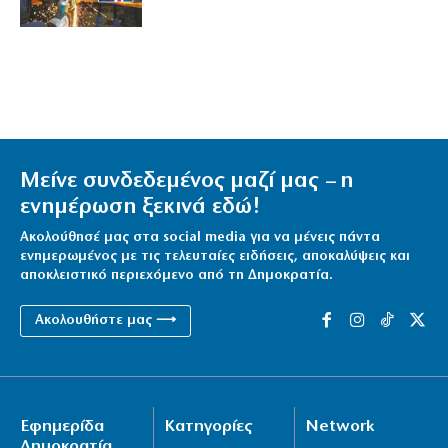
Μείνε συνδεδεμένος μαζί μας – η
ενημέρωση ξεκινά εδώ!
Ακολούθησέ μας στα social media για να μένεις πάντα
ενημερωμένος με τις τελευταίες ειδήσεις, αποκαλύψεις και
αποκλειστικό περιεχόμενο από τη Δημοκρατία.
Ακολουθήστε μας ⟶
Εφημερίδα
Κατηγορίες
Network
Δημοκρατία