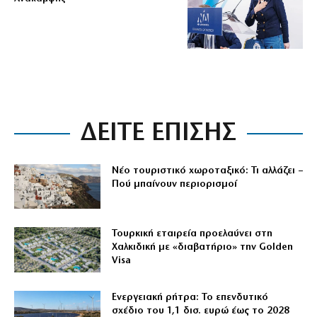
ΔΕΙΤΕ ΕΠΙΣΗΣ
Νέο τουριστικό χωροταξικό: Τι αλλάζει –
Πού μπαίνουν περιορισμοί
Τουρκική εταιρεία προελαύνει στη
Χαλκιδική με «διαβατήριο» την Golden
Visa
Ενεργειακή ρήτρα: Το επενδυτικό
σχέδιο του 1,1 δισ. ευρώ έως το 2028