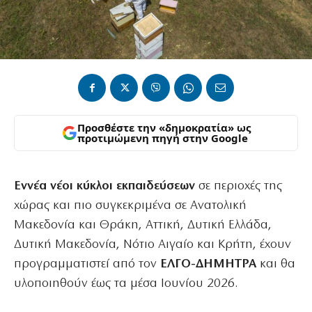
Προσθέστε την «δημοκρατία» ως
προτιμώμενη πηγή στην Google
Εννέα νέοι κύκλοι εκπαιδεύσεων
σε περιοχές της
χώρας και πιο συγκεκριμένα σε Ανατολική
Μακεδονία και Θράκη, Αττική, Δυτική Ελλάδα,
Δυτική Μακεδονία, Νότιο Αιγαίο και Κρήτη, έχουν
προγραμματιστεί από τον
ΕΛΓΟ-ΔΗΜΗΤΡΑ
και θα
υλοποιηθούν έως τα μέσα Ιουνίου 2026.