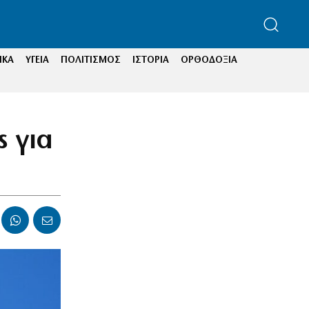
ΙΚΑ
ΥΓΕΙΑ
ΠΟΛΙΤΙΣΜΟΣ
ΙΣΤΟΡΙΑ
ΟΡΘΟΔΟΞΙΑ
s για