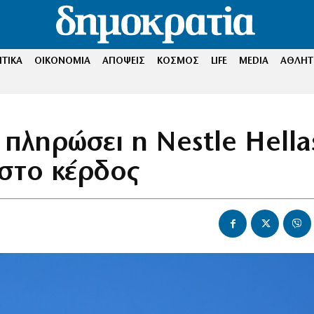
ΤΙΚΑ
ΟΙΚΟΝΟΜΙΑ
ΑΠΟΨΕΙΣ
ΚΟΣΜΟΣ
LIFE
MEDIA
ΑΘΛΗΤ
 πληρώσει η Nestle Hella
στο κέρδος