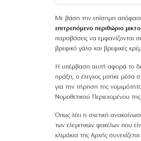
Με βάση την επίσημη απόφαση τ
επιτρεπόμενο περιθώριο μικτ
παραβάσεις να εμφανίζονται σε
βρεφικό γάλα και βρεφικές κρέμ
Η υπέρβαση αυτή αφορά το δ
πράξη, ο έλεγχος μπήκε μέσα σ
για την τήρηση της νομιμότητα
Νομοθετικού Περιεχομένου της
Όπως λέει η σχετική ανακοίνω
των ελεγκτικών φακέλων που εί
κλιμάκια της Αρχής συνεχίζετα