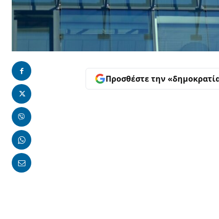
Προσθέστε την «δημοκρατί