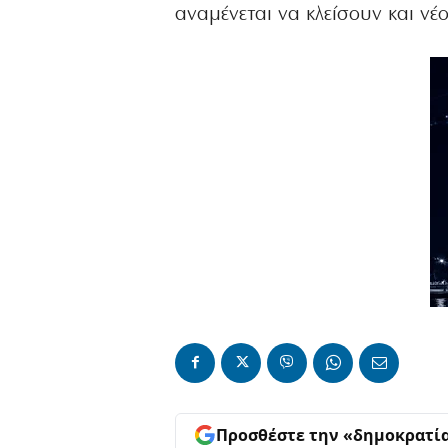
αναμένεται να κλείσουν και νέοι έλ
Προσθέστε την «δημοκρατί