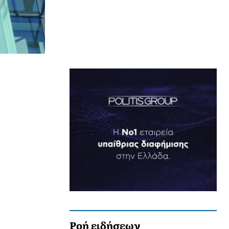
Ροή ειδήσεων