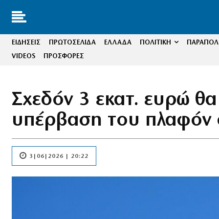
ΕΙΔΗΣΕΙΣ
ΠΡΩΤΟΣΕΛΙΔΑ
ΕΛΛΑΔΑ
ΠΟΛΙΤΙΚΗ
ΠΑΡΑΠΟΛΙ
VIDEOS
ΠΡΟΣΦΟΡΕΣ
Σχεδόν 3 εκατ. ευρώ θα
υπέρβαση του πλαφόν 
3|06|2026 | 20:22