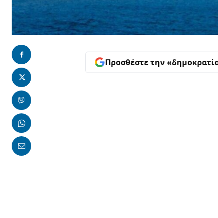
Προσθέστε την «δημοκρατί