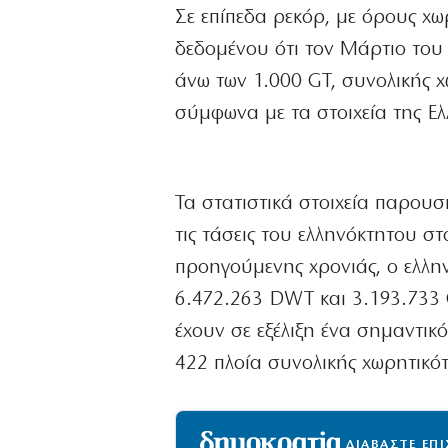
Σε επίπεδα ρεκόρ, με όρους χωρ
δεδομένου ότι τον Μάρτιο του 
άνω των 1.000 GT, συνολικής 
σύμφωνα με τα στοιχεία της Ε
Τα στατιστικά στοιχεία παρουσ
τις τάσεις του ελληνόκτητου στ
προηγούμενης χρονιάς, ο ελλη
6.472.263 DWT και 3.193.733 
έχουν σε εξέλιξη ένα σημαντικ
422 πλοία συνολικής χωρητικό
ΔΙΑΒΑΣΤΕ ΕΠ