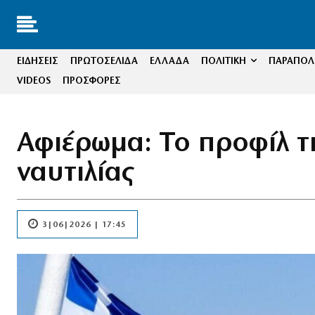
ΕΙΔΗΣΕΙΣ
ΠΡΩΤΟΣΕΛΙΔΑ
ΕΛΛΑΔΑ
ΠΟΛΙΤΙΚΗ
ΠΑΡΑΠΟΛΙ
VIDEOS
ΠΡΟΣΦΟΡΕΣ
Αφιέρωμα: Το προφίλ τη
ναυτιλίας
3|06|2026 | 17:45