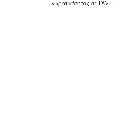
χωρητικότητας σε DWT.