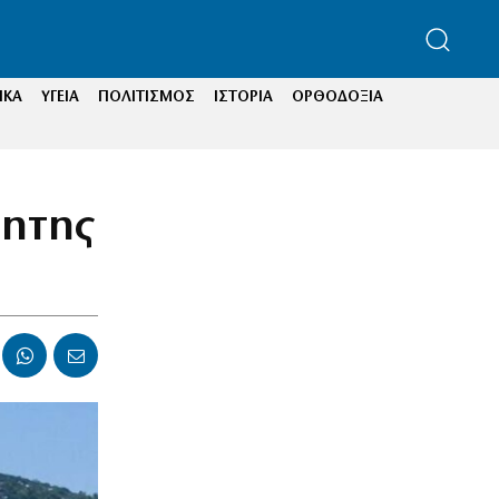
ΙΚΑ
ΥΓΕΙΑ
ΠΟΛΙΤΙΣΜΟΣ
ΙΣΤΟΡΙΑ
ΟΡΘΟΔΟΞΙΑ
τητης