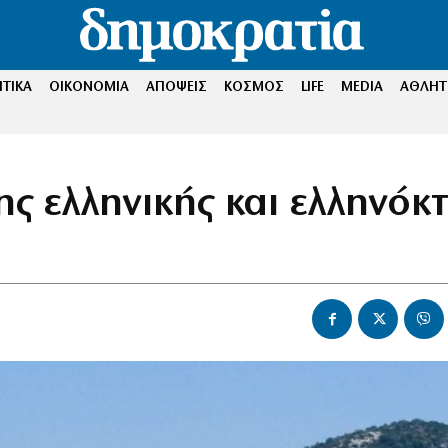
ΤΙΚΑ
ΟΙΚΟΝΟΜΙΑ
ΑΠΟΨΕΙΣ
ΚΟΣΜΟΣ
LIFE
MEDIA
ΑΘΛΗΤ
ς ελληνικής και ελληνόκ