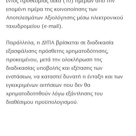
εντός προθεσμίας δέκα (10) ημερών από την
επομένη ημέρα της κοινοποίησης των
Αποτελεσμάτων Αξιολόγησης μέσω ηλεκτρονικού
ταχυδρομείου (e-mail).
Παράλληλα, η ΔΥΠΑ βρίσκεται σε διαδικασία
εξασφάλισης πρόσθετης χρηματοδότησης,
προκειμένου, μετά την ολοκλήρωση της
διαδικασίας υποβολής και εξέτασης των
ενστάσεων, να καταστεί δυνατή η ένταξη και των
εγκεκριμένων αιτήσεων που δεν θα
χρηματοδοτηθούν λόγω εξάντλησης του
διαθέσιμου προϋπολογισμού.