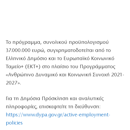
Το πρόγραμμα, συνολικού προϋπολογισμού
37.000.000 ευρώ, συγχρηματοδοτείται από το
Ελληνικό Δημόσιο και το Ευρωπαϊκό Κοινωνικό
Ταμείο+ (ΕΚΤ+) στο πλαίσιο του Προγράμματος
«Ανθρώπινο Δυναμικό και Κοινωνική Συνοχή 2021-
2027».
Για τη Δημόσια Πρόσκληση και αναλυτικές
πληροφορίες, επισκεφτείτε τη διεύθυνση:
https://www.dypa.gov.gr/active-employment-
policies