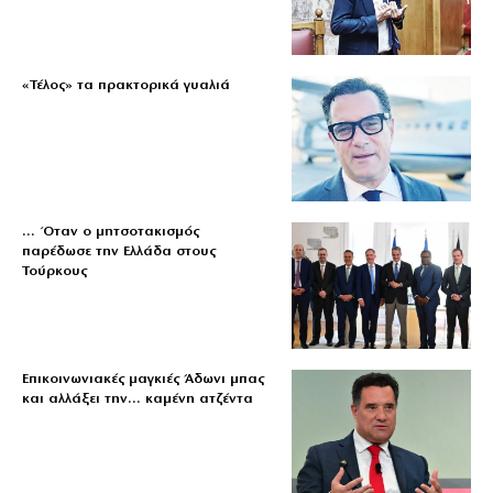
«Τέλος» τα πρακτορικά γυαλιά
… Όταν ο μητσοτακισμός
παρέδωσε την Ελλάδα στους
Τούρκους
Επικοινωνιακές μαγκιές Άδωνι μπας
και αλλάξει την… καμένη ατζέντα