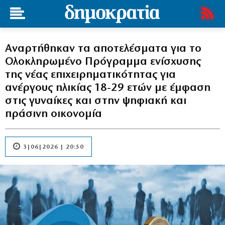
Αναρτήθηκαν τα αποτελέσματα για το
Ολοκληρωμένο Πρόγραμμα ενίσχυσης
της νέας επιχειρηματικότητας για
ανέργους ηλικίας 18-29 ετών με έμφαση
στις γυναίκες και στην ψηφιακή και
πράσινη οικονομία
3|06|2026 | 20:50