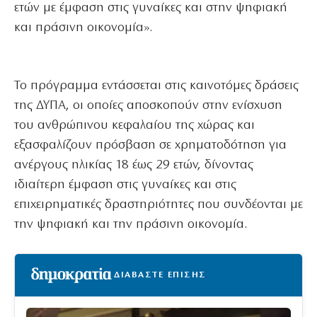
ετών με έμφαση στις γυναίκες και στην ψηφιακή
και πράσινη οικονομία».
Το πρόγραμμα εντάσσεται στις καινοτόμες δράσεις
της ΔΥΠΑ, οι οποίες αποσκοπούν στην ενίσχυση
του ανθρώπινου κεφαλαίου της χώρας και
εξασφαλίζουν πρόσβαση σε χρηματοδότηση για
ανέργους ηλικίας 18 έως 29 ετών, δίνοντας
ιδιαίτερη έμφαση στις γυναίκες και στις
επιχειρηματικές δραστηριότητες που συνδέονται με
την ψηφιακή και την πράσινη οικονομία.
ΔΙΑΒΑΣΤΕ ΕΠΙΣΗΣ