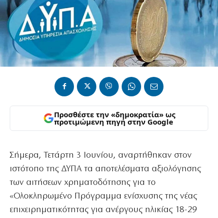
Προσθέστε την «δημοκρατία» ως
προτιμώμενη πηγή στην Google
Σήμερα, Τετάρτη 3 Ιουνίου, αναρτήθηκαν στον
ιστότοπο της ΔΥΠΑ τα αποτελέσματα αξιολόγησης
των αιτήσεων χρηματοδότησης για το
«Ολοκληρωμένο Πρόγραμμα ενίσχυσης της νέας
επιχειρηματικότητας για ανέργους ηλικίας 18-29