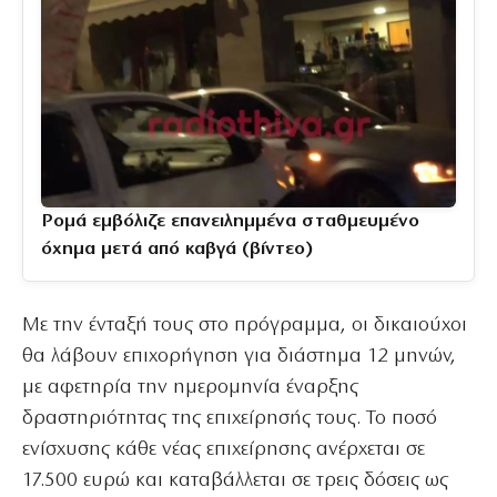
Ρομά εμβόλιζε επανειλημμένα σταθμευμένο
όχημα μετά από καβγά (βίντεο)
Με την ένταξή τους στο πρόγραμμα, οι δικαιούχοι
θα λάβουν επιχορήγηση για διάστημα 12 μηνών,
με αφετηρία την ημερομηνία έναρξης
δραστηριότητας της επιχείρησής τους. Το ποσό
ενίσχυσης κάθε νέας επιχείρησης ανέρχεται σε
17.500 ευρώ και καταβάλλεται σε τρεις δόσεις ως