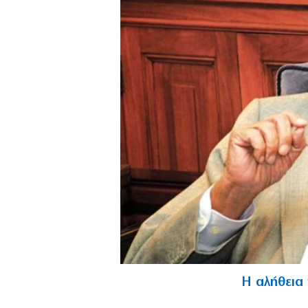
Η αλήθεια