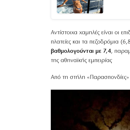
Αντίστοιχα χαμηλές είναι οι επ
πλατείες και τα πεζοδρόμια (6
βαθμολογούνται με 7,4
, παρα
της αθηναϊκής εμπειρίας
Από τη στήλη «Παρασπονδίες»