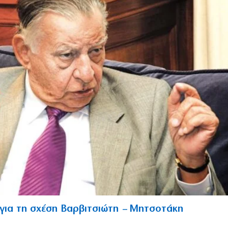
 για τη σχέση Βαρβιτσιώτη – Μητσοτάκη