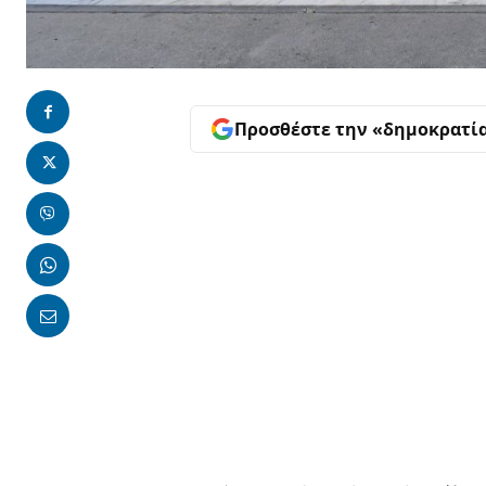
Προσθέστε την «δημοκρατί