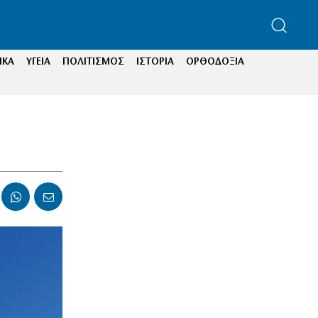
ΙΚΑ
ΥΓΕΙΑ
ΠΟΛΙΤΙΣΜΟΣ
ΙΣΤΟΡΙΑ
ΟΡΘΟΔΟΞΙΑ