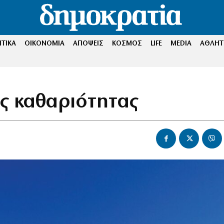
ΤΙΚΑ
ΟΙΚΟΝΟΜΙΑ
ΑΠΟΨΕΙΣ
ΚΟΣΜΟΣ
LIFE
MEDIA
ΑΘΛΗΤ
ς καθαριότητας