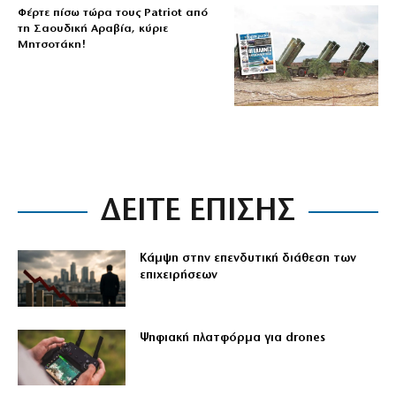
Φέρτε πίσω τώρα τους Patriot από
τη Σαουδική Αραβία, κύριε
Μητσοτάκη!
ΔΕΙΤΕ ΕΠΙΣΗΣ
Κάμψη στην επενδυτική διάθεση των
επιχειρήσεων
Ψηφιακή πλατφόρμα για drones