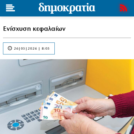
Ενίσχυση κεφαλαίων
26|05|2026 | 8:05