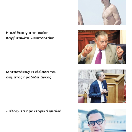
Η αλήθεια για τη σχέση
Βαρβιτσιώτη – Μητσοτάκη
Μητσοτάκης: Η γλώσσα του
σώματος προδίδει άγχος
«Τέλος» τα πρακτορικά γυαλιά