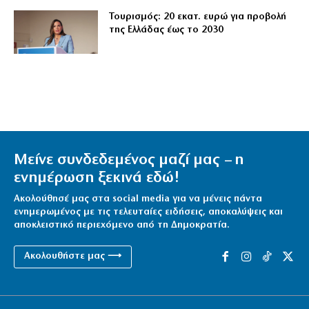
Τουρισμός: 20 εκατ. ευρώ για προβολή
της Ελλάδας έως το 2030
Μείνε συνδεδεμένος μαζί μας – η
ενημέρωση ξεκινά εδώ!
Ακολούθησέ μας στα social media για να μένεις πάντα
ενημερωμένος με τις τελευταίες ειδήσεις, αποκαλύψεις και
αποκλειστικό περιεχόμενο από τη Δημοκρατία.
Ακολουθήστε μας ⟶