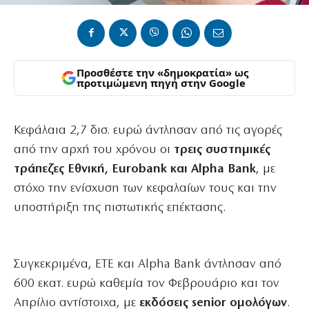
Προσθέστε την «δημοκρατία» ως
προτιμώμενη πηγή στην Google
Κεφάλαια 2,7 δισ. ευρώ άντλησαν από τις αγορές
από την αρχή του χρόνου οι
τρεις συστημικές
τράπεζες Εθνική, Eurobank και Alpha Bank
, με
στόχο την ενίσχυση των κεφαλαίων τους και την
υποστήριξη της πιστωτικής επέκτασης.
Συγκεκριμένα, ΕΤΕ και Alpha Bank άντλησαν από
600 εκατ. ευρώ καθεμία τον Φεβρουάριο και τον
Απρίλιο αντίστοιχα, με
εκδόσεις senior ομολόγων
.