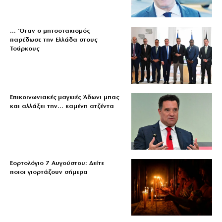
… Όταν ο μητσοτακισμός
παρέδωσε την Ελλάδα στους
Τούρκους
Επικοινωνιακές μαγκιές Άδωνι μπας
και αλλάξει την… καμένη ατζέντα
Εορτολόγιο 7 Αυγούστου: Δείτε
ποιοι γιορτάζουν σήμερα