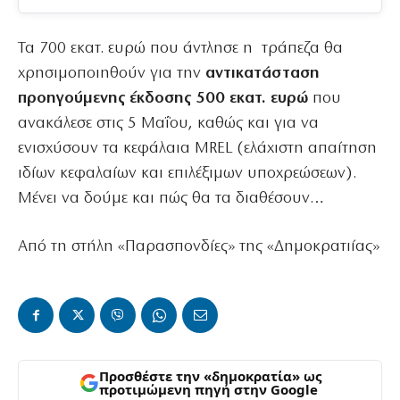
Τα 700 εκατ. ευρώ που άντλησε η τράπεζα θα
χρησιμοποιηθούν για την
αντικατάσταση
προηγούμενης έκδοσης 500 εκατ. ευρώ
που
ανακάλεσε στις 5 Μαΐου, καθώς και για να
ενισχύσουν τα κεφάλαια MREL (ελάχιστη απαίτηση
ιδίων κεφαλαίων και επιλέξιμων υποχρεώσεων).
Μένει να δούμε και πώς θα τα διαθέσουν…
Από τη στήλη «Παρασπονδίες» της «Δημοκρατιίας»
Προσθέστε την «δημοκρατία» ως
προτιμώμενη πηγή στην Google