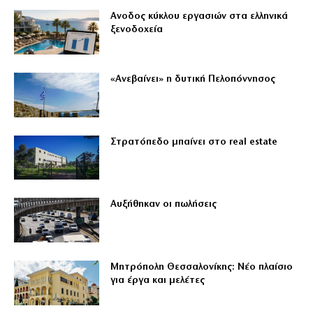
Ανοδος κύκλου εργασιών στα ελληνικά
ξενοδοχεία
«Ανεβαίνει» η δυτική Πελοπόννησος
Στρατόπεδο μπαίνει στο real estate
Αυξήθηκαν οι πωλήσεις
Μητρόπολη Θεσσαλονίκης: Νέο πλαίσιο
για έργα και μελέτες