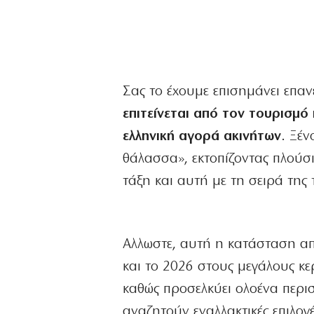
Σας το έχουμε επισημάνει επαν
επιτείνεται από τον τουρισμό
ελληνική αγορά ακινήτων
. Ξέν
θάλασσα», εκτοπίζοντας πλούσιο
τάξη και αυτή με τη σειρά της
Αλλωστε, αυτή η κατάσταση απο
και το 2026 στους μεγάλους κ
καθώς προσελκύει ολοένα περισ
αναζητούν εναλλακτικές επιλογ