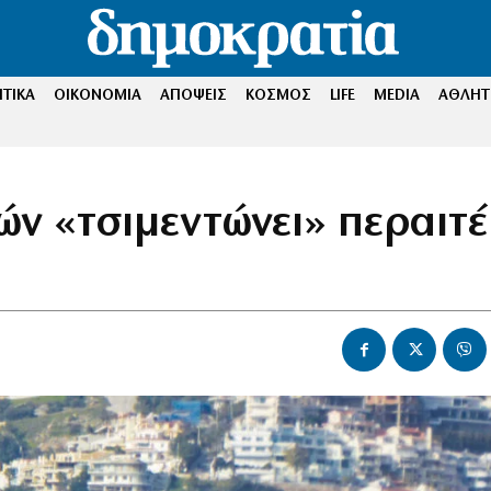
ΤΙΚΑ
ΟΙΚΟΝΟΜΙΑ
ΑΠΟΨΕΙΣ
ΚΟΣΜΟΣ
LIFE
MEDIA
ΑΘΛΗΤ
ών «τσιμεντώνει» περαιτ