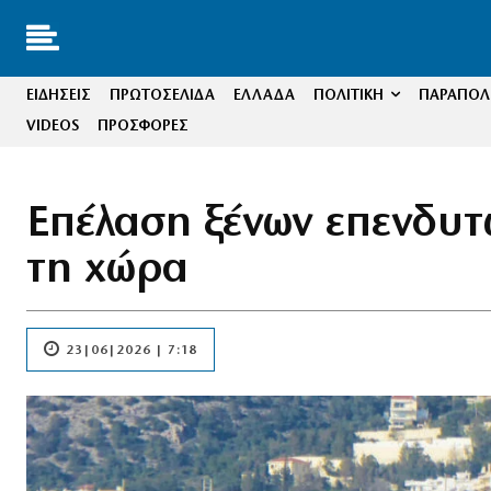
ΕΙΔΗΣΕΙΣ
ΠΡΩΤΟΣΕΛΙΔΑ
ΕΛΛΑΔΑ
ΠΟΛΙΤΙΚΗ
ΠΑΡΑΠΟΛΙ
VIDEOS
ΠΡΟΣΦΟΡΕΣ
Επέλαση ξένων επενδυτ
τη χώρα
23|06|2026 | 7:18