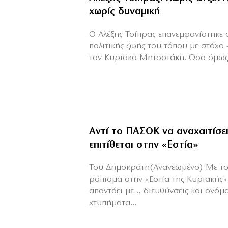
χωρίς δυναμική
Ο Αλέξης Τσίπρας επανεμφανίστηκε 
πολιτικής ζωής του τόπου με στόχο 
τον Κυριάκο Μητσοτάκη. Οσο όμως τ
Αντί το ΠΑΣΟΚ να αναχαιτίσε
επιτίθεται στην «Εστία»
Του Δημοκράτη(Ανανεωμένο) Με το
ράπισμα στην «Εστία της Κυριακής
απαντάει με… διευθύνσεις και ονόμ
χτυπήματα...