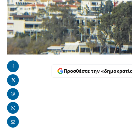
Προσθέστε την «δημοκρατί