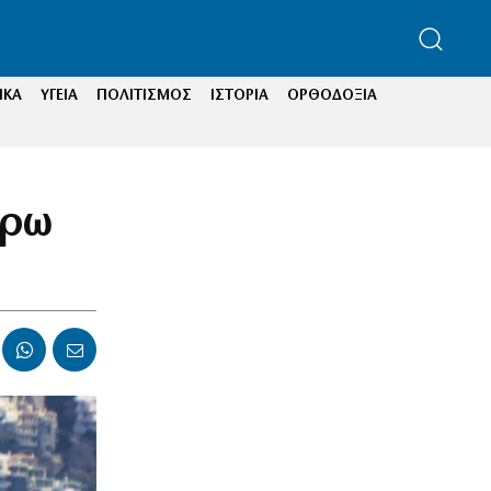
ΙΚΑ
ΥΓΕΙΑ
ΠΟΛΙΤΙΣΜΟΣ
ΙΣΤΟΡΙΑ
ΟΡΘΟΔΟΞΙΑ
έρω