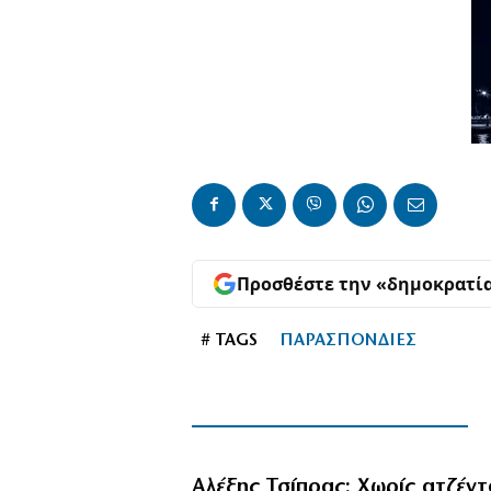
Προσθέστε την «δημοκρατί
# TAGS
ΠΑΡΑΣΠΟΝΔΙΕΣ
Αλέξης Τσίπρας: Χωρίς ατζέντ