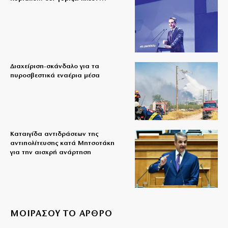
Διαχείριση-σκάνδαλο για τα
πυροσβεστικά εναέρια μέσα
Καταιγίδα αντιδράσεων της
αντιπολίτευσης κατά Μητσοτάκη
για την αισχρή ανάρτηση
ΜΟΙΡΑΣΟΥ ΤΟ ΑΡΘΡΟ