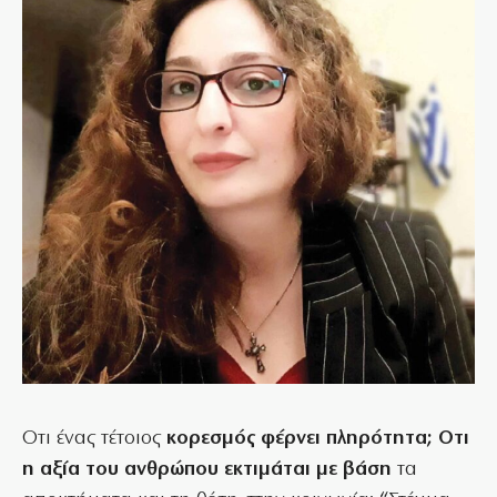
Οτι ένας τέτοιος
κορεσμός φέρνει πληρότητα; Οτι
η αξία του ανθρώπου εκτιμάται με βάση
τα