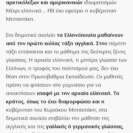
αρκτικόλεξων και αμερικανικών
ιδιωματισμών.
Μέχρι ελληνικό… FBI έχει εφεύρει η κυβέρνηση
Μητσοτάκη.
Στο δημοτικό σχολείο
τα Ελληνόπουλα μαθαίνουν
από την πρώτη κιόλας τάξη αγγλικά. Στην
πέμπτη
τάξη εντάσσεται και το μάθημα της δεύτερης ξένης
γλώσσας. Η αρχαία ελληνική, η μητέρα γλώσσα των
Ελλήνων, η τροφός του πολιτισμού μας, δεν έχει
θέση στην Πρωτοβάθμια Εκπαίδευση. Οι μαθητές
πρέπει να φτάσουν στο γυμνάσιο για να
αποκτήσουν
επαφή με την αρχαία ελληνική. Το
κράτος, όπως το έχει διαμορφώσει και η
κυβέρνηση του Κυριάκου Μητσοτάκη, στα
δημοτικά σχολεία επιβάλλει την μάθηση της
αγγλικής και της
γαλλικής ή γερμανικής γλώσσας,