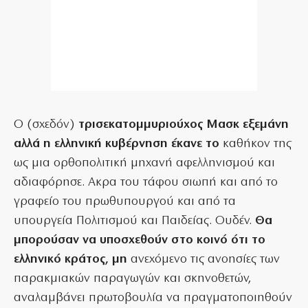
Ο (σχεδόν)
τρισεκατομμυριούχος Μασκ εξεμάνη
αλλά η ελληνική κυβέρνηση έκανε το
καθήκον της
ως μια ορθοπολιτική μηχανή αφελληνισμού και
αδιαφόρησε. Ακρα του τάφου σιωπή και από το
γραφείο του πρωθυπουργού και από τα
υπουργεία Πολιτισμού και Παιδείας. Ουδέν.
Θα
μπορούσαν να υποσχεθούν στο κοινό ότι το
ελληνικό κράτος, μη
ανεχόμενο τις ανοησίες των
παρακμιακών παραγωγών και σκηνοθετών,
αναλαμβάνει πρωτοβουλία να πραγματοποιηθούν