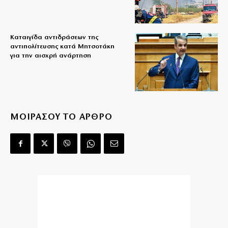
Καταιγίδα αντιδράσεων της
αντιπολίτευσης κατά Μητσοτάκη
για την αισχρή ανάρτηση
ΜΟΙΡΑΣΟΥ ΤΟ ΑΡΘΡΟ