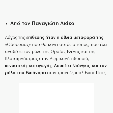
Από τον Παναγιώτη Λιάκο
Λόγος της
επίθεσης ήταν η άθλια μεταφορά της
«Οδύσσειας» που θα κάνει αυτός ο τύπος, που έχει
αναθέσει τον ρόλο της Ωραίας Ελένης και της
Κλυταιμνήστρας στην Αφρικανή ηθοποιό,
κενυατικής καταγωγής, Λουπίτα Νιόνγκο, και τον
ρόλο του Ελπήνορα
στον τρανσέξουαλ Ελιοτ Πέιτζ.