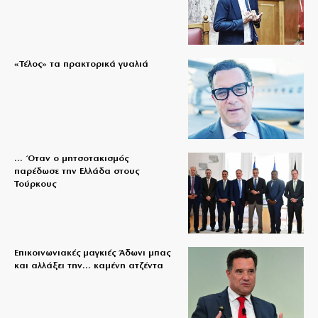
«Τέλος» τα πρακτορικά γυαλιά
… Όταν ο μητσοτακισμός
παρέδωσε την Ελλάδα στους
Τούρκους
Επικοινωνιακές μαγκιές Άδωνι μπας
και αλλάξει την… καμένη ατζέντα