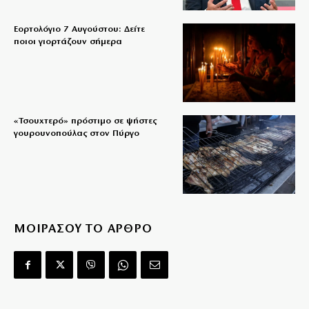
Εορτολόγιο 7 Αυγούστου: Δείτε
ποιοι γιορτάζουν σήμερα
«Τσουχτερό» πρόστιμο σε ψήστες
γουρουνοπούλας στον Πύργο
ΜΟΙΡΑΣΟΥ ΤΟ ΑΡΘΡΟ