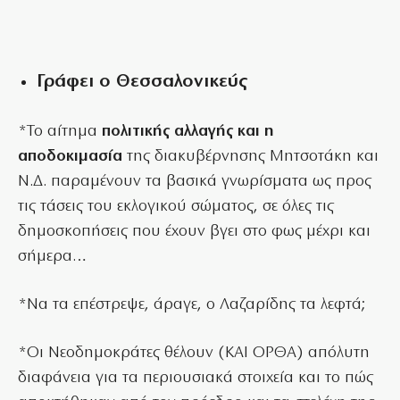
Γράφει ο Θεσσαλονικεύς
*Το αίτημα
πολιτικής αλλαγής και η
αποδοκιμασία
της διακυβέρνησης Μητσοτάκη και
Ν.Δ. παραμένουν τα βασικά γνωρίσματα ως προς
τις τάσεις του εκλογικού σώματος, σε όλες τις
δημοσκοπήσεις που έχουν βγει στο φως μέχρι και
σήμερα…
*Να τα επέστρεψε, άραγε, ο Λαζαρίδης τα λεφτά;
*Οι Νεοδημοκράτες θέλουν (ΚΑΙ ΟΡΘΑ) απόλυτη
διαφάνεια για τα περιουσιακά στοιχεία και το πώς