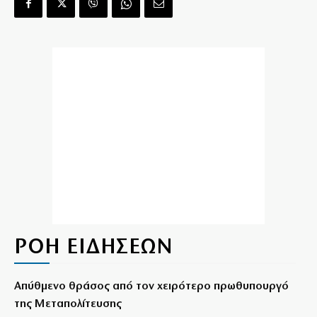
ΡΟΗ ΕΙΔΗΣΕΩΝ
Απύθμενο θράσος από τον χειρότερο πρωθυπουργό
της Μεταπολίτευσης