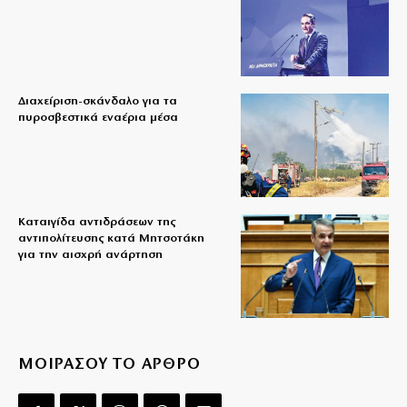
Διαχείριση-σκάνδαλο για τα
πυροσβεστικά εναέρια μέσα
Καταιγίδα αντιδράσεων της
αντιπολίτευσης κατά Μητσοτάκη
για την αισχρή ανάρτηση
ΜΟΙΡΑΣΟΥ ΤΟ ΑΡΘΡΟ