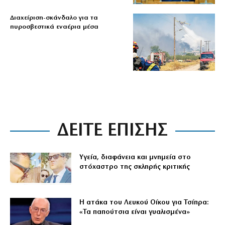
Διαχείριση-σκάνδαλο για τα
πυροσβεστικά εναέρια μέσα
ΔΕΙΤΕ ΕΠΙΣΗΣ
Υγεία, διαφάνεια και μνημεία στο
στόχαστρο της σκληρής κριτικής
Η ατάκα του Λευκού Οίκου για Τσίπρα:
«Τα παπούτσια είναι γυαλισμένα»