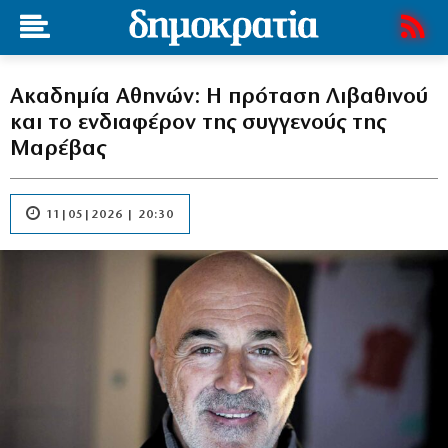
Ακαδημία Αθηνών: Η πρόταση Λιβαθινού
και το ενδιαφέρον της συγγενούς της
Μαρέβας
11|05|2026 | 20:30