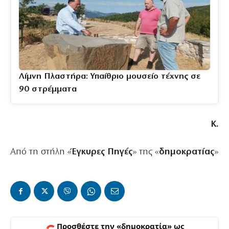
Λίμνη Πλαστήρα: Υπαίθριο μουσείο τέχνης σε
90 στρέμματα
Κ.
Από τη στήλη «
Έγκυρες Πηγές
» της «
δημοκρατίας
»
Προσθέστε την «δημοκρατία» ως