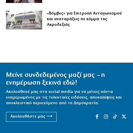
«Βόμβες» για Επιτροπή Ανταγωνισμού
και αναταράξεις σε κόμμα της
Ακροδεξιάς
Μείνε συνδεδεμένος μαζί μας – η
ενημέρωση ξεκινά εδώ!
Ακολούθησέ μας στα social media για να μένεις πάντα
ενημερωμένος με τις τελευταίες ειδήσεις, αποκαλύψεις και
αποκλειστικό περιεχόμενο από τη Δημοκρατία.
Ακολουθήστε μας ⟶