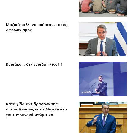
Μαζικές «ελληνοποιήσεις», ταχύς
αφελληνισμός
Κυριάκο… δεν γυρίζει πλέον!!!
Καταιγίδα αντιδράσεων της
αντιπολίτευσης κατά Μητσοτάκη
για την αισχρή ανάρτηση