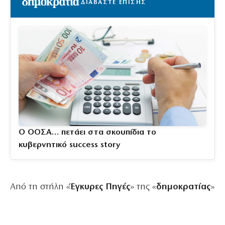
ΔΙΑΒΑΣΤΕ ΕΠΙΣΗΣ
Ο ΟΟΣΑ… πετάει στα σκουπίδια το
κυβερνητικό success story
Από τη στήλη «
Έγκυρες
Πηγές
» της «
δημοκρατίας
»