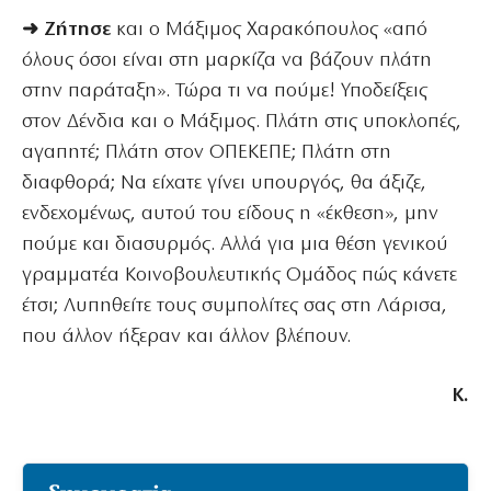
➜ Ζήτησε
και ο Μάξιμος Χαρακόπουλος «από
όλους όσοι είναι στη μαρκίζα να βάζουν πλάτη
στην παράταξη». Τώρα τι να πούμε! Υποδείξεις
στον Δένδια και ο Μάξιμος. Πλάτη στις υποκλοπές,
αγαπητέ; Πλάτη στον ΟΠΕΚΕΠΕ; Πλάτη στη
διαφθορά; Να είχατε γίνει υπουργός, θα άξιζε,
ενδεχομένως, αυτού του είδους η «έκθεση», μην
πούμε και διασυρμός. Αλλά για μια θέση γενικού
γραμματέα Κοινοβουλευτικής Ομάδος πώς κάνετε
έτσι; Λυπηθείτε τους συμπολίτες σας στη Λάρισα,
που άλλον ήξεραν και άλλον βλέπουν.
Κ.