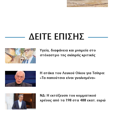
ΔΕΙΤΕ ΕΠΙΣΗΣ
Υγεία, διαφάνεια και μνημεία στο
στόχαστρο της σκληρής κριτικής
Η ατάκα του Λευκού Οίκου για Τσίπρα:
«Τα παπούτσια είναι γυαλισμένα»
ΝΔ: Η εκτόξευση του κομματικού
χρέους από τα 198 στα 488 εκατ. ευρώ