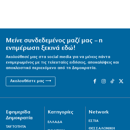
Μείνε συνδεδεμένος μαζί μας – η
ενημέρωση ξεκινά εδώ!
Ακολούθησέ μας στα social media για να μένεις πάντα
ενημερωμένος με τις τελευταίες ειδήσεις, αποκαλύψεις και
αποκλειστικό περιεχόμενο από τη Δημοκρατία.
Ακολουθήστε μας ⟶
Εφημερίδα
Κατηγορίες
Network
Δημοκρατία
ΕΣΤΙΑ
ΕΛΛΑΔΑ
ΤΑΥΤΟΤΗΤΑ
ΘΕΣΣΑΛΟΝΙΚΗ