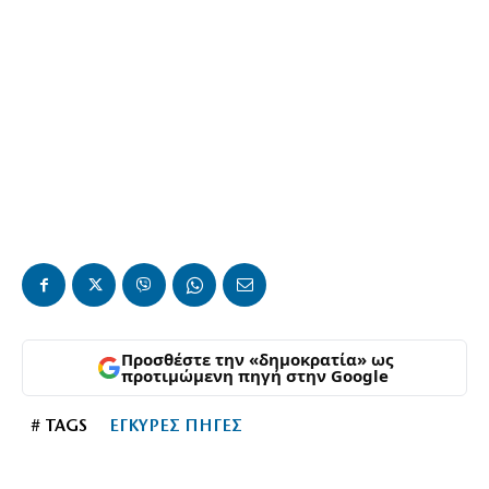
Προσθέστε την «δημοκρατία» ως
προτιμώμενη πηγή στην Google
# TAGS
ΕΓΚΥΡΕΣ ΠΗΓΕΣ