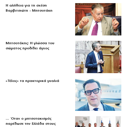
Η αλήθεια για τη σχέση
Βαρβιτσιώτη – Μητσοτάκη
Μητσοτάκης: Η γλώσσα του
σώματος προδίδει άγχος
«Τέλος» τα πρακτορικά γυαλιά
… Όταν ο μητσοτακισμός
παρέδωσε την Ελλάδα στους