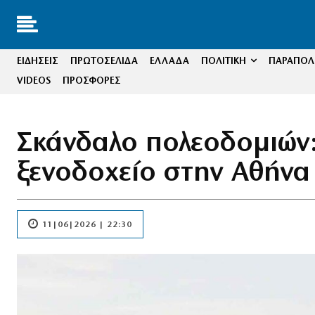
ΕΙΔΗΣΕΙΣ
ΠΡΩΤΟΣΕΛΙΔΑ
ΕΛΛΑΔΑ
ΠΟΛΙΤΙΚΗ
ΠΑΡΑΠΟΛΙ
VIDEOS
ΠΡΟΣΦΟΡΕΣ
Σκάνδαλο πολεοδομιών:
ξενοδοχείο στην Αθήνα
11|06|2026 | 22:30