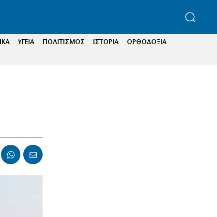
ΙΚΑ
ΥΓΕΙΑ
ΠΟΛΙΤΙΣΜΟΣ
ΙΣΤΟΡΙΑ
ΟΡΘΟΔΟΞΙΑ