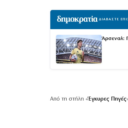
ΔΙΑΒΑΣΤΕ ΕΠ
Άρσεναλ: 
Από τη στήλη «
Έγκυρες
Πηγές