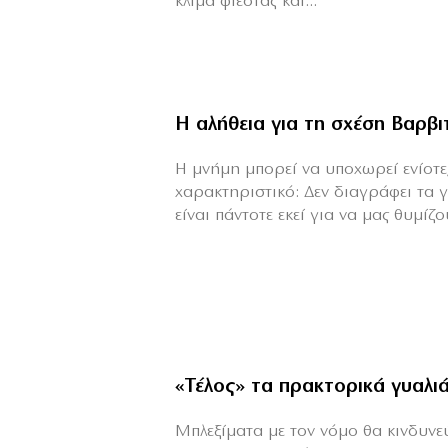
κλίμα φιέστας και...
Η αλήθεια για τη σχέση Βαρβ
H μνήμη μπορεί να υποχωρεί ενίοτε,
χαρακτηριστικό: Δεν διαγράφει τα 
είναι πάντοτε εκεί για να μας θυμίζου
«Τέλος» τα πρακτορικά γυαλι
Μπλεξίματα με τον νόμο θα κινδυνεύε