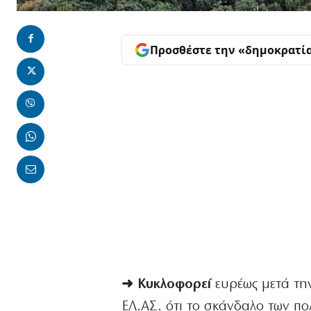
Προσθέστε την «δημοκρατί
➜ Κυκλοφορεί
ευρέως μετά τη
ΕΛ.ΑΣ. ότι το σκάνδαλο των πο