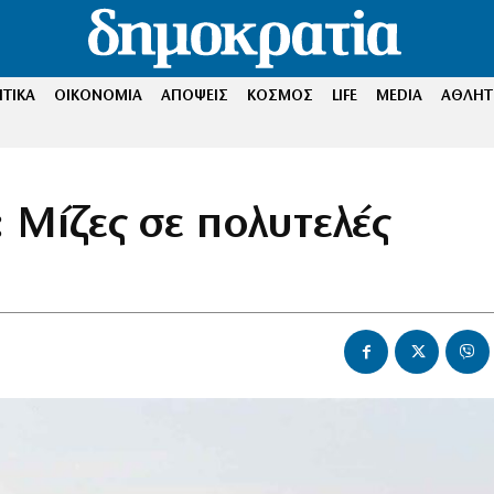
ΤΙΚΑ
ΟΙΚΟΝΟΜΙΑ
ΑΠΟΨΕΙΣ
ΚΟΣΜΟΣ
LIFE
MEDIA
ΑΘΛΗΤ
 Μίζες σε πολυτελές