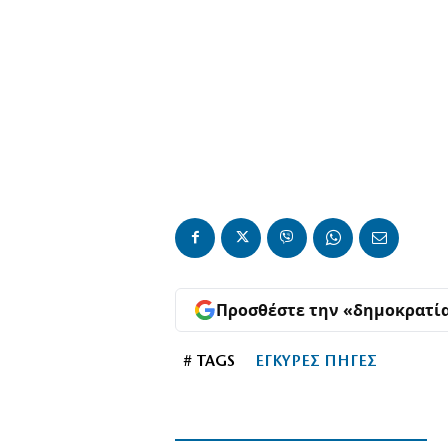
Προσθέστε την «δημοκρατί
# TAGS
ΕΓΚΥΡΕΣ ΠΗΓΕΣ