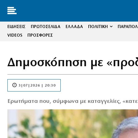
ΕΙΔΗΣΕΙΣ
ΠΡΩΤΟΣΕΛΙΔΑ
ΕΛΛΑΔΑ
ΠΟΛΙΤΙΚΗ
ΠΑΡΑΠΟΛΙ
VIDEOS
ΠΡΟΣΦΟΡΕΣ
Δημοσκόπηση με «προδ
3|07|2026 | 20:30
Ερωτήματα που, σύμφωνα με καταγγελίες, «κατε