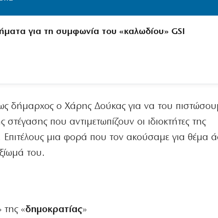
ήματα για τη συμφωνία του «καλωδίου» GSI
 ως δήμαρχος ο Χάρης Δούκας για να του πιστώσου
στέγασης που αντιμετωπίζουν οι ιδιοκτήτες της
. Επιτέλους μια φορά που τον ακούσαμε για θέμα ά
ξίωμά του.
» της «
δημοκρατίας
»