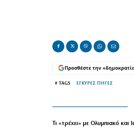
Προσθέστε την «δημοκρατί
# TAGS
ΕΓΚΥΡΕΣ ΠΗΓΕΣ
Τι «τρέχει» με Ολυμπιακό και 