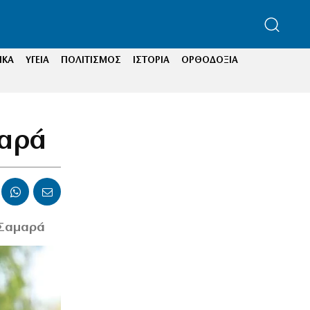
ΙΚΑ
ΥΓΕΙΑ
ΠΟΛΙΤΙΣΜΟΣ
ΙΣΤΟΡΙΑ
ΟΡΘΟΔΟΞΙΑ
μαρά
 Σαμαρά