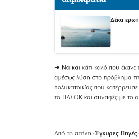
Δέκα ερωτ
➜ Να και
κάτι καλό που έκανε
αμέσως λύση στο πρόβλημα της 
πολυκατοικίας που κατέρρευσε
το ΠΑΣΟΚ και συναφές με το α
Από τη στήλη «
Έγκυρες
Πηγές