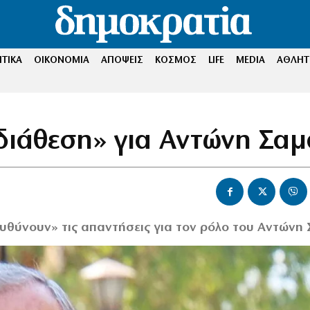
ΤΙΚΑ
ΟΙΚΟΝΟΜΙΑ
ΑΠΟΨΕΙΣ
ΚΟΣΜΟΣ
LIFE
MEDIA
ΑΘΛΗΤ
ιάθεση» για Αντώνη Σα
υθύνουν» τις απαντήσεις για τον ρόλο του Αντώνη