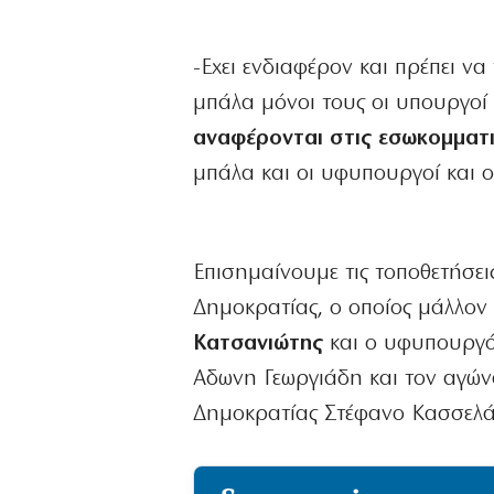
-Εχει ενδιαφέρον και πρέπει ν
μπάλα μόνοι τους οι υπουργοί
αναφέρονται στις εσωκομματικ
μπάλα και οι υφυπουργοί και ο
Επισημαίνουμε τις τοποθετήσε
Δημοκρατίας, ο οποίος μάλλον δ
Κατσανιώτης
και ο υφυπουργό
Αδωνη Γεωργιάδη και τον αγώνα
Δημοκρατίας Στέφανο Κασσελά