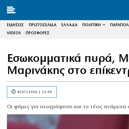
ΕΙΔΗΣΕΙΣ
ΠΡΩΤΟΣΕΛΙΔΑ
ΕΛΛΑΔΑ
ΠΟΛΙΤΙΚΗ
ΠΑΡΑΠΟΛΙ
VIDEOS
ΠΡΟΣΦΟΡΕΣ
Εσωκομματικά πυρά, Μ
Μαρινάκης στο επίκεν
8|07|2026 | 22:00
Οι φήμες για ηχογράφηση και το τένις ανάμεσα