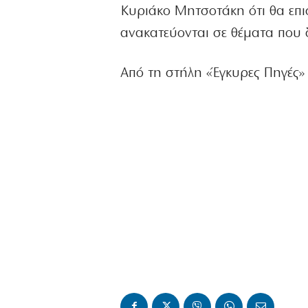
Κυριάκο Μητσοτάκη ότι θα επισ
ανακατεύονται σε θέματα που δε
Από τη στήλη «Έγκυρες Πηγές»