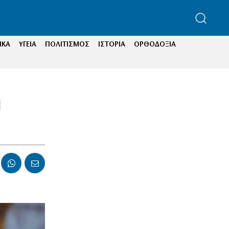
ΙΚΑ
ΥΓΕΙΑ
ΠΟΛΙΤΙΣΜΟΣ
ΙΣΤΟΡΙΑ
ΟΡΘΟΔΟΞΙΑ
ι