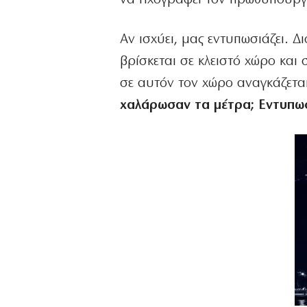
Αν ισχύει, μας εντυπωσιάζει. 
βρίσκεται σε κλειστό χώρο και
σε αυτόν τον χώρο αναγκάζετα
χαλάρωσαν τα μέτρα; Εντυπω