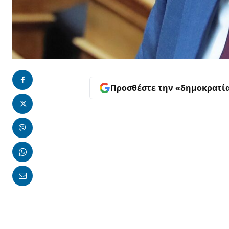
Προσθέστε την «δημοκρατί