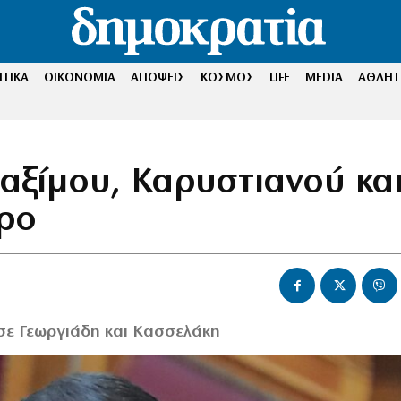
ΤΙΚΑ
ΟΙΚΟΝΟΜΙΑ
ΑΠΟΨΕΙΣ
ΚΟΣΜΟΣ
LIFE
MEDIA
ΑΘΛΗΤ
αξίμου, Καρυστιανού κα
τρο
 σε Γεωργιάδη και Κασσελάκη