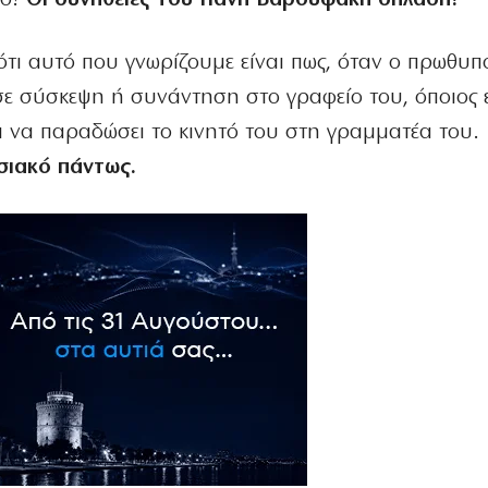
Διότι αυτό που γνωρίζουμε είναι πως, όταν ο πρωθυ
 σε σύσκεψη ή συνάντηση στο γραφείο του, όποιος 
ι να παραδώσει το κινητό του στη γραμματέα του.
σιακό πάντως.