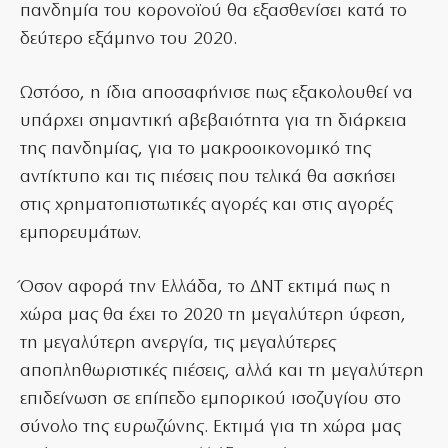
πανδημία του κορονοϊού θα εξασθενίσει κατά το
δεύτερο εξάμηνο του 2020.
Ωστόσο, η ίδια αποσαφήνισε πως εξακολουθεί να
υπάρχει σημαντική αβεβαιότητα για τη διάρκεια
της πανδημίας, για το μακροοικονομικό της
αντίκτυπο και τις πιέσεις που τελικά θα ασκήσει
στις χρηματοπιστωτικές αγορές και στις αγορές
εμπορευμάτων.
Όσον αφορά την Ελλάδα, το ΔΝΤ εκτιμά πως η
χώρα μας θα έχει το 2020 τη μεγαλύτερη ύφεση,
τη μεγαλύτερη ανεργία, τις μεγαλύτερες
αποπληθωριστικές πιέσεις, αλλά και τη μεγαλύτερη
επιδείνωση σε επίπεδο εμπορικού ισοζυγίου στο
σύνολο της ευρωζώνης. Εκτιμά για τη χώρα μας