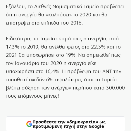
Εξάλλου, το Διεθνές Νομισματικό Ταμείο προβλέπει
ότι η ανεργία θα «καλπάσει» το 2020 και θα
επιστρέψει στα επίπεδα του 2016.
Ειδικότερα, το Ταμείο εκτιμά πως η ανεργία, από
17,3% το 2019, θα ανέλθει φέτος στο 22,3% και το
2021 θα υποχωρήσει στο 19%. Να σημειωθεί πως
τον Ιανουάριο του 2020 η ανεργία είχε
υποχωρήσει στο 16,4%. Η πρόβλεψη του ΔΝΤ την
τοποθετεί σχεδόν 6% υψηλότερα, ήτοι το Ταμείο
βλέπει αύξηση των ανέργων περίπου κατά 300.000
τους επόμενους μήνες!
Προσθέστε την «δημοκρατία» ως
προτιμώμενη πηγή στην Google