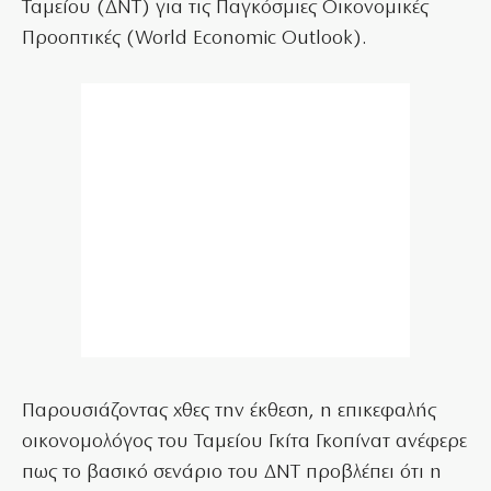
Ταμείου (ΔΝΤ) για τις Παγκόσμιες Οικονομικές
Προοπτικές (World Economic Outlook).
Παρουσιάζοντας χθες την έκθεση, η επικεφαλής
οικονομολόγος του Ταμείου Γκίτα Γκοπίνατ ανέφερε
πως το βασικό σενάριο του ΔΝΤ προβλέπει ότι η