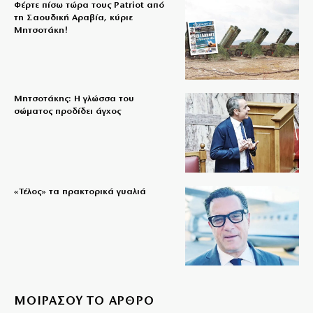
Φέρτε πίσω τώρα τους Patriot από
τη Σαουδική Αραβία, κύριε
Μητσοτάκη!
Μητσοτάκης: Η γλώσσα του
σώματος προδίδει άγχος
«Τέλος» τα πρακτορικά γυαλιά
ΜΟΙΡΑΣΟΥ ΤΟ ΑΡΘΡΟ