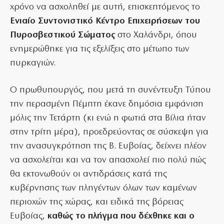
χρόνο να ασχοληθεί με αυτή, επισκεπτόμενος το
Ενιαίο Συντονιστικό Κέντρο Επιχειρήσεων του
Πυροσβεστικού Σώματος
στο Χαλάνδρι, όπου
ενημερώθηκε για τις εξελίξεις στο μέτωπο των
πυρκαγιών.
Ο πρωθυπουργός, που μετά τη συνέντευξη Τύπου
την περασμένη Πέμπτη έκανε δημόσια εμφάνιση
μόλις την Τετάρτη (κι ενώ η φωτιά στα Βίλια ήταν
στην τρίτη μέρα), προεδρεύοντας σε σύσκεψη για
την ανασυγκρότηση της Β. Ευβοίας, δείχνει πλέον
να ασχολείται και να τον απασχολεί πιο πολύ πώς
θα εκτονωθούν οι αντιδράσεις κατά της
κυβέρνησης των πληγέντων όλων των καμένων
περιοχών της χώρας, και ειδικά της βόρειας
Ευβοίας,
καθώς το πλήγμα που δέχθηκε και ο