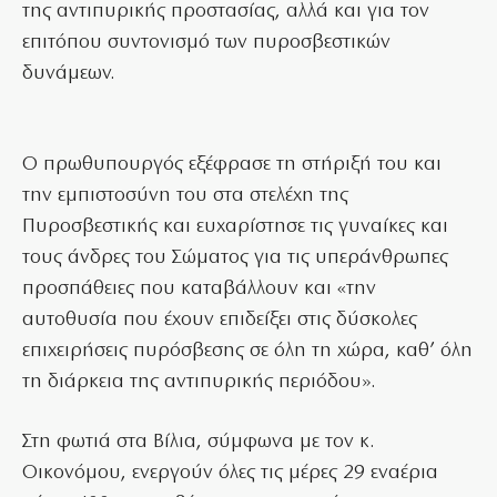
της αντιπυρικής προστασίας, αλλά και για τον
επιτόπου συντονισμό των πυροσβεστικών
δυνάμεων.
Ο πρωθυπουργός εξέφρασε τη στήριξή του και
την εμπιστοσύνη του στα στελέχη της
Πυροσβεστικής και ευχαρίστησε τις γυναίκες και
τους άνδρες του Σώματος για τις υπεράνθρωπες
προσπάθειες που καταβάλλουν και «την
αυτοθυσία που έχουν επιδείξει στις δύσκολες
επιχειρήσεις πυρόσβεσης σε όλη τη χώρα, καθ’ όλη
τη διάρκεια της αντιπυρικής περιόδου».
Στη φωτιά στα Βίλια, σύμφωνα με τον κ.
Οικονόμου, ενεργούν όλες τις μέρες 29 εναέρια