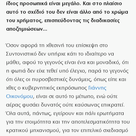
ίδιος προσωπικά είναι μεγάλο. Και στο πλαίσιο
αυτό το σχέδιό του δεν είναι άλλο από το χρώμα
του χρήματος, επισπεύδοντας τις διαδικασίες
αποζημιώσεων…
Όσον αφορά τη χθεσινή του επίσκεψη στο
Συντονιστικό δεν υπήρχε κάτι το ιδιαίτερο να
μάθει, αφού το γεγονός είναι ένα και μοναδικό, ότι
η φωτιά δεν είχε τεθεί υπό έλεγχο, παρά το γεγονός
ότι όλες οι πυροσβεστικές δυνάμεις, όπως είπε και
χθες ο κυβερνητικός εκπρόσωπος
Γιάννης
Οικονόμου
, είναι σε αυτό το μέτωπο, ενώ ούτε
αέρας φυσάει δυνατός ούτε καύσωνας επικρατεί.
Όλα αυτά, πάντως, εγείρουν και πάλι ερωτήματα
για την ετοιμότητα και την αποτελεσματικότητα του
κρατικού μηχανισμού, για τον επιτελικό σχεδιασμό