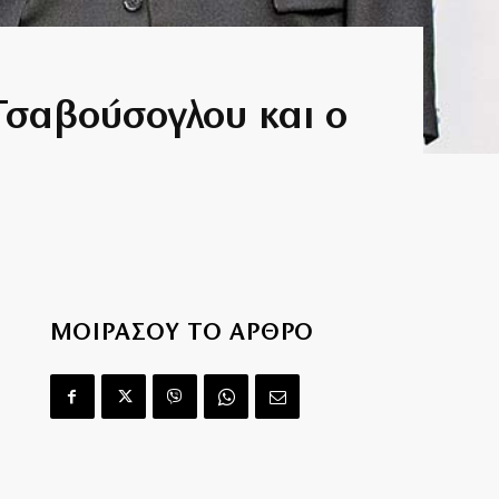
Τσαβούσογλου και ο
ΜΟΙΡΑΣΟΥ ΤΟ ΑΡΘΡΟ