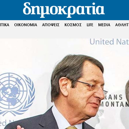
ΤΙΚΑ
ΟΙΚΟΝΟΜΙΑ
ΑΠΟΨΕΙΣ
ΚΟΣΜΟΣ
LIFE
MEDIA
ΑΘΛΗΤ