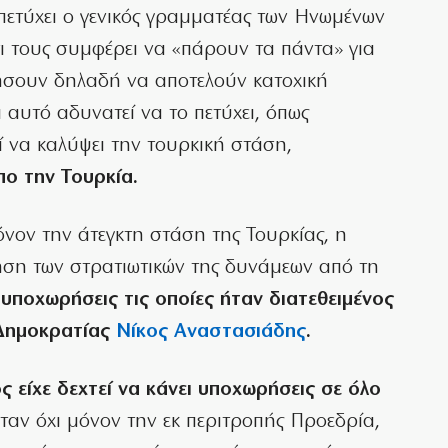
πετύχει ο γενικός γραμματέας των Ηνωμένων
τι τους συμφέρει να «πάρουν τα πάντα» για
ήσουν δηλαδή να αποτελούν κατοχική
αυτό αδυνατεί να το πετύχει, όπως
ί να καλύψει την τουρκική στάση,
ο την Τουρκία.
νον την άτεγκτη στάση της Τουρκίας, η
ση των στρατιωτικών της δυνάμεων από τη
 υποχωρήσεις
τις οποίες ήταν διατεθειμένος
 Δημοκρατίας
Νίκος Αναστασιάδης
.
ς είχε δεχτεί να κάνει υποχωρήσεις σε όλο
όταν όχι μόνον την εκ περιτροπής Προεδρία,