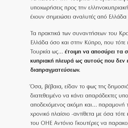
υποχωρήσεις προς την ελληνοκυπριακή
έχουν σημειώσει αναλυτές από Ελλάδα
Τα πρακτικά των συναντήσεων του Κρ
Ελλάδα όσο και στην Κύπρο, που τότ
Τουρκία ως…
έτοιμη να αποσύρει τα σ
κυπριακή πλευρά ως αυτούς που δεν 
διαπραγματεύσεων.
Όσα, βέβαια, είδαν το φως της δημοσι
διατεθειμένο να κάνει απαράδεκτες υπο
αποδεχόμενος ακόμη και… παραμονή τ
χρονικό πλαίσιο -αντίθετα με όσα τότ
του ΟΗΕ Αντόνιο Γκουτέρες να παρακ