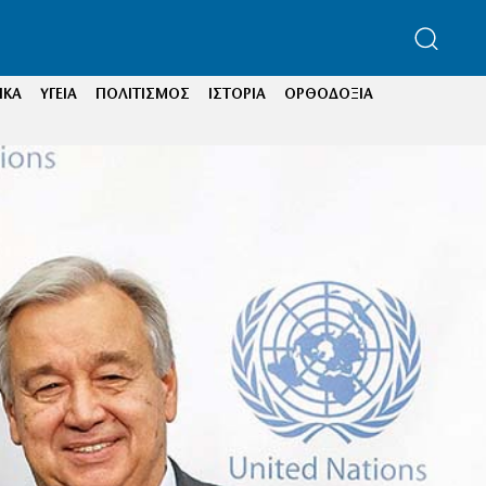
ΙΚΑ
ΥΓΕΙΑ
ΠΟΛΙΤΙΣΜΟΣ
ΙΣΤΟΡΙΑ
ΟΡΘΟΔΟΞΙΑ