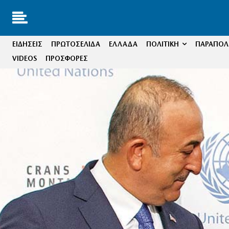
ΕΙΔΗΣΕΙΣ
ΠΡΩΤΟΣΕΛΙΔΑ
ΕΛΛΑΔΑ
ΠΟΛΙΤΙΚΗ
ΠΑΡΑΠΟΛΙ
VIDEOS
ΠΡΟΣΦΟΡΕΣ