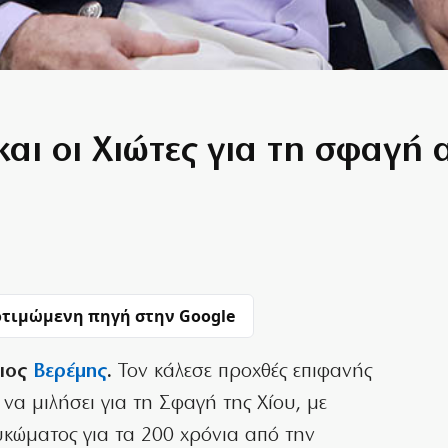
και οι Χιώτες για τη σφαγή
τιμώμενη πηγή στην Google
ριος
Βερέμης
.
Τον κάλεσε προχθές επιφανής
να μιλήσει για τη Σφαγή της Χίου, με
υκώματος για τα 200 χρόνια από την