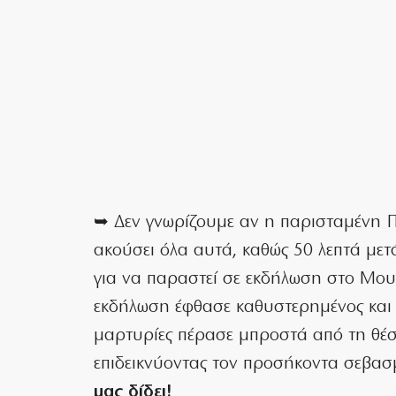
➥ Δεν γνωρίζουμε αν η παρισταμένη 
ακούσει όλα αυτά, καθώς 50 λεπτά μετ
για να παραστεί σε εκδήλωση στο Μου
εκδήλωση έφθασε καθυστερημένος και ο 
μαρτυρίες πέρασε μπροστά από τη θέ
επιδεικνύοντας τον προσήκοντα σεβασ
μας δίδει!