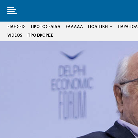
ΕΙΔΗΣΕΙΣ
ΠΡΩΤΟΣΕΛΙΔΑ
ΕΛΛΑΔΑ
ΠΟΛΙΤΙΚΗ
ΠΑΡΑΠΟΛΙ
VIDEOS
ΠΡΟΣΦΟΡΕΣ