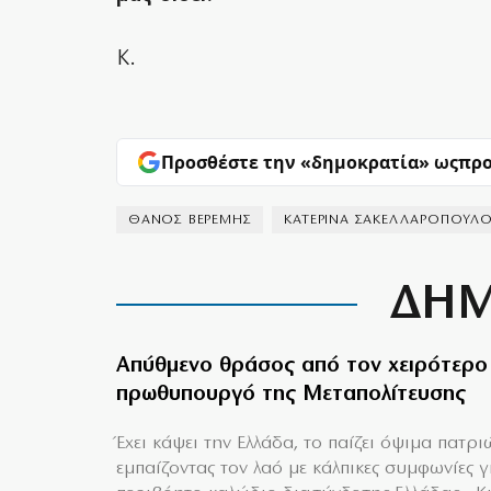
Κ.
Προσθέστε την «δημοκρατία» ως
προ
ΘΑΝΟΣ ΒΕΡΕΜΗΣ
ΚΑΤΕΡΙΝΑ ΣΑΚΕΛΛΑΡΟΠΟΥΛ
ΔΗΜ
Απύθμενο θράσος από τον χειρότερο
πρωθυπουργό της Μεταπολίτευσης
Έχει κάψει την Ελλάδα, το παίζει όψιμα πατρι
εμπαίζοντας τον λαό με κάλπικες συμφωνίες γ