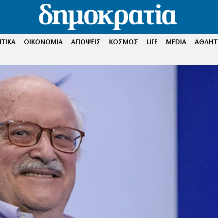
ΤΙΚΑ
ΟΙΚΟΝΟΜΙΑ
ΑΠΟΨΕΙΣ
ΚΟΣΜΟΣ
LIFE
MEDIA
ΑΘΛΗΤ