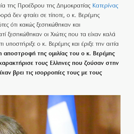
υσία της Προέδρου της Δημοκρατίας
Κατερίνας
ορά δεν φταίει σε τίποτε, ο κ. Βερέμης
ώτες ότι κακώς ξεσηκώθηκαν και
τί ξεσηκώθηκαν οι Χιώτες που τα είχαν καλά
ι υποστήριξε ο κ. Βερέμης και έριξε την αιτία
η αποστροφή της ομιλίας του ο κ. Βερέμης
 χαρακτήρισε τους Ελληνες που ζούσαν στην
ίχαν βρει τις ισορροπίες τους με τους