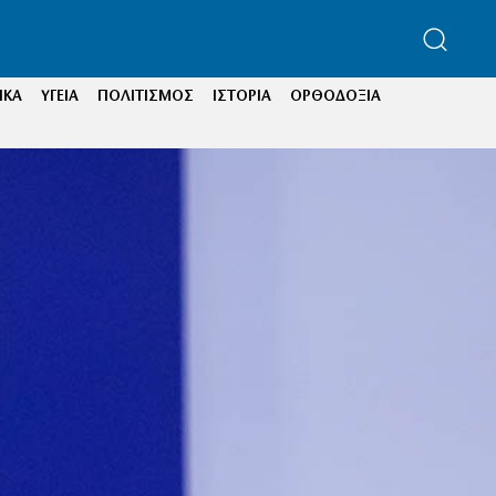
ΙΚΑ
ΥΓΕΙΑ
ΠΟΛΙΤΙΣΜΟΣ
ΙΣΤΟΡΙΑ
ΟΡΘΟΔΟΞΙΑ