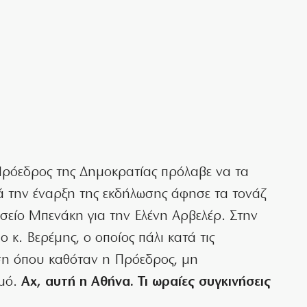
Πρόεδρος της Δημοκρατίας πρόλαβε να τα
ά την έναρξη της εκδήλωσης άφησε τα τονάζ
σείο Μπενάκη για την Ελένη Αρβελέρ. Στην
κ. Βερέμης, ο οποίος πάλι κατά τις
ση όπου καθόταν η Πρόεδρος, μη
μό.
Αχ, αυτή η Αθήνα. Τι ωραίες συγκινήσεις