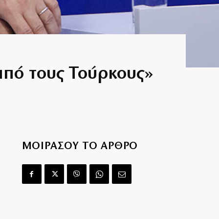
 από τους Τούρκους»
ΜΟΙΡΑΣΟΥ ΤΟ ΑΡΘΡΟ