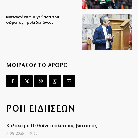
Μητσοτάκης: Η γλώσσα του
σώματος προδίδει άγχος
ΜΟΙΡΑΣΟΥ ΤΟ ΑΡΘΡΟ
ΡΟΗ ΕΙΔΗΣΕΩΝ
Καλοχώρι: Πεθαίνει πολύτιμος βιότοπος
7|08|2026 | 19:00