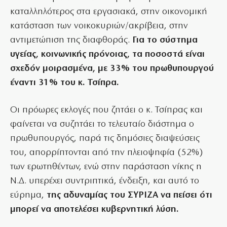
καταλληλότερος στα εργασιακά, στην οικονομική
κατάσταση των νοικοκυριών/ακρίβεια, στην
αντιμετώπιση της διαφθοράς.
Για το σύστημα
υγείας, κοινωνικής πρόνοιας, τα ποσοστά είναι
σχεδόν μοιρασμένα, με 33% του πρωθυπουργού
έναντι 31% του κ. Τσίπρα.
Οι πρόωρες εκλογές που ζητάει ο κ. Τσίπρας και
φαίνεται να συζητάει το τελευταίο διάστημα ο
πρωθυπουργός, παρά τις δημόσιες διαψεύσεις
του, απορρίπτονται από την πλειοψηφία (52%)
των ερωτηθέντων, ενώ στην παράσταση νίκης η
Ν.Δ. υπερέχει συντριπτικά, ένδειξη, και αυτό το
εύρημα,
της αδυναμίας του ΣΥΡΙΖΑ να πείσει ότι
μπορεί να αποτελέσει κυβερνητική λύση.