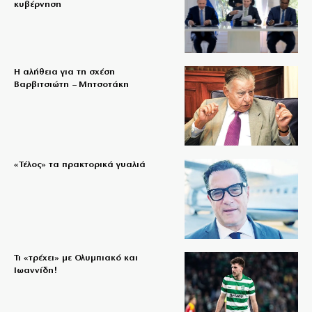
κυβέρνηση
Η αλήθεια για τη σχέση
Βαρβιτσιώτη – Μητσοτάκη
«Τέλος» τα πρακτορικά γυαλιά
Τι «τρέχει» με Ολυμπιακό και
Ιωαννίδη!