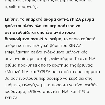
επιμέρους τομείς υπέρ της κυβέρνησης και του
πρωθυπουργού).
Επίσης, το υπαρκτό ακόμα αντι-ΣΥΡΙΖΑ ρεύμα
φαίνεται πλέον όλο και περισσότερο να
αντισταθμίζεται από ένα αντίστοιχα
διογκούμενο αντι-Ν.Δ. ρεύμα,
το οποίο καθιστά
ακόμα και την εκλογική βάση του ΚΙΝ.ΑΛ.
επιφυλακτική σε ένα ενδεχόμενο μελλοντικής
συνεργασίας με το κυβερνών κόμμα. Το αντι-Ν.Δ.
ρεύμα προκύπτει από το ερώτημα της έρευνας:
«Μεταξύ Ν.Δ. και ΣΥΡΙΖΑ ποιο από τα δύο κόμματα
θα σας ενοχλούσε περισσότερο να κερδίσει στις
επόμενες εκλογές;», με τα ποσοστά να είναι σχεδόν
ισοδύναμα, 39% να απαντά η Ν.Δ. και 41% ο
ΣΥΡΙΖΑ.