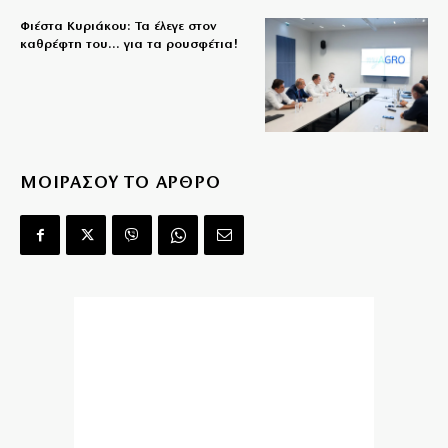
Φιέστα Κυριάκου: Τα έλεγε στον
καθρέφτη του… για τα ρουσφέτια!
ΜΟΙΡΑΣΟΥ ΤΟ ΑΡΘΡΟ