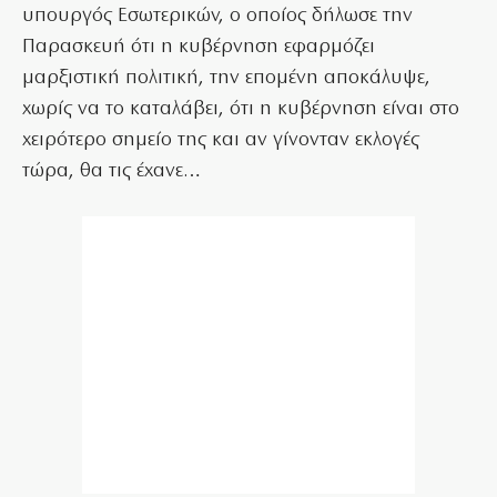
υπουργός Εσωτερικών, ο οποίος δήλωσε την
Παρασκευή ότι η κυβέρνηση εφαρμόζει
μαρξιστική πολιτική, την επομένη αποκάλυψε,
χωρίς να το καταλάβει, ότι η κυβέρνηση είναι στο
χειρότερο σημείο της και αν γίνονταν εκλογές
τώρα, θα τις έχανε…