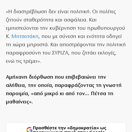
«Η διαστρέβλωση δεν είναι πολιτική. Οι πολίτες
ζητούν σταθερότητα και ασφάλεια. Και
εμπιστεύονται την κυβέρνηση του πρωθυπουργού
Κ.
Μητσοτάκη
, που με σύνεση και ενότητα οδηγεί
τη χώρα μπροστά. Και αποστρέφονται την πολιτική
παραφροσύνη του ΣΥΡΙΖΑ, που ζητάει εκλογές,
ενώ τις τρέμει».
Αμήχανη διόρθωση που επιβεβαιώνει την
αλήθεια, την οποία, παραφράζοντας τη γνωστή
παροιμία, «από μικρό κι από τον… Πέτσα τη
μαθαίνεις».
Προσθέστε την «δημοκρατία» ως
προτιμώμενη πηγή στην Google