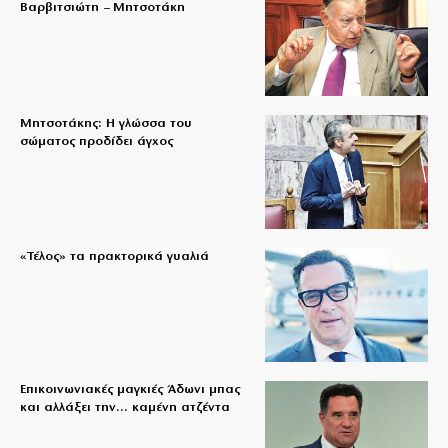
Βαρβιτσιώτη – Μητσοτάκη
Μητσοτάκης: Η γλώσσα του
σώματος προδίδει άγχος
«Τέλος» τα πρακτορικά γυαλιά
Επικοινωνιακές μαγκιές Άδωνι μπας
και αλλάξει την… καμένη ατζέντα