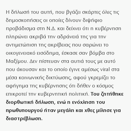
Η δήλωσή του αυτή, που βγάζει σκάρτες όλες τις
δημοσκοπήσεις οι οποίες δίνουν διψήφιο
προβάδισμα στη Ν.Δ. και δείχνει ότι η κυβέρνηση
πληρώνει ακριβά την αδράνειά της για την
αντιμετώπιση της ακρίβειας που σαρώνει το
οικογενειακό εισόδημα, έσκασε σαν βόμβα στο
Μαξίμου. Δεν πίστευαν στα αυτιά τους με αυτό
που άκουσαν και το οποίο έγινε αμέσως viral στα
μέσα κοινωνικής δικτύωσης, αφού γκρεμίζει το
αφήγημα της κυβέρνησης ότι δήθεν ο κόσμος
επικροτεί την κυβερνητική πολιτική.
Του ζητήθηκε
διορθωτική δήλωση, ενώ η ενόχληση του
πρωθυπουργού ήταν μεγάλη και χθες μίλησε για
διαστρέβλωση.