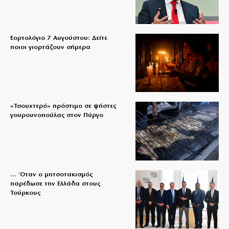
Εορτολόγιο 7 Αυγούστου: Δείτε
ποιοι γιορτάζουν σήμερα
«Τσουχτερό» πρόστιμο σε ψήστες
γουρουνοπούλας στον Πύργο
… Όταν ο μητσοτακισμός
παρέδωσε την Ελλάδα στους
Τούρκους