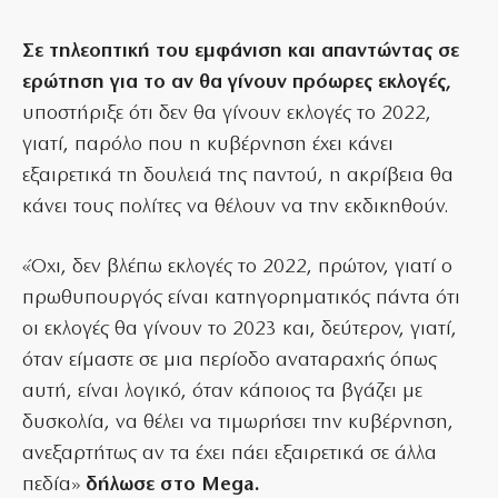
Σε τηλεοπτική του εμφάνιση και απαντώντας σε
ερώτηση για το αν θα γίνουν πρόωρες εκλογές,
υποστήριξε ότι δεν θα γίνουν εκλογές το 2022,
γιατί, παρόλο που η κυβέρνηση έχει κάνει
εξαιρετικά τη δουλειά της παντού, η ακρίβεια θα
κάνει τους πολίτες να θέλουν να την εκδικηθούν.
«Όχι, δεν βλέπω εκλογές το 2022, πρώτον, γιατί ο
πρωθυπουργός είναι κατηγορηματικός πάντα ότι
οι εκλογές θα γίνουν το 2023 και, δεύτερον, γιατί,
όταν είμαστε σε μια περίοδο αναταραχής όπως
αυτή, είναι λογικό, όταν κάποιος τα βγάζει με
δυσκολία, να θέλει να τιμωρήσει την κυβέρνηση,
ανεξαρτήτως αν τα έχει πάει εξαιρετικά σε άλλα
πεδία»
δήλωσε στο Mega.