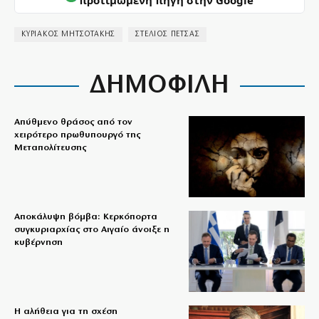
ΚΥΡΙΑΚΟΣ ΜΗΤΣΟΤΑΚΗΣ
ΣΤΕΛΙΟΣ ΠΕΤΣΑΣ
ΔΗΜΟΦΙΛΗ
Απύθμενο θράσος από τον
χειρότερο πρωθυπουργό της
Μεταπολίτευσης
Αποκάλυψη βόμβα: Κερκόπορτα
συγκυριαρχίας στο Αιγαίο άνοιξε η
κυβέρνηση
Η αλήθεια για τη σχέση