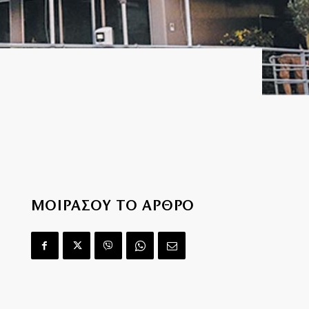
ΜΟΙΡΑΣΟΥ ΤΟ ΑΡΘΡΟ