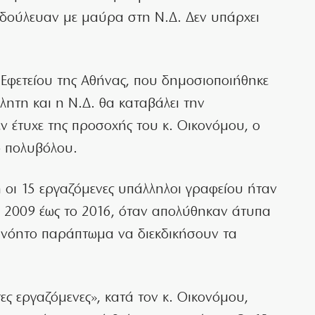
δούλευαν με μαύρα στη Ν.Δ. Δεν υπάρχει
 Εφετείου της Αθήνας, που δημοσιοποιήθηκε
κλητη και η Ν.Δ. θα καταβάλει την
 έτυχε της προσοχής του κ. Οικονόμου, ο
ό πολυβόλου.
ή οι 15 εργαζόμενες υπάλληλοι γραφείου ήταν
ο 2009 έως το 2016, όταν απολύθηκαν άτυπα
ανόητο παράπτωμα να διεκδικήσουν τα
ς εργαζόμενες», κατά τον κ. Οικονόμου,