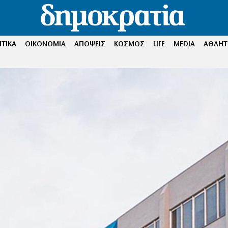
ΤΙΚΑ
ΟΙΚΟΝΟΜΙΑ
ΑΠΟΨΕΙΣ
ΚΟΣΜΟΣ
LIFE
MEDIA
ΑΘΛΗΤ