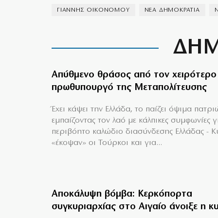
ΓΙΑΝΝΗΣ ΟΙΚΟΝΟΜΟΥ
ΝΕΑ ΔΗΜΟΚΡΑΤΙΑ
ΔΗΜ
Απύθμενο θράσος από τον χειρότερο
πρωθυπουργό της Μεταπολίτευσης
Έχει κάψει την Ελλάδα, το παίζει όψιμα πατρι
εμπαίζοντας τον λαό με κάλπικες συμφωνίες γ
περιβόητο καλώδιο διασύνδεσης Ελλάδας - 
«έκοψαν» οι Τούρκοι και για...
Αποκάλυψη βόμβα: Κερκόπορτα
συγκυριαρχίας στο Αιγαίο άνοιξε η κ