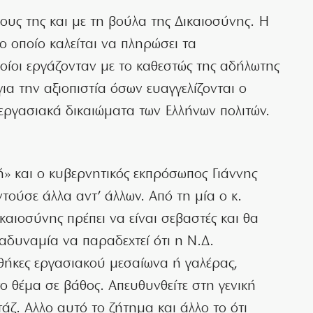
νους της και με τη βούλα της Δικαιοσύνης. Η
ο οποίο καλείται να πληρώσει τα
οίοι εργάζονταν με το καθεστώς της αδήλωτης
για την αξιοπιστία όσων ευαγγελίζονται ο
εργασιακά δικαιώματα των Ελλήνων πολιτών.
» και ο κυβερνητικός εκπρόσωπος Γιάννης
ούσε άλλα αντ’ άλλων. Από τη μία ο κ.
ικαιοσύνης πρέπει να είναι σεβαστές και θα
 αδυναμία να παραδεχτεί ότι η Ν.Δ.
ήκες εργασιακού μεσαίωνα ή γαλέρας,
το θέμα σε βάθος. Απευθυνθείτε στη γενική
άζ. Αλλο αυτό το ζήτημα και άλλο το ότι