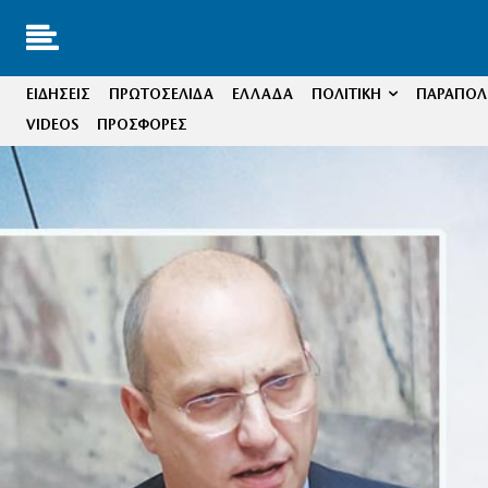
ΕΙΔΗΣΕΙΣ
ΠΡΩΤΟΣΕΛΙΔΑ
ΕΛΛΑΔΑ
ΠΟΛΙΤΙΚΗ
ΠΑΡΑΠΟΛΙ
VIDEOS
ΠΡΟΣΦΟΡΕΣ