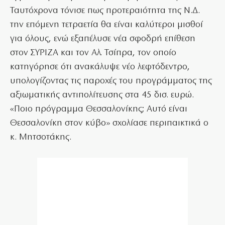
Ταυτόχρονα τόνισε πως προτεραιότητα της Ν.Δ.
την επόμενη τετραετία θα είναι καλύτεροι μισθοί
για όλους, ενώ εξαπέλυσε νέα σφοδρή επίθεση
στον ΣΥΡΙΖΑ και τον Αλ. Τσίπρα, τον οποίο
κατηγόρησε ότι ανακάλυψε νέο λεφτόδεντρο,
υπολογίζοντας τις παροχές του προγράμματος της
αξιωματικής αντιπολίτευσης στα 45 δισ. ευρώ.
«Ποιο πρόγραμμα Θεσσαλονίκης; Αυτό είναι
Θεσσαλονίκη στον κύβο» σχολίασε περιπαικτικά ο
κ. Μητσοτάκης.