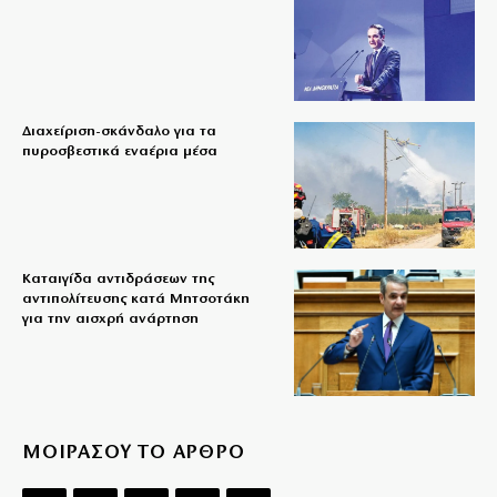
Διαχείριση-σκάνδαλο για τα
πυροσβεστικά εναέρια μέσα
Καταιγίδα αντιδράσεων της
αντιπολίτευσης κατά Μητσοτάκη
για την αισχρή ανάρτηση
ΜΟΙΡΑΣΟΥ ΤΟ ΑΡΘΡΟ