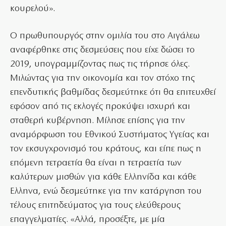
κουρελού».
Ο πρωθυπουργός στην ομιλία του στο Αιγάλεω
αναφέρθηκε στις δεσμεύσεις που είχε δώσει το
2019, υπογραμμίζοντας πως τις τήρησε όλες.
Μιλώντας για την οικονομία και τον στόχο της
επενδυτικής βαθμίδας δεσμεύτηκε ότι θα επιτευχθεί
εφόσον από τις εκλογές προκύψει ισχυρή και
σταθερή κυβέρνηση. Μίλησε επίσης για την
αναμόρφωση του Εθνικού Συστήματος Υγείας και
τον εκσυγχρονισμό του κράτους, και είπε πως η
επόμενη τετραετία θα είναι η τετραετία των
καλύτερων μισθών για κάθε Ελληνίδα και κάθε
Ελληνα, ενώ δεσμεύτηκε για την κατάργηση του
τέλους επιτηδεύματος για τους ελεύθερους
επαγγελματίες. «Αλλά, προσέξτε, με μία