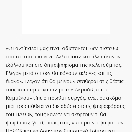
«Οι αντίπαλοί μας είναι αδίστακτοι. Δεν πιστεύω
τίποτα από όσα λένε. Αλλα είπαν και άλλα έκαναν
εξάλλου και στο δημοψήφισμα της κωλοτούμπας.
Ελεγαν μετά ότι δεν θα κάνουν εκλογές και τις
έκαναν. Ελεγαν ότι θα μείνουν σταθεροί στις θέσεις
τους και συμμάχησαν με την Ακροδεξιά του
Καμμένου» είπε ο πρωθυπουργός, ενώ, σε ακόμα
μια προσπάθεια να διεισδύσει στους ψηφοφόρους
του ΠΑΣΟΚ, τους κάλεσε να σκεφτούν τι θα
ψηφίσουν, γιατί, όπως είπε, «μπορεί να ψηφίσουν
ΠΑΣΟΚ και να δουν πρωθυπουργό Τσίπρα και