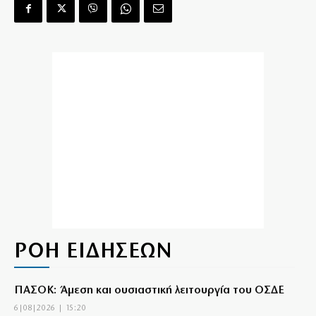
ΡΟΗ ΕΙΔΗΣΕΩΝ
ΠΑΣΟΚ: Άμεση και ουσιαστική λειτουργία του ΟΣΔΕ
6|08|2026 | 15:20