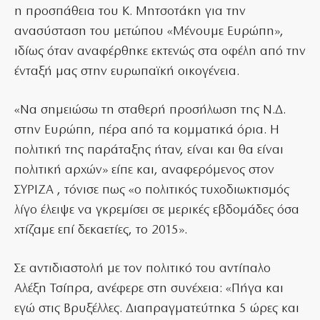
η προσπάθεια του Κ. Μητσοτάκη για την
ανασύσταση του μετώπου «Μένουμε Ευρώπη»,
ιδίως όταν αναφέρθηκε εκτενώς στα οφέλη από την
ένταξή μας στην ευρωπαϊκή οικογένεια.
«Να σημειώσω τη σταθερή προσήλωση της Ν.Δ.
στην Ευρώπη, πέρα από τα κομματικά όρια. Η
πολιτική της παράταξης ήταν, είναι και θα είναι
πολιτική αρχών» είπε και, αναφερόμενος στον
ΣΥΡΙΖΑ , τόνισε πως «ο πολιτικός τυχοδιωκτισμός
λίγο έλειψε να γκρεμίσει σε μερικές εβδομάδες όσα
χτίζαμε επί δεκαετίες, το 2015».
Σε αντιδιαστολή με τον πολιτικό του αντίπαλο
Αλέξη Τσίπρα, ανέφερε στη συνέχεια: «Πήγα και
εγώ στις Βρυξέλλες. Διαπραγματεύτηκα 5 ώρες και