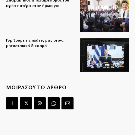
Σπαρακτικός αποχαιρετισμός του
ιερέα πατέρα στον ήρωα γιο
Γυρίζουμε τις πλάτες μας στον…
μητσοτακικό διχασμό
ΜΟΙΡΑΣΟΥ ΤΟ ΑΡΘΡΟ