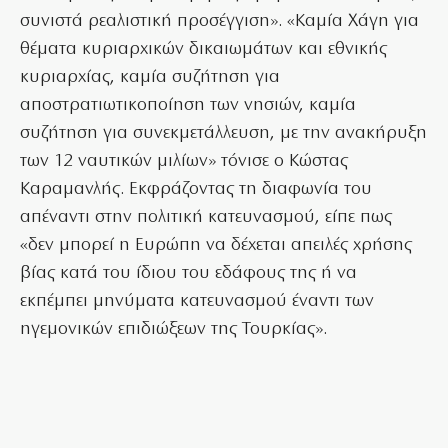
συνιστά ρεαλιστική προσέγγιση». «Καμία Χάγη για
θέματα κυριαρχικών δικαιωμάτων και εθνικής
κυριαρχίας, καμία συζήτηση για
αποστρατιωτικοποίηση των νησιών, καμία
συζήτηση για συνεκμετάλλευση, με την ανακήρυξη
των 12 ναυτικών μιλίων» τόνισε ο Κώστας
Καραμανλής. Εκφράζοντας τη διαφωνία του
απέναντι στην πολιτική κατευνασμού, είπε πως
«δεν μπορεί η Ευρώπη να δέχεται απειλές χρήσης
βίας κατά του ίδιου του εδάφους της ή να
εκπέμπει μηνύματα κατευνασμού έναντι των
ηγεμονικών επιδιώξεων της Τουρκίας».