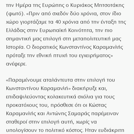
την Ημέρα της Ευρώπης ο Κυριάκος Μητσοτάκης
(φωτό). «Πριν από σχεδόν δύο χρόνια, στον ίδιο
χώρο γιορτάζαμε τα 40 χρόνια από την ένταξη της
Ελλάδας στην Ευρωπαϊκή Κοινότητα, την πιο
σημαντική μας επιλογή στη μεταπολιτευτική μας
Ιστορία. Ο διορατικός Κωνσταντίνος Καραμανλής
πρόταξε την εθνική πτυχή του εγχειρήματος»
ανέφερε.
«Παραμένουμε αταλάντευτα στην επιλογή του
Κωνσταντίνου Καραμανλή» διακήρυξε και,
επιδαψιλεύοντας κολακευτικά σχόλια για τους
προκατόχους του, πρόσθεσε ότι οι Κώστας
Καραμανλής και Αντώνης Σαμαράς παρέμειναν
σταθεροί στην επιλογή αυτή, χωρίς να
υπολογίσουν το πολιτικό κόστος. Ηταν ευδιάκριτη