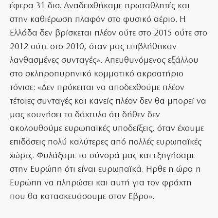
έφερα 31 δισ. Αναδειχθήκαμε πρωταθλητές και
στην καθιέρωση πλαφόν στο φυσικό αέριο. Η
Ελλάδα δεν βρίσκεται πλέον ούτε στο 2015 ούτε στο
2012 ούτε στο 2010, όταν μας επιβλήθηκαν
λανθασμένες συνταγές». Απευθυνόμενος εξάλλου
στο σκληροπυρηνικό κομματικό ακροατήριο
τόνισε: «Δεν πρόκειται να αποδεχθούμε πλέον
τέτοιες συνταγές και κανείς πλέον δεν θα μπορεί να
μας κουνήσει το δάχτυλο ότι δήθεν δεν
ακολουθούμε ευρωπαϊκές υποδείξεις, όταν έχουμε
επιδόσεις πολύ καλύτερες από πολλές ευρωπαϊκές
χώρες. Φυλάξαμε τα σύνορά μας και εξηγήσαμε
στην Ευρώπη ότι είναι ευρωπαϊκά. Ηρθε η ώρα η
Ευρώπη να πληρώσει και αυτή για τον φράχτη
που θα κατασκευάσουμε στον Εβρο».