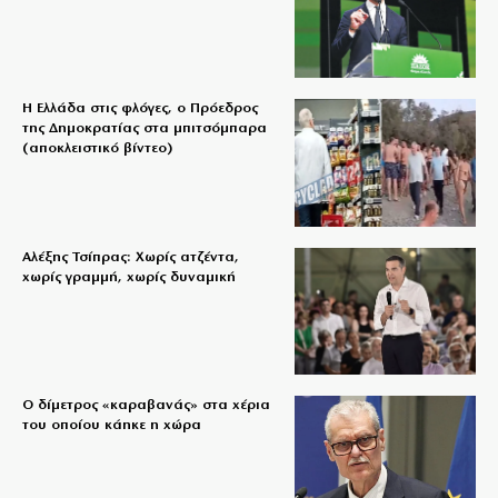
Η Ελλάδα στις φλόγες, ο Πρόεδρος
της Δημοκρατίας στα μπιτσόμπαρα
(αποκλειστικό βίντεο)
Αλέξης Τσίπρας: Χωρίς ατζέντα,
χωρίς γραμμή, χωρίς δυναμική
Ο δίμετρος «καραβανάς» στα χέρια
του οποίου κάηκε η χώρα