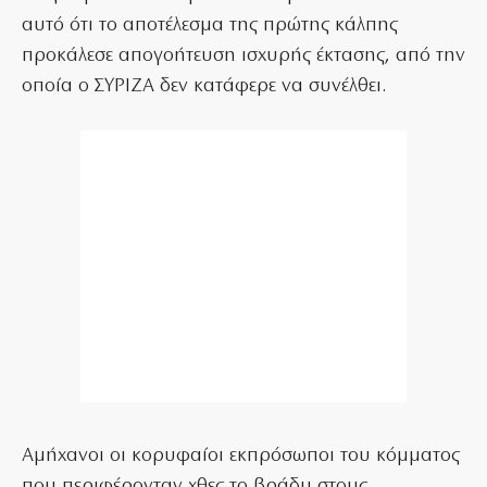
αυτό ότι το αποτέλεσμα της πρώτης κάλπης
προκάλεσε απογοήτευση ισχυρής έκτασης, από την
οποία ο ΣΥΡΙΖΑ δεν κατάφερε να συνέλθει.
Αμήχανοι οι κορυφαίοι εκπρόσωποι του κόμματος
που περιφέρονταν χθες το βράδυ στους