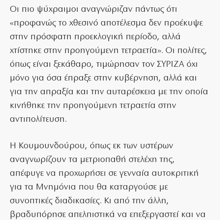
Οι πιο ψύχραιμοι αναγνώριζαν πάντως ότι
«προφανώς το χθεσινό αποτέλεσμα δεν προέκυψε
στην πρόσφατη προεκλογική περίοδο, αλλά
χτίστηκε στην προηγούμενη τετραετία». Οι πολίτες,
όπως είναι ξεκάθαρο, τιμώρησαν τον ΣΥΡΙΖΑ όχι
μόνο για όσα έπραξε στην κυβέρνηση, αλλά και
για την απραξία και την αυταρέσκεια με την οποία
κινήθηκε την προηγούμενη τετραετία στην
αντιπολίτευση.
Η Κουμουνδούρου, όπως εκ των υστέρων
αναγνωρίζουν τα μετριοπαθή στελέχη της,
απέφυγε να προχωρήσει σε γενναία αυτοκριτική
για τα Μνημόνια που θα καταργούσε με
συνοπτικές διαδικασίες. Κι από την άλλη,
βραδυπόρησε απελπιστικά να επεξεργαστεί και να