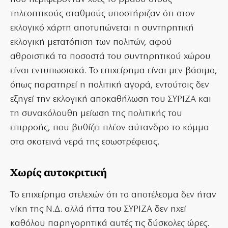
τηλεοπτικούς σταθμούς υποστήριζαν ότι στον
εκλογικό χάρτη αποτυπώνεται η συντηρητική
εκλογική μετατόπιση των πολιτών, αφού
αθροιστικά τα ποσοστά του συντηρητικού χώρου
είναι εντυπωσιακά. Το επιχείρημα είναι μεν βάσιμο,
όπως παρατηρεί η πολιτική αγορά, εντούτοις δεν
εξηγεί την εκλογική αποκαθήλωση του ΣΥΡΙΖΑ και
τη συνακόλουθη μείωση της πολιτικής του
επιρροής, που βυθίζει πλέον αύτανδρο το κόμμα
στα σκοτεινά νερά της εσωστρέφειας.
Χωρίς αυτοκριτική
Το επιχείρημα στελεχών ότι το αποτέλεσμα δεν ήταν
νίκη της Ν.Δ. αλλά ήττα του ΣΥΡΙΖΑ δεν ηχεί
καθόλου παρηγορητικά αυτές τις δύσκολες ώρες.