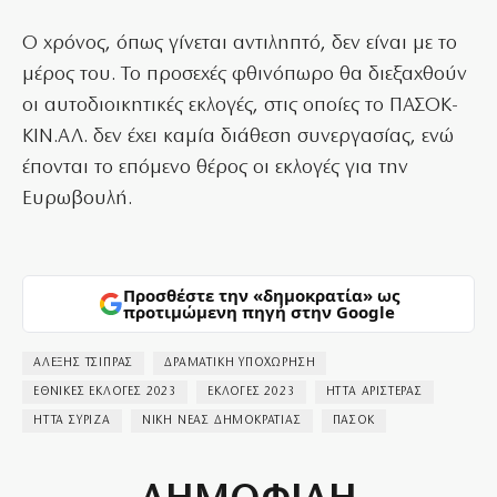
Ο χρόνος, όπως γίνεται αντιληπτό, δεν είναι με το
μέρος του. Το προσεχές φθινόπωρο θα διεξαχθούν
οι αυτοδιοικητικές εκλογές, στις οποίες το ΠΑΣΟΚ-
ΚΙΝ.ΑΛ. δεν έχει καμία διάθεση συνεργασίας, ενώ
έπονται το επόμενο θέρος οι εκλογές για την
Ευρωβουλή.
Προσθέστε την «δημοκρατία» ως
προτιμώμενη πηγή στην Google
ΑΛΕΞΗΣ ΤΣΙΠΡΑΣ
ΔΡΑΜΑΤΙΚΗ ΥΠΟΧΩΡΗΣΗ
ΕΘΝΙΚΕΣ ΕΚΛΟΓΕΣ 2023
ΕΚΛΟΓΕΣ 2023
ΗΤΤΑ ΑΡΙΣΤΕΡΑΣ
ΗΤΤΑ ΣΥΡΙΖΑ
ΝΙΚΗ ΝΕΑΣ ΔΗΜΟΚΡΑΤΙΑΣ
ΠΑΣΟΚ