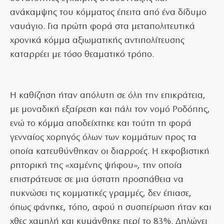
ανάκαμψης του κόμματος έπειτα από ένα δίδυμο
ναυάγιο. Για πρώτη φορά στα μεταπολιτευτικά
χρονικά κόμμα αξιωματικής αντιπολίτευσης
καταρρέει με τόσο θεαματικό τρόπο.
Η καθίζηση ήταν απόλυτη σε όλη την επικράτεια,
με μοναδική εξαίρεση και πάλι τον νομό Ροδόπης,
ενώ το κόμμα αποδείχτηκε και τούτη τη φορά
γενναίος χορηγός όλων των κομμάτων προς τα
οποία κατευθύνθηκαν οι διαρροές. Η εκφοβιστική
ρητορική της «χαμένης ψήφου», την οποία
επιστράτευσε σε μια ύστατη προσπάθεια να
πυκνώσει τις κομματικές γραμμές, δεν έπιασε,
όπως φάνηκε, τόπο, αφού η συσπείρωση ήταν και
χθες χαμηλή και κυμάνθηκε περί το 83%. Δηλώνει