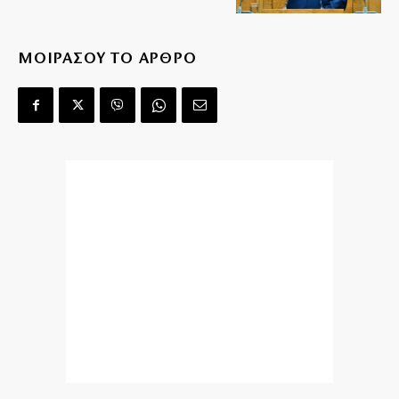
ΜΟΙΡΑΣΟΥ ΤΟ ΑΡΘΡΟ