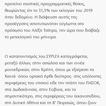
προτείνει πειστικές προγραμματικές θέσεις,
θεωρώντας ότι το 31,5% των εκλογών του 2019
ήταν δεδομένο. Η διάψευση αυτής της
προσέγγισης αποτυπωνόταν εύγλωττα στο
πρόσωπο του Αλέξη Τσίπρα, την ώρα που διάβαζε
το μετεκλογικό του μήνυμα.
Ο καταποντισμός του ΣΥΡΙΖΑ καταγράφεται,
μεταξύ άλλων, στην απώλεια και των εννέα
μονοεδρικών, στην Κρήτη, όπου με εξαίρεση τα
Χανιά -όπου οριακά ήρθε δεύτερος- στις υπόλοιπες
περιφέρειες του νησιού είδε την πλάτη του ΠΑΣΟΚ,
στα Δωδεκάνησα, στην Εύβοια, και το
σημαντικότερο, στις περιφέρειες του λεκανοπεδίου,
στη Δυτική Αθήνα και τη Β’ Πειραιώς, όπου ζουν