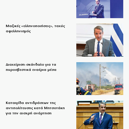
Μαζικές «ελληνοποιήσεις», ταχύς
αφελληνισμός
Διαχείριση-σκάνδαλο για τα
πυροσβεστικά εναέρια μέσα
Καταιγίδα αντιδράσεων της
αντιπολίτευσης κατά Μητσοτάκη
για την αισχρή ανάρτηση