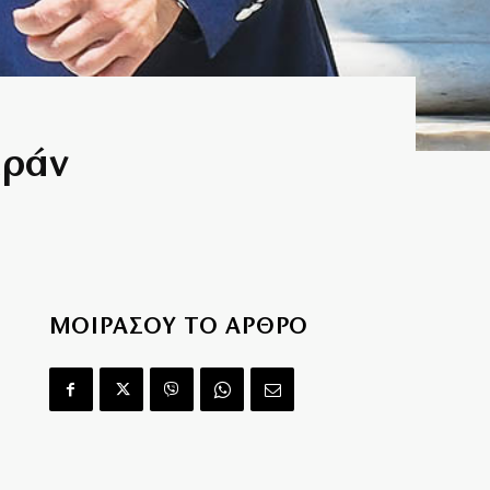
εράν
ΜΟΙΡΑΣΟΥ ΤΟ ΑΡΘΡΟ