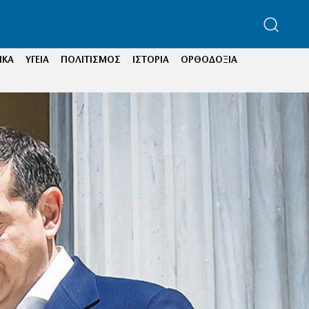
ΙΚΑ
ΥΓΕΙΑ
ΠΟΛΙΤΙΣΜΟΣ
ΙΣΤΟΡΙΑ
ΟΡΘΟΔΟΞΙΑ