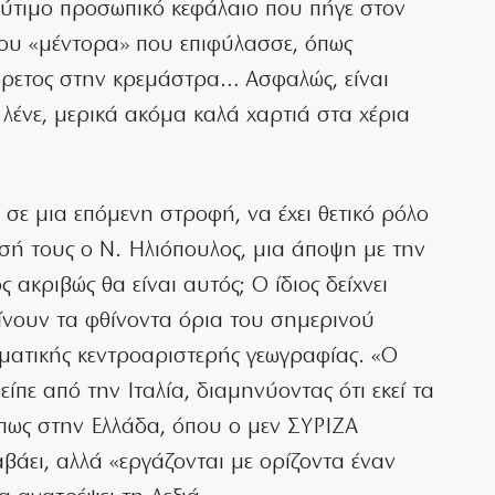
ολύτιμο προσωπικό κεφάλαιο που πήγε στον
του «μέντορα» που επιφύλασσε, όπως
αφόρετος στην κρεμάστρα… Ασφαλώς, είναι
ς λένε, μερικά ακόμα καλά χαρτιά στα χέρια
σε μια επόμενη στροφή, να έχει θετικό ρόλο
ησή τους ο Ν. Ηλιόπουλος, μια άποψη με την
ακριβώς θα είναι αυτός; Ο ίδιος δείχνει
αίνουν τα φθίνοντα όρια του σημερινού
ματικής κεντροαριστερής γεωγραφίας. «Ο
είπε από την Ιταλία, διαμηνύοντας ότι εκεί τα
όπως στην Ελλάδα, όπου ο μεν ΣΥΡΙΖΑ
βάει, αλλά «εργάζονται με ορίζοντα έναν