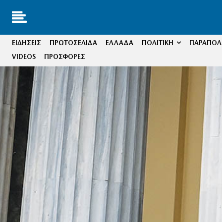
ΕΙΔΗΣΕΙΣ
ΠΡΩΤΟΣΕΛΙΔΑ
ΕΛΛΑΔΑ
ΠΟΛΙΤΙΚΗ
ΠΑΡΑΠΟΛΙ
VIDEOS
ΠΡΟΣΦΟΡΕΣ