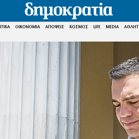
ΤΙΚΑ
ΟΙΚΟΝΟΜΙΑ
ΑΠΟΨΕΙΣ
ΚΟΣΜΟΣ
LIFE
MEDIA
ΑΘΛΗΤ