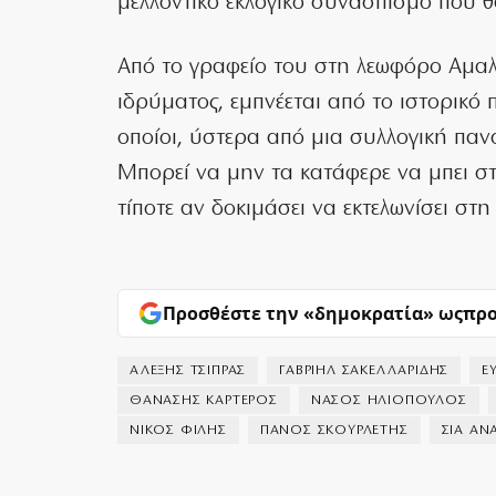
μελλοντικό εκλογικό συνασπισμό που θ
Από το γραφείο του στη λεωφόρο Αμαλ
ιδρύματος, εμπνέεται από το ιστορικό 
οποίοι, ύστερα από μια συλλογική παν
Μπορεί να μην τα κατάφερε να μπει στ
τίποτε αν δοκιμάσει να εκτελωνίσει 
Προσθέστε την «δημοκρατία» ως
προ
ΑΛΕΞΗΣ ΤΣΙΠΡΑΣ
ΓΑΒΡΙΗΛ ΣΑΚΕΛΛΑΡΙΔΗΣ
Ε
ΘΑΝΑΣΗΣ ΚΑΡΤΕΡΟΣ
ΝΑΣΟΣ ΗΛΙΟΠΟΥΛΟΣ
ΝΙΚΟΣ ΦΙΛΗΣ
ΠΑΝΟΣ ΣΚΟΥΡΛΕΤΗΣ
ΣΙΑ Α