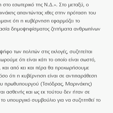
 στο εσωτερικό της Ν.Δ.». Στο μεταξύ, ο
ινάκης απαντώντας χθες στην πρόταση του
μανε ότι η κυβέρνηση εφαρμόζει το
ικασία δημοψηφίσματος ζητήματα ανθρωπίνων
 ψήφο των πολιτών στις εκλογές, συζητείται
ωρούμε ότι είναι κάτι το οποίο είναι σωστό,
ιο, και από κει και πέρα θα προχωρήσουμε
όσο ότι η κυβέρνηση είναι σε αντιπαράθεση
του πρωθυπουργού (Τσιόδρας, Μαρινάκης)
αι ασθενής και ως εκ τούτου δεν ήταν σε
 το υπουργικό συμβούλιο για να συζητηθεί το