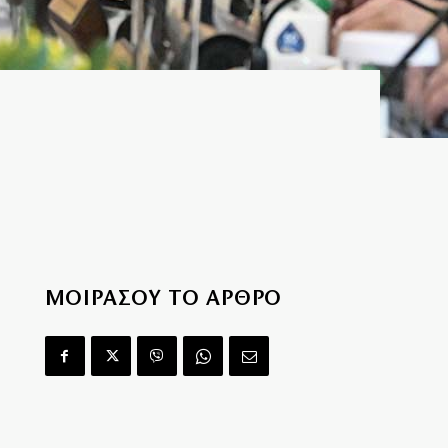
ΜΟΙΡΑΣΟΥ ΤΟ ΑΡΘΡΟ