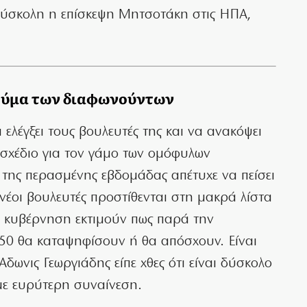
ύ δύσκολη η επίσκεψη Μητσοτάκη στις ΗΠΑ,
 κύμα των διαφωνούντων
 ελέγξει τους βουλευτές της και να ανακόψει
σχέδιο για τον γάμο των ομόφυλων
 της περασμένης εβδομάδας απέτυχε να πείσει
νέοι βουλευτές προστίθενται στη μακρά λίστα
ν κυβέρνηση εκτιμούν πως παρά την
-50 θα καταψηφίσουν ή θα απόσχουν. Είναι
Αδωνις Γεωργιάδης είπε χθες ότι είναι δύσκολο
με ευρύτερη συναίνεση.