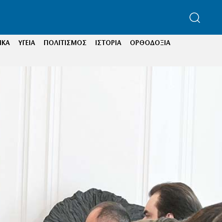
ΙΚΑ
ΥΓΕΙΑ
ΠΟΛΙΤΙΣΜΟΣ
ΙΣΤΟΡΙΑ
ΟΡΘΟΔΟΞΙΑ