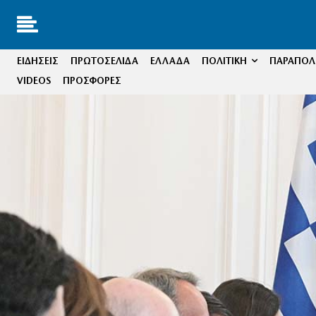
ΕΙΔΗΣΕΙΣ
ΠΡΩΤΟΣΕΛΙΔΑ
ΕΛΛΑΔΑ
ΠΟΛΙΤΙΚΗ
ΠΑΡΑΠΟΛΙ
VIDEOS
ΠΡΟΣΦΟΡΕΣ