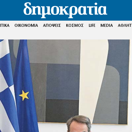
ΤΙΚΑ
ΟΙΚΟΝΟΜΙΑ
ΑΠΟΨΕΙΣ
ΚΟΣΜΟΣ
LIFE
MEDIA
ΑΘΛΗΤ