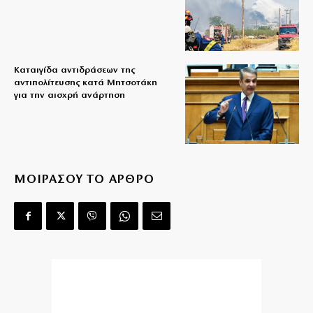
Καταιγίδα αντιδράσεων της
αντιπολίτευσης κατά Μητσοτάκη
για την αισχρή ανάρτηση
ΜΟΙΡΑΣΟΥ ΤΟ ΑΡΘΡΟ