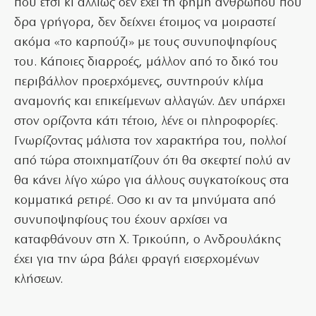
που έτσι κι αλλιώς δεν έχει τη φήμη ανθρώπου που
δρα γρήγορα, δεν δείχνει έτοιμος να μοιραστεί
ακόμα «το καρπούζι» με τους συνυποψηφίους
του. Κάποιες διαρροές, μάλλον από το δικό του
περιβάλλον προερχόμενες, συντηρούν κλίμα
αναμονής και επικείμενων αλλαγών. Δεν υπάρχει
στον ορίζοντα κάτι τέτοιο, λένε οι πληροφορίες.
Γνωρίζοντας μάλιστα τον χαρακτήρα του, πολλοί
από τώρα στοιχηματίζουν ότι θα σκεφτεί πολύ αν
θα κάνει λίγο χώρο για άλλους συγκατοίκους στα
κομματικά ρετιρέ. Οσο κι αν τα μηνύματα από
συνυποψηφίους του έχουν αρχίσει να
καταφθάνουν στη Χ. Τρικούπη, ο Ανδρουλάκης
έχει για την ώρα βάλει φραγή εισερχομένων
κλήσεων.