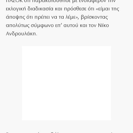
ΠΑΣΟΚ ότι παρακολούθησε με ενδιαφέρον την
εκλογική διαδικασία και πρόσθεσε ότι «είμαι της
άποψης ότι πρέπει να τα λέμε», βρίσκοντας
απολύτως σύμφωνο επ’ αυτού και τον Νίκο
Ανδρουλάκη.