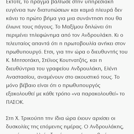
Εκτοτε, το πράγμα βάλτωσε στην υπηρεσιακή
ευγένεια των διατυπώσεων και καμιά πλευρά δεν
κάνει το πρώτο βήμα για μια συνάντηση που θα
έλιωνε τους πάγους. Το Μαξίμου δηλώνει ότι
περιμένει τηλεφώνημα από τον Ανδρουλάκη. Κι ο
τελευταίος απαντά ότι η πρωτοβουλία ανήκει στον
πρωθυπουργό. Ετσι, για την ώρα ο διευθυντής του
Κ. Μητσοτάκη, Στέλιος Κουτνατζής, και η
διευθύντρια του γραφείου Ανδρουλάκη, Ελένη
Αναστασίου, αναμένουν στο ακουστικό τους. Το
μόνο βέβαιο είναι ότι ο πρωθυπουργός
εξακολουθεί με κάθε τρόπο «να παρακολουθεί» το
ΠΑΣΟΚ.
Στη Χ. Τρικούπη την ίδια ώρα έχουν αρχίσει οι
δυσκολίες της επόμενης ημέρας. Ο Ανδρουλάκης,