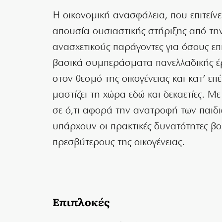
Η οικονομική ανασφάλεια, που επιτείνε
απουσία ουσιαστικής στήριξης από τη
ανασχετικούς παράγοντες για όσους επ
βασικά συμπεράσματα πανελλαδικής έρευ
στον θεσμό της οικογένειας και κατ’ 
μαστίζει τη χώρα εδώ και δεκαετίες. 
σε ό,τι αφορά την ανατροφή των παιδι
υπάρχουν οι πρακτικές δυνατότητες βο
πρεσβύτερους της οικογένειας.
Επιπλοκές