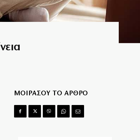
νεια
ΜΟΙΡΑΣΟΥ ΤΟ ΑΡΘΡΟ