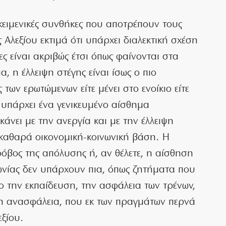
ποκειμενικές συνθήκες που αποτρέπουν τους
 Αλεξίου εκτιμά ότι υπάρχει διαλεκτική σχέση
ες είναι ακριβώς έτσι όπως φαίνονται στα
, η έλλειψη στέγης είναι ίσως ο πιο
ων ερωτώμενων είτε μένει στο ενοίκιο είτε
ι υπάρχει ένα γενικευμένο αίσθημα
άνει με την ανεργία και με την έλλειψη
ι καθαρά οικονομική-κοινωνική βάση. Η
όβος της απόλυσης ή, αν θέλετε, η αίσθηση
νωνίας δεν υπάρχουν πια, όπως ζητήματα που
 την εκπαίδευση, την ασφάλεια των τρένων,
η ανασφάλεια, που εκ των πραγμάτων περνά
εξίου.