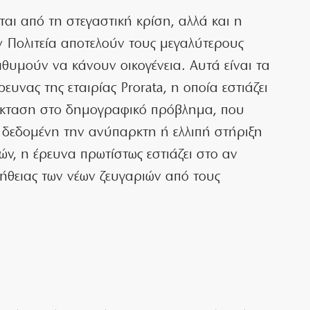
ται από τη στεγαστική κρίση, αλλά και η
ν Πολιτεία αποτελούν τους μεγαλύτερους
ιθυμούν να κάνουν οικογένεια. Αυτά είναι τα
νας της εταιρίας Prorata, η οποία εστιάζει
επέκταση στο δημογραφικό πρόβλημα, που
Με δεδομένη την ανύπαρκτη ή ελλιπή στήριξη
ών, η έρευνα πρωτίστως εστιάζει στο αν
ήθειας των νέων ζευγαριών από τους