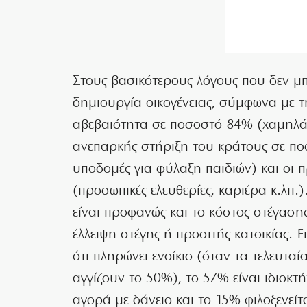
Στους βασικότερους λόγους που δεν μ
δημιουργία οικογένειας, σύμφωνα με τ
αβεβαιότητα σε ποσοστό 84% (χαμηλά 
ανεπαρκής στήριξη του κράτους σε πο
υποδομές για φύλαξη παιδιών) και οι 
(προσωπικές ελευθερίες, καριέρα κ.λπ
είναι προφανώς και το κόστος στέγασης
έλλειψη στέγης ή προσιτής κατοικίας.
ότι πληρώνει ενοίκιο (όταν τα τελευταί
αγγίζουν το 50%), το 57% είναι ιδιοκτή
αγορά με δάνειο και το 15% φιλοξενείτα