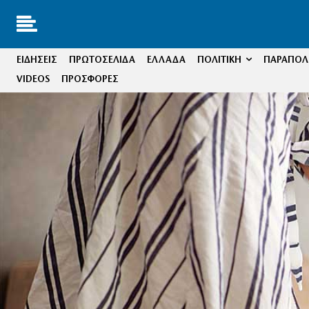
ΕΙΔΗΣΕΙΣ
ΠΡΩΤΟΣΕΛΙΔΑ
ΕΛΛΑΔΑ
ΠΟΛΙΤΙΚΗ
ΠΑΡΑΠΟΛΙ
VIDEOS
ΠΡΟΣΦΟΡΕΣ