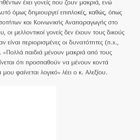
ηθέντων έχει γονείς που ζουν μακριά, ενώ
υτό όμως δημιουργεί επιπλοκές, καθώς, όπως
ισοτήτων και Κοινωνικής Αναπαραγωγής στο
, οι μελλοντικοί γονείς δεν έχουν τους δικούς
ν είναι περιορισμένες οι δυνατότητες (π.χ.,
. «Πολλά παιδιά μένουν μακριά από τους
ίνεται ότι προσπαθούν να μένουν κοντά
 μου φαίνεται λογικό» λέει ο κ. Αλεξίου.