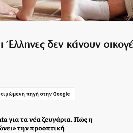
ι Έλληνες δεν κάνουν οικογέ
τιμώμενη πηγή στην Google
a για τα νέα ζευγάρια. Πώς η
ώνει» την προοπτική