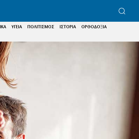
ΙΚΑ
ΥΓΕΙΑ
ΠΟΛΙΤΙΣΜΟΣ
ΙΣΤΟΡΙΑ
ΟΡΘΟΔΟΞΙΑ