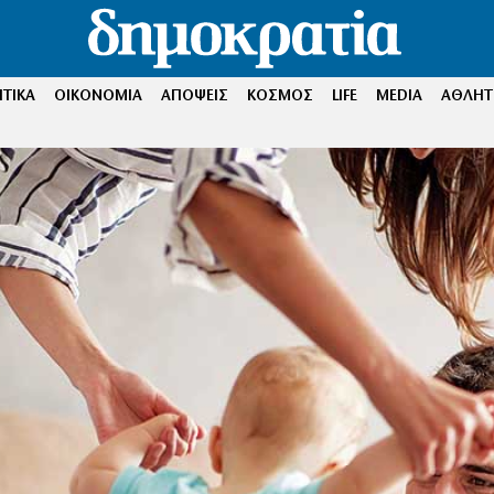
ΤΙΚΑ
ΟΙΚΟΝΟΜΙΑ
ΑΠΟΨΕΙΣ
ΚΟΣΜΟΣ
LIFE
MEDIA
ΑΘΛΗΤ