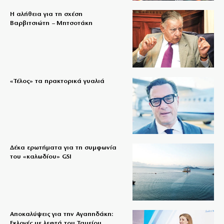
Η αλήθεια για τη σχέση
Βαρβιτσιώτη – Μητσοτάκη
«Τέλος» τα πρακτορικά γυαλιά
Δέκα ερωτήματα για τη συμφωνία
του «καλωδίου» GSI
Αποκαλύψεις για την Αγαπηδάκη:
Εκλογές με λεφτά του Ταμείου