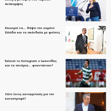
Ανάκαμψης
Επιχειρεί να… θάψει την καμένη
Ελλάδα και τα σκάνδαλα με φιέστες
Έκλεισε το Instagram ο Ιωαννίδης
και τα σενάρια… φουντώνουν!
Ούτε ίχνος αυτοκριτικής για την
καταστροφή!