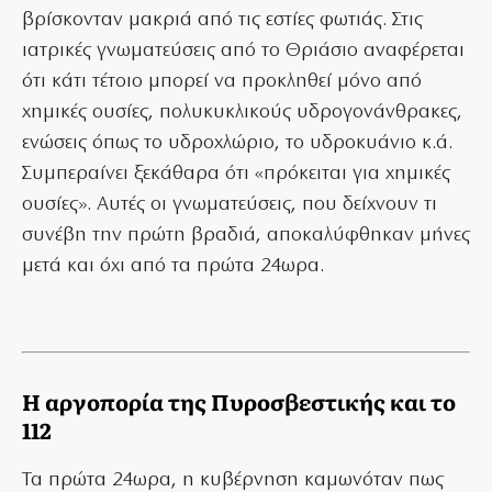
βρίσκονταν μακριά από τις εστίες φωτιάς. Στις
ιατρικές γνωματεύσεις από το Θριάσιο αναφέρεται
ότι κάτι τέτοιο μπορεί να προκληθεί μόνο από
χημικές ουσίες, πολυκυκλικούς υδρογονάνθρακες,
ενώσεις όπως το υδροχλώριο, το υδροκυάνιο κ.ά.
Συμπεραίνει ξεκάθαρα ότι «πρόκειται για χημικές
ουσίες». Αυτές οι γνωματεύσεις, που δείχνουν τι
συνέβη την πρώτη βραδιά, αποκαλύφθηκαν μήνες
μετά και όχι από τα πρώτα 24ωρα.
Η αργοπορία της Πυροσβεστικής και το
112
Τα πρώτα 24ωρα, η κυβέρνηση καμωνόταν πως