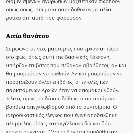
διαμελισμένων ανθρώπων μαζεύτηκαν σωρηδόν
όπως όπως, πτώματα παραδόθηκαν με άλλα
ρούχα απ’ αυτά που φορούσαν.
Αιτία θανάτου
Σύμφωνα με νέες μαρτυρίες που έρχονται τώρα
στο φως, όπως αυτή της Βασιλικής Κόκκαλη,
υπήρξαν επιβάτες που πέθαναν αβοήθητοι, αν και
θα μπορούσαν να σωθούν. Αν και μπορούσαν να
προστρέξουν άλλοι επιβάτες, οι εντολές των
παριστάμενων Αρχών ήταν να απομακρυνθούν.
Τελικά, όμως, ουδέποτε δόθηκε η απαιτούμενη
βοήθεια απεγκλωβισμού από τα συντρίμμια. Ο
ιατροδικαστικός έλεγχος που έγινε αποδείχθηκε
πλημμελής, όπως καταγγέλλουν εδώ και δύο
χρόνια συγγενείς. Ολοι οι θάνατοι αποδόθηκαν