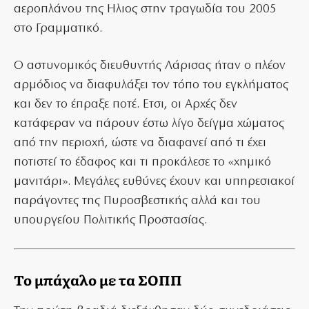
αεροπλάνου της Ηλιος στην τραγωδία του 2005
στο Γραμματικό.
Ο αστυνομικός διευθυντής Λάρισας ήταν ο πλέον
αρμόδιος να διαφυλάξει τον τόπο του εγκλήματος
και δεν το έπραξε ποτέ. Ετσι, οι Αρχές δεν
κατάφεραν να πάρουν έστω λίγο δείγμα χώματος
από την περιοχή, ώστε να διαφανεί από τι έχει
ποτιστεί το έδαφος και τι προκάλεσε το «χημικό
μανιτάρι». Μεγάλες ευθύνες έχουν και υπηρεσιακοί
παράγοντες της Πυροσβεστικής αλλά και του
υπουργείου Πολιτικής Προστασίας.
Το μπάχαλο με τα ΣΟΠΠ