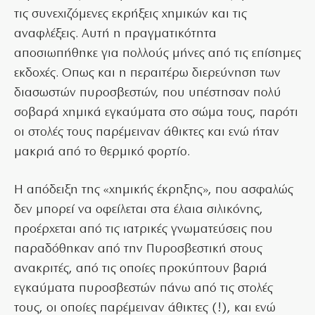
τις συνεχιζόμενες εκρήξεις χημικών και τις
αναφλέξεις. Αυτή η πραγματικότητα
αποσιωπήθηκε για πολλούς μήνες από τις επίσημες
εκδοχές. Οπως και η περαιτέρω διερεύνηση των
διασωστών πυροσβεστών, που υπέστησαν πολύ
σοβαρά χημικά εγκαύματα στο σώμα τους, παρότι
οι στολές τους παρέμειναν άθικτες και ενώ ήταν
μακριά από το θερμικό φορτίο.
Η απόδειξη της «χημικής έκρηξης», που ασφαλώς
δεν μπορεί να οφείλεται στα έλαια σιλικόνης,
προέρχεται από τις ιατρικές γνωματεύσεις που
παραδόθηκαν από την Πυροσβεστική στους
ανακριτές, από τις οποίες προκύπτουν βαριά
εγκαύματα πυροσβεστών πάνω από τις στολές
τους, οι οποίες παρέμειναν άθικτες (!), και ενώ