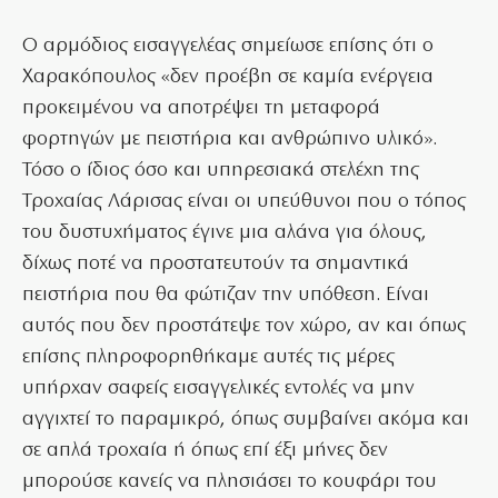
Ο αρμόδιος εισαγγελέας σημείωσε επίσης ότι ο
Χαρακόπουλος «δεν προέβη σε καμία ενέργεια
προκειμένου να αποτρέψει τη μεταφορά
φορτηγών με πειστήρια και ανθρώπινο υλικό».
Τόσο ο ίδιος όσο και υπηρεσιακά στελέχη της
Τροχαίας Λάρισας είναι οι υπεύθυνοι που ο τόπος
του δυστυχήματος έγινε μια αλάνα για όλους,
δίχως ποτέ να προστατευτούν τα σημαντικά
πειστήρια που θα φώτιζαν την υπόθεση. Είναι
αυτός που δεν προστάτεψε τον χώρο, αν και όπως
επίσης πληροφορηθήκαμε αυτές τις μέρες
υπήρχαν σαφείς εισαγγελικές εντολές να μην
αγγιχτεί το παραμικρό, όπως συμβαίνει ακόμα και
σε απλά τροχαία ή όπως επί έξι μήνες δεν
μπορούσε κανείς να πλησιάσει το κουφάρι του