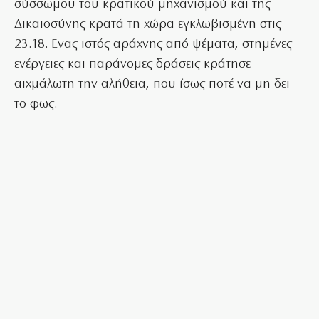
σύσσωμου του κρατικού μηχανισμού και της
Δικαιοσύνης κρατά τη χώρα εγκλωβισμένη στις
23.18. Ενας ιστός αράχνης από ψέματα, στημένες
ενέργειες και παράνομες δράσεις κράτησε
αιχμάλωτη την αλήθεια, που ίσως ποτέ να μη δει
το φως.