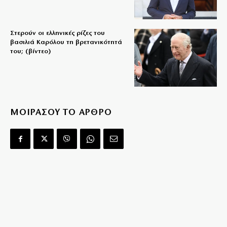
Στερούν οι ελληνικές ρίζες του
βασιλιά Καρόλου τη βρετανικότητά
του; (βίντεο)
ΜΟΙΡΑΣΟΥ ΤΟ ΑΡΘΡΟ