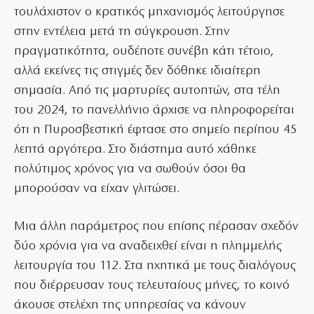
τουλάχιστον ο κρατικός μηχανισμός λειτούργησε
στην εντέλεια μετά τη σύγκρουση. Στην
πραγματικότητα, ουδέποτε συνέβη κάτι τέτοιο,
αλλά εκείνες τις στιγμές δεν δόθηκε ιδιαίτερη
σημασία. Από τις μαρτυρίες αυτοπτών, στα τέλη
του 2024, το πανελλήνιο άρχισε να πληροφορείται
ότι η Πυροσβεστική έφτασε στο σημείο περίπου 45
λεπτά αργότερα. Στο διάστημα αυτό χάθηκε
πολύτιμος χρόνος για να σωθούν όσοι θα
μπορούσαν να είχαν γλιτώσει.
Μια άλλη παράμετρος που επίσης πέρασαν σχεδόν
δύο χρόνια για να αναδειχθεί είναι η πλημμελής
λειτουργία του 112. Στα ηχητικά με τους διαλόγους
που διέρρευσαν τους τελευταίους μήνες, το κοινό
άκουσε στελέχη της υπηρεσίας να κάνουν