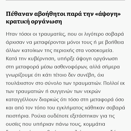
Πέθαναν αβοήθητοι παρά την «άψογη»
κρατική οργάνωση
Hταν τόσοι οι τραυματίες, που οι λιγότερο σοβαρά
άρχισαν να μεταφέρονται μόνοι τους ή με βοήθεια
άλλων κατοίκων της περιοχής στα νοσοκομεία.
Κατά την κυβέρνηση, υπήρξε άψογη οργάνωση
στη μεταφορά μέσω ασθενοφόρων, αλλά σήμερα
γνωρίζουμε ότι κάτι τέτοιο δεν συνέβη, όχι
τουλάχιστον στο σύνολο των τραυματιών. Πολλοί εκ
των τραυματιών ή συγγενών των νεκρών
καταγγέλλουν διαρκώς ότι τόσο στη μεταφορά όσο
και από τον τόπο του εγκλήματος χάθηκαν σοβαρά
πειστήρια. Ρούχα ουδέποτε εξετάστηκαν για τις
ουσίες που υπήρχαν πάνω τους, κομμάτια