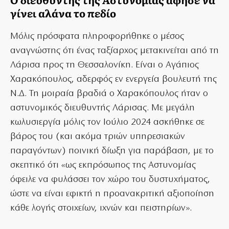
γίνει αλάνα το πεδίο
Μόλις πρόσφατα πληροφορήθηκε ο μέσος
αναγνώστης ότι ένας ταξίαρχος μετακινείται από τη
Λάρισα προς τη Θεσσαλονίκη. Είναι ο Αγάπιος
Χαρακόπουλος, αδερφός εν ενεργεία βουλευτή της
Ν.Δ. Τη μοιραία βραδιά ο Χαρακόπουλος ήταν ο
αστυνομικός διευθυντής Λάρισας. Με μεγάλη
κωλυσιεργία μόλις τον Ιούλιο 2024 ασκήθηκε σε
βάρος του (και ακόμα τριών υπηρεσιακών
παραγόντων) ποινική δίωξη για παράβαση, με το
σκεπτικό ότι «ως εκπρόσωπος της Αστυνομίας
όφειλε να φυλάσσει τον χώρο του δυστυχήματος,
ώστε να είναι εφικτή η προανακριτική αξιοποίηση
κάθε λογής στοιχείων, ιχνών και πειστηρίων».