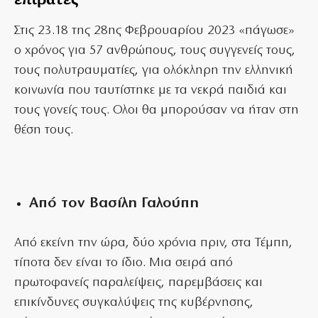
Στις 23.18 της 28ης Φεβρουαρίου 2023 «πάγωσε»
ο χρόνος για 57 ανθρώπους, τους συγγενείς τους,
τους πολυτραυματίες, για ολόκληρη την ελληνική
κοινωνία που ταυτίστηκε με τα νεκρά παιδιά και
τους γονείς τους. Ολοι θα μπορούσαν να ήταν στη
θέση τους.
Από τον Βασίλη Γαλούπη
Από εκείνη την ώρα, δύο χρόνια πριν, στα Τέμπη,
τίποτα δεν είναι το ίδιο. Μια σειρά από
πρωτοφανείς παραλείψεις, παρεμβάσεις και
επικίνδυνες συγκαλύψεις της κυβέρνησης,