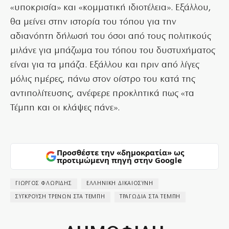
«υποκρισία» και «κομματική ιδιοτέλεια». Εξάλλου,
θα μείνει στην ιστορία του τόπου για την
αδιανόητη δήλωσή του όσοι από τους πολιτικούς
μιλάνε για μπάζωμα του τόπου του δυστυχήματος
είναι για τα μπάζα. Εξάλλου και πριν από λίγες
μόλις ημέρες, πάνω στον οίστρο του κατά της
αντιπολίτευσης, ανέφερε προκλητικά πως «τα
Τέμπη και οι κλάψες πάνε».
Προσθέστε την «δημοκρατία» ως
προτιμώμενη πηγή στην Google
ΓΙΩΡΓΟΣ ΦΛΩΡΙΔΗΣ
ΕΛΛΗΝΙΚΗ ΔΙΚΑΙΟΣΥΝΗ
ΣΥΓΚΡΟΥΣΗ ΤΡΕΝΩΝ ΣΤΑ ΤΕΜΠΗ
ΤΡΑΓΩΔΙΑ ΣΤΑ ΤΕΜΠΗ