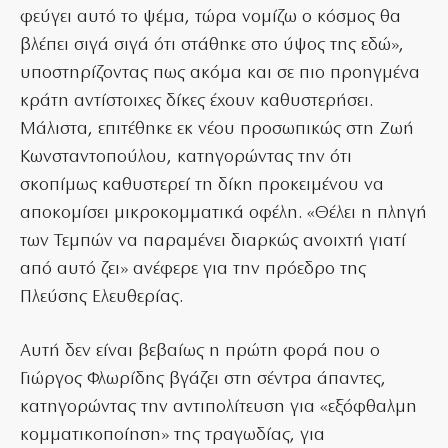
φεύγει αυτό το ψέμα, τώρα νομίζω ο κόσμος θα
βλέπει σιγά σιγά ότι στάθηκε στο ύψος της εδώ»,
υποστηρίζοντας πως ακόμα και σε πιο προηγμένα
κράτη αντίστοιχες δίκες έχουν καθυστερήσει.
Μάλιστα, επιτέθηκε εκ νέου προσωπικώς στη Ζωή
Κωνσταντοπούλου, κατηγορώντας την ότι
σκοπίμως καθυστερεί τη δίκη προκειμένου να
αποκομίσει μικροκομματικά οφέλη. «Θέλει η πληγή
των Τεμπών να παραμένει διαρκώς ανοιχτή γιατί
από αυτό ζει» ανέφερε για την πρόεδρο της
Πλεύσης Ελευθερίας.
Αυτή δεν είναι βεβαίως η πρώτη φορά που ο
Γιώργος Φλωρίδης βγάζει στη σέντρα άπαντες,
κατηγορώντας την αντιπολίτευση για «εξόφθαλμη
κομματικοποίηση» της τραγωδίας, για