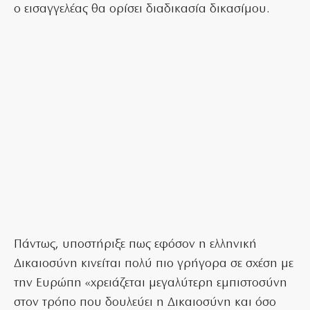
ο εισαγγελέας θα ορίσει διαδικασία δικασίμου.
Πάντως, υποστήριξε πως εφόσον η ελληνική
Δικαιοσύνη κινείται πολύ πιο γρήγορα σε σχέση με
την Ευρώπη «χρειάζεται μεγαλύτερη εμπιστοσύνη
στον τρόπο που δουλεύει η Δικαιοσύνη και όσο