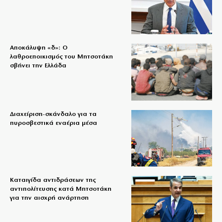
Αποκάλυψη «δ»: Ο
λαθροεποικισμός του Μητσοτάκη
σβήνει την Ελλάδα
Διαχείριση-σκάνδαλο για τα
πυροσβεστικά εναέρια μέσα
Καταιγίδα αντιδράσεων της
αντιπολίτευσης κατά Μητσοτάκη
για την αισχρή ανάρτηση