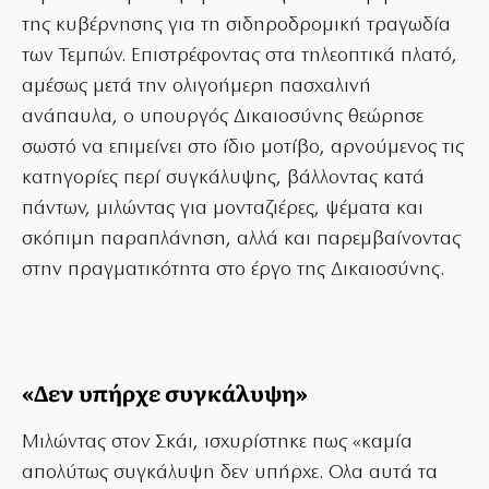
της κυβέρνησης για τη σιδηροδρομική τραγωδία
των Τεμπών. Επιστρέφοντας στα τηλεοπτικά πλατό,
αμέσως μετά την ολιγοήμερη πασχαλινή
ανάπαυλα, ο υπουργός Δικαιοσύνης θεώρησε
σωστό να επιμείνει στο ίδιο μοτίβο, αρνούμενος τις
κατηγορίες περί συγκάλυψης, βάλλοντας κατά
πάντων, μιλώντας για μονταζιέρες, ψέματα και
σκόπιμη παραπλάνηση, αλλά και παρεμβαίνοντας
στην πραγματικότητα στο έργο της Δικαιοσύνης.
«Δεν υπήρχε συγκάλυψη»
Μιλώντας στον Σκάι, ισχυρίστηκε πως «καμία
απολύτως συγκάλυψη δεν υπήρχε. Ολα αυτά τα