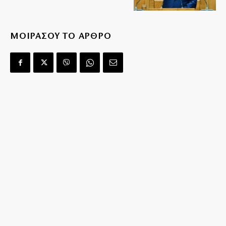
ΜΟΙΡΑΣΟΥ ΤΟ ΑΡΘΡΟ