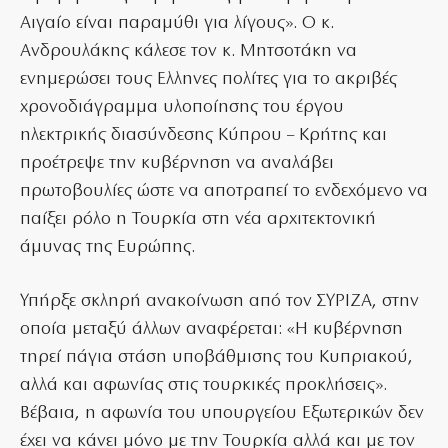
Αιγαίο είναι παραμύθι για λίγους». Ο κ.
Ανδρουλάκης κάλεσε τον κ. Μητσοτάκη να
ενημερώσει τους Ελληνες πολίτες για το ακριβές
χρονοδιάγραμμα υλοποίησης του έργου
ηλεκτρικής διασύνδεσης Κύπρου – Κρήτης και
προέτρεψε την κυβέρνηση να αναλάβει
πρωτοβουλίες ώστε να αποτραπεί το ενδεχόμενο να
παίξει ρόλο η Τουρκία στη νέα αρχιτεκτονική
άμυνας της Ευρώπης.
Υπήρξε σκληρή ανακοίνωση από τον ΣΥΡΙΖΑ, στην
οποία μεταξύ άλλων αναφέρεται: «Η κυβέρνηση
τηρεί πάγια στάση υποβάθμισης του Κυπριακού,
αλλά και αφωνίας στις τουρκικές προκλήσεις».
Βέβαια, η αφωνία του υπουργείου Εξωτερικών δεν
έχει να κάνει μόνο με την Τουρκία αλλά και με τον