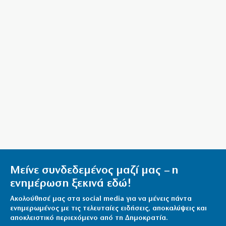
9|08|2026 | 14:10
Μείνε συνδεδεμένος μαζί μας – η
ενημέρωση ξεκινά εδώ!
Ακολούθησέ μας στα social media για να μένεις πάντα
ενημερωμένος με τις τελευταίες ειδήσεις, αποκαλύψεις και
αποκλειστικό περιεχόμενο από τη Δημοκρατία.