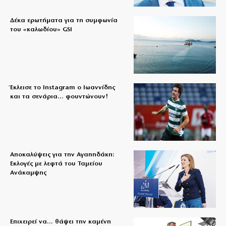
Δέκα ερωτήματα για τη συμφωνία
του «καλωδίου» GSI
Έκλεισε το Instagram ο Ιωαννίδης
και τα σενάρια… φουντώνουν!
Αποκαλύψεις για την Αγαπηδάκη:
Εκλογές με λεφτά του Ταμείου
Ανάκαμψης
Επιχειρεί να… θάψει την καμένη