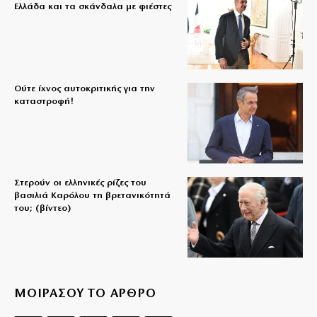
Ελλάδα και τα σκάνδαλα με φιέστες
Ούτε ίχνος αυτοκριτικής για την
καταστροφή!
Στερούν οι ελληνικές ρίζες του
βασιλιά Καρόλου τη βρετανικότητά
του; (βίντεο)
ΜΟΙΡΑΣΟΥ ΤΟ ΑΡΘΡΟ