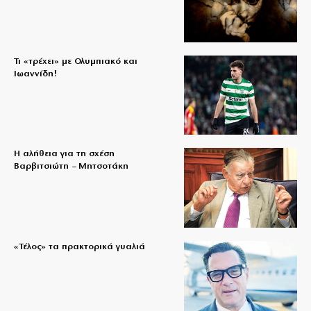
Τι «τρέχει» με Ολυμπιακό και
Ιωαννίδη!
Η αλήθεια για τη σχέση
Βαρβιτσιώτη – Μητσοτάκη
«Τέλος» τα πρακτορικά γυαλιά