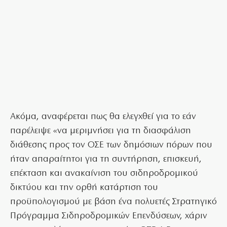
Ακόμα, αναφέρεται πως θα ελεγχθεί για το εάν
παρέλειψε «να μεριμνήσει για τη διασφάλιση
διάθεσης προς τον ΟΣΕ των δημόσιων πόρων που
ήταν απαραίτητοι για τη συντήρηση, επισκευή,
επέκταση και ανακαίνιση του σιδηροδρομικού
δικτύου και την ορθή κατάρτιση του
προϋπολογισμού με βάση ένα πολυετές Στρατηγικό
Πρόγραμμα Σιδηροδρομικών Επενδύσεων, χάριν