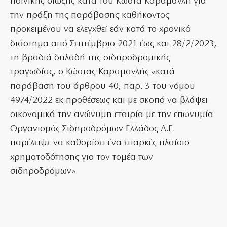
ποινικής δίωξης κατά του Κώστα Καραμανλή για
την πράξη της παράβασης καθήκοντος
προκειμένου να ελεγχθεί εάν κατά το χρονικό
διάστημα από Σεπτέμβριο 2021 έως και 28/2/2023,
τη βραδιά δηλαδή της σιδηροδρομικής
τραγωδίας, ο Κώστας Καραμανλής «κατά
παράβαση του άρθρου 40, παρ. 3 του νόμου
4974/2022 εκ προθέσεως και με σκοπό να βλάψει
οικονομικά την ανώνυμη εταιρία με την επωνυμία
Οργανισμός Σιδηροδρόμων Ελλάδος Α.Ε.
παρέλειψε να καθορίσει ένα επαρκές πλαίσιο
χρηματοδότησης για τον τομέα των
σιδηροδρόμων».