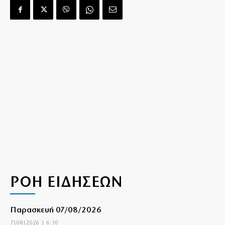
ΡΟΗ ΕΙΔΗΣΕΩΝ
Παρασκευή 07/08/2026
7|08|2026 | 6:30