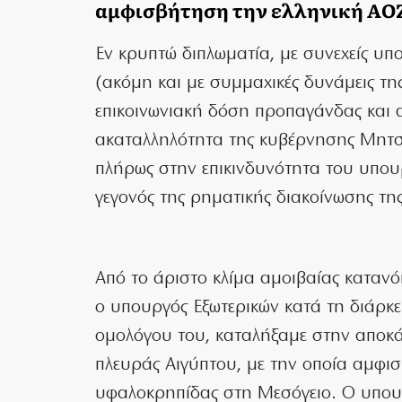
αμφισβήτηση την ελληνική ΑΟ
Εν κρυπτώ διπλωματία, με συνεχείς υπ
(ακόμη και με συμμαχικές δυνάμεις της
επικοινωνιακή δόση προπαγάνδας και 
ακαταλληλότητα της κυβέρνησης Μητσο
πλήρως στην επικινδυνότητα του υπουρ
γεγονός της ρηματικής διακοίνωσης τη
Από το άριστο κλίμα αμοιβαίας καταν
ο υπουργός Εξωτερικών κατά τη διάρκε
ομολόγου του, καταλήξαμε στην αποκά
πλευράς Αιγύπτου, με την οποία αμφισ
υφαλοκρηπίδας στη Μεσόγειο. Ο υπουργ