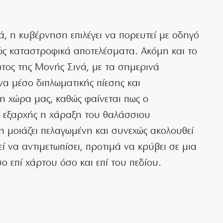
ά, η κυβέρνηση επιλέγει να πορευτεί με οδηγό
ώς καταστροφικά αποτελέσματα. Ακόμη και το
ώτος της Μονής Σινά, με τα σημερινά
 ένα μέσο διπλωματικής πίεσης και
η χώρα μας, καθώς φαίνεται πως ο
ν εξαρχής η χάραξη του θαλάσσιου
 μοιάζει πελαγωμένη και συνεχώς ακολουθεί
ορεί να αντιμετωπίσει, προτιμά να κρύβει σε μια
ο επί χάρτου όσο και επί του πεδίου.