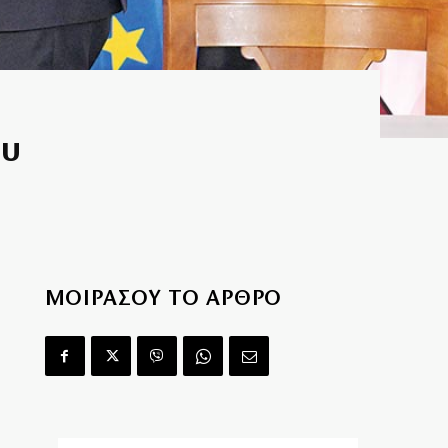
ου
ΜΟΙΡΑΣΟΥ ΤΟ ΑΡΘΡΟ