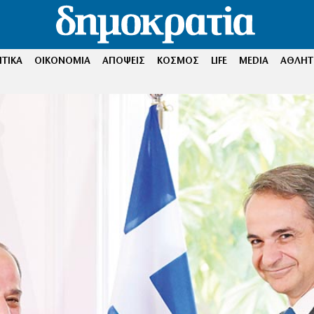
ΤΙΚΑ
ΟΙΚΟΝΟΜΙΑ
ΑΠΟΨΕΙΣ
ΚΟΣΜΟΣ
LIFE
MEDIA
ΑΘΛΗΤ