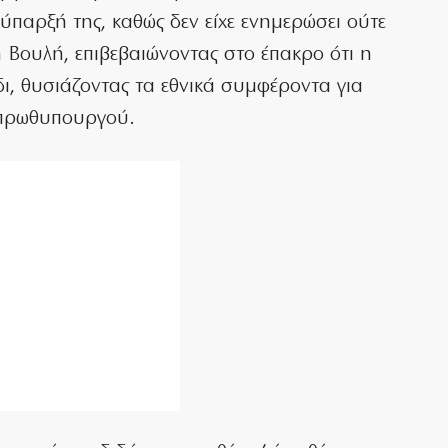
 ύπαρξή της, καθώς δεν είχε ενημερώσει ούτε
η Βουλή, επιβεβαιώνοντας στο έπακρο ότι η
ι, θυσιάζοντας τα εθνικά συμφέροντα για
 πρωθυπουργού.