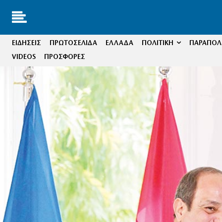
ΕΙΔΗΣΕΙΣ
ΠΡΩΤΟΣΕΛΙΔΑ
ΕΛΛΑΔΑ
ΠΟΛΙΤΙΚΗ
ΠΑΡΑΠΟΛΙ
VIDEOS
ΠΡΟΣΦΟΡΕΣ