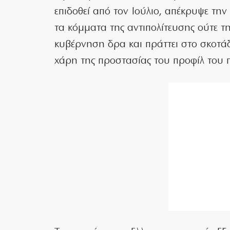
επιδοθεί από τον Ιούλιο, απέκρυψε την
τα κόμματα της αντιπολίτευσης ούτε τ
κυβέρνηση δρα και πράττει στο σκοτάδ
χάρη της προστασίας του προφίλ του