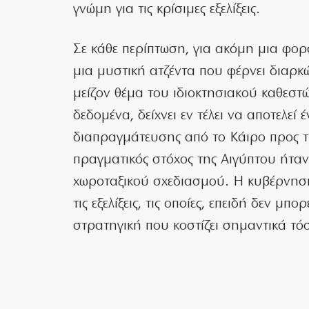
γνώμη για τις κρίσιμες εξελίξεις.
Σε κάθε περίπτωση, για ακόμη μια φορ
μια μυστική ατζέντα που φέρνει διαρκ
μείζον θέμα του ιδιοκτησιακού καθεστ
δεδομένα, δείχνει εν τέλει να αποτελεί
διαπραγμάτευσης από το Κάιρο προς τ
πραγματικός στόχος της Αιγύπτου ήτα
χωροταξικού σχεδιασμού. Η κυβέρνηση
τις εξελίξεις, τις οποίες, επειδή δεν μπ
στρατηγική που κοστίζει σημαντικά τόσ