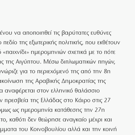
μένου να αποποιηθεί τις βαρύτατες ευθύνες
 πεδίο της εξωτερικής πολιτικής, που εκθέτουν
 «παιχνίδι» ημερομηνιών σχετικά με το πότε
ης της Αιγύπτου. Μέσω διπλωματικών πηγών,
γνώριζε για το περιεχόμενό της από την 8η
ιακοίνωση της Αραβικής Δημοκρατίας της
ία αναφέρεται στον ελληνικό θαλάσσιο
ν πρεσβεία της Ελλάδας στο Κάιρο στις 27
 όμως ως ημερομηνία κατάθεσης την 27η
το, καθότι δεν θεώρησε αναγκαίο μέχρι και
μματα του Κοινοβουλίου αλλά και την κοινή