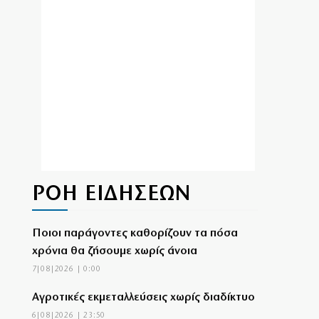
ΡΟΗ ΕΙΔΗΣΕΩΝ
Ποιοι παράγοντες καθορίζουν τα πόσα
χρόνια θα ζήσουμε χωρίς άνοια
7|08|2026 | 0:00
Αγροτικές εκμεταλλεύσεις χωρίς διαδίκτυο
6|08|2026 | 23:50