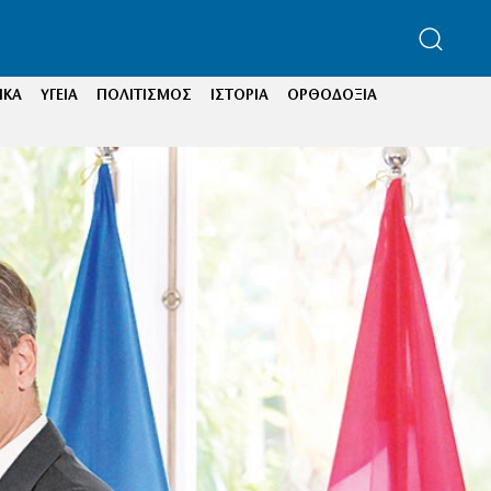
ΙΚΑ
ΥΓΕΙΑ
ΠΟΛΙΤΙΣΜΟΣ
ΙΣΤΟΡΙΑ
ΟΡΘΟΔΟΞΙΑ