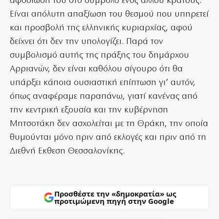
αφοσίωσή του στο σύμβολο ενός άλλου κράτους.
Είναι απόλυτη απαξίωση του θεσμού που υπηρετεί
και προσβολή της ελληνικής κυριαρχίας, αφού
δείχνει ότι δεν την υπολογίζει. Παρά τον
συμβολισμό αυτής της πράξης του δημάρχου
Αρριανών, δεν είναι καθόλου σίγουρο ότι θα
υπάρξει κάποια ουσιαστική επίπτωση γι’ αυτόν,
όπως αναφέραμε παραπάνω, γιατί κανένας από
την κεντρική εξουσία και την κυβέρνηση
Μητσοτάκη δεν ασχολείται με τη Θράκη, την οποία
θυμούνται μόνο πριν από εκλογές και πριν από τη
Διεθνή Εκθεση Θεσσαλονίκης.
Προσθέστε την «δημοκρατία» ως
προτιμώμενη πηγή στην Google