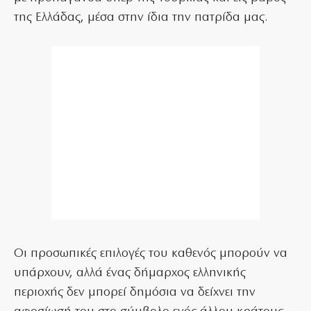
της Ελλάδας, μέσα στην ίδια την πατρίδα μας.
Οι προσωπικές επιλογές του καθενός μπορούν να
υπάρχουν, αλλά ένας δήμαρχος ελληνικής
περιοχής δεν μπορεί δημόσια να δείχνει την