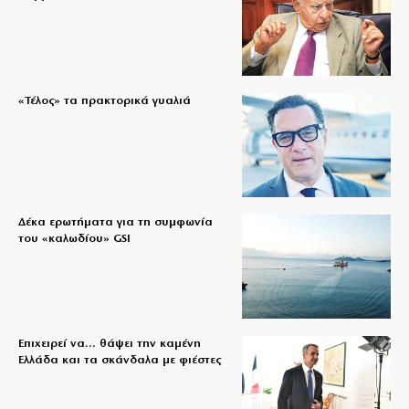
«Τέλος» τα πρακτορικά γυαλιά
Δέκα ερωτήματα για τη συμφωνία
του «καλωδίου» GSI
Επιχειρεί να… θάψει την καμένη
Ελλάδα και τα σκάνδαλα με φιέστες