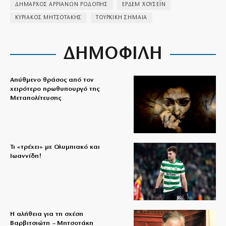
ΔΗΜΑΡΧΟΣ ΑΡΡΙΑΝΩΝ ΡΟΔΟΠΗΣ
ΕΡΔΕΜ ΧΟΥΣΕΪΝ
ΚΥΡΙΑΚΟΣ ΜΗΤΣΟΤΑΚΗΣ
ΤΟΥΡΚΙΚΗ ΣΗΜΑΙΑ
ΔΗΜΟΦΙΛΗ
Απύθμενο θράσος από τον
χειρότερο πρωθυπουργό της
Μεταπολίτευσης
Τι «τρέχει» με Ολυμπιακό και
Ιωαννίδη!
Η αλήθεια για τη σχέση
Βαρβιτσιώτη – Μητσοτάκη