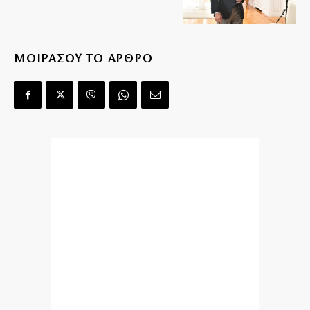
ΜΟΙΡΑΣΟΥ ΤΟ ΑΡΘΡΟ