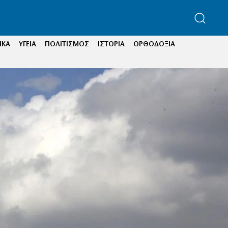
ΙΚΑ
ΥΓΕΙΑ
ΠΟΛΙΤΙΣΜΟΣ
ΙΣΤΟΡΙΑ
ΟΡΘΟΔΟΞΙΑ