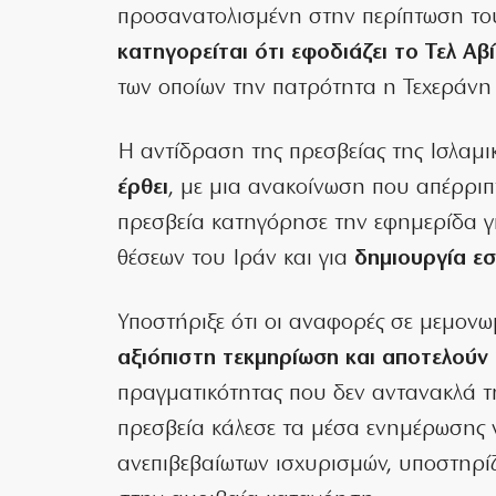
προσανατολισμένη στην περίπτωση του
κατηγορείται ότι εφοδιάζει το Τελ Αβ
των οποίων την πατρότητα η Τεχεράνη 
Η αντίδραση της πρεσβείας της Ισλαμ
έρθει
, με μια ανακοίνωση που απέρρι
πρεσβεία κατηγόρησε την εφημερίδα 
θέσεων του Ιράν και για
δημιουργία ε
Υποστήριξε ότι οι αναφορές σε μεμονω
αξιόπιστη τεκμηρίωση και αποτελούν
πραγματικότητας που δεν αντανακλά τ
πρεσβεία κάλεσε τα μέσα ενημέρωσης
ανεπιβεβαίωτων ισχυρισμών, υποστηρίζ