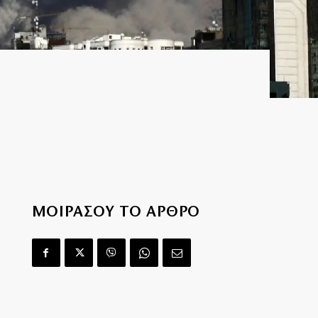
ΜΟΙΡΑΣΟΥ ΤΟ ΑΡΘΡΟ