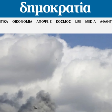
ΤΙΚΑ
ΟΙΚΟΝΟΜΙΑ
ΑΠΟΨΕΙΣ
ΚΟΣΜΟΣ
LIFE
MEDIA
ΑΘΛΗΤ