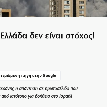
Ελλάδα δεν είναι στόχος!
τιμώμενη πηγή στην Google
εχεράνης η απάντηση σε πρωτοσέλιδο που
από ιστότοπο για βοήθεια στο Ισραήλ