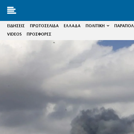
ΕΙΔΗΣΕΙΣ
ΠΡΩΤΟΣΕΛΙΔΑ
ΕΛΛΑΔΑ
ΠΟΛΙΤΙΚΗ
ΠΑΡΑΠΟΛΙ
VIDEOS
ΠΡΟΣΦΟΡΕΣ