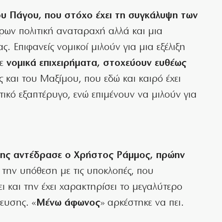
υ Πάγου, που στόχο έχει τη συγκάλυψη των
όρων πολιτική αναταραχή αλλά και μια
. Επιφανείς νομικοί μιλούν για μια εξέλιξη
με
νομικά επιχειρήματα, στοχεύουν ευθέως
 και του Μαξίμου, που εδώ και καιρό έχει
ικό εξαπτέρυγο, ενώ επιμένουν να μιλούν για
σης αντέδρασε ο Χρήστος Ράμμος, πρώην
ί την υπόθεση με τις υποκλοπές, που
ι και την έχει χαρακτηρίσει το μεγαλύτερο
ευσης. «
Μένω
άφωνος
» αρκέστηκε να πει.