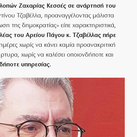
λοπών Ζαχαρίας Κεσσές σε ανάρτησή του
τίνου Τζαβέλλα, προαναγγέλοντας μάλιστα
ρωση της δημοκρατίας» είπε χαρακτηριστικά,
λέας του Αρείου Πάγου κ. Τζαβέλλας πήρε
ημέρες χωρίς να κάνει καμία προανακριτική
μάρτυρα, χωρίς να καλέσει οποιονδήποτε και
δήποτε υπηρεσίας.