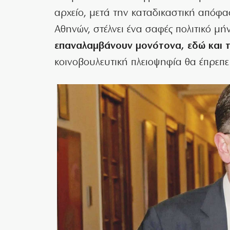
αρχείο, μετά την καταδικαστική απόφ
Αθηνών, στέλνει ένα σαφές πολιτικό μή
επαναλαμβάνουν μονότονα, εδώ και τ
κοινοβουλευτική πλειοψηφία θα έπρεπε