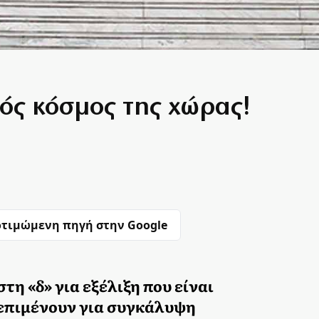
ός κόσμος της χώρας!
τιμώμενη πηγή στην Google
τη «δ» για εξέλιξη που είναι
 επιμένουν για συγκάλυψη