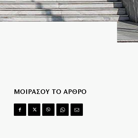
ΜΟΙΡΑΣΟΥ ΤΟ ΑΡΘΡΟ