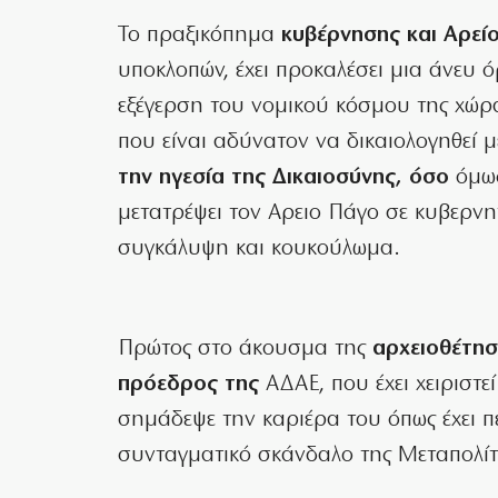
Το πραξικόπημα
κυβέρνησης και Αρείο
υποκλοπών, έχει προκαλέσει μια άνευ 
εξέγερση του νομικού κόσμου της χώρας
που είναι αδύνατον να δικαιολογηθεί 
την ηγεσία της Δικαιοσύνης, όσο
όμως
μετατρέψει τον Αρειο Πάγο σε κυβερνητ
συγκάλυψη και κουκούλωμα.
Πρώτος στο άκουσμα της
αρχειοθέτη
πρόεδρος της
ΑΔΑΕ, που έχει χειριστε
σημάδεψε την καριέρα του όπως έχει πε
συνταγματικό σκάνδαλο της Μεταπολίτ