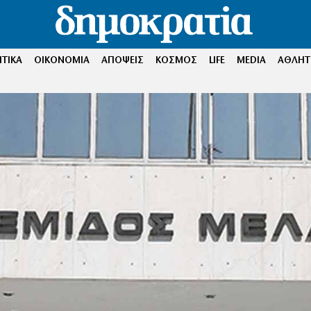
ΤΙΚΑ
ΟΙΚΟΝΟΜΙΑ
ΑΠΟΨΕΙΣ
ΚΟΣΜΟΣ
LIFE
MEDIA
ΑΘΛΗΤ