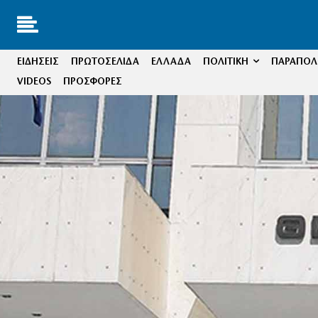
ΕΙΔΗΣΕΙΣ
ΠΡΩΤΟΣΕΛΙΔΑ
ΕΛΛΑΔΑ
ΠΟΛΙΤΙΚΗ
ΠΑΡΑΠΟΛΙ
VIDEOS
ΠΡΟΣΦΟΡΕΣ