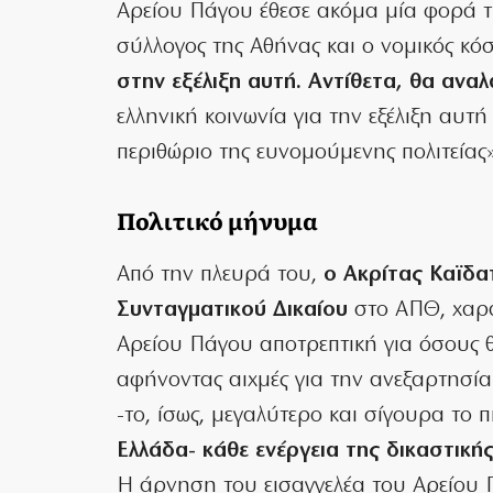
Αρείου Πάγου έθεσε ακόμα μία φορά τ
σύλλογος της Αθήνας και ο νομικός κ
στην εξέλιξη αυτή. Αντίθετα, θα ανα
ελληνική κοινωνία για την εξέλιξη αυτή
περιθώριο της ευνομούμενης πολιτείας»
Πολιτικό μήνυμα
Από την πλευρά του,
ο Ακρίτας Καϊδα
Συνταγματικού Δικαίου
στο ΑΠΘ, χαρα
Αρείου Πάγου αποτρεπτική για όσους 
αφήνοντας αιχμές για την ανεξαρτησί
-το, ίσως, μεγαλύτερο και σίγουρα το 
Ελλάδα- κάθε ενέργεια της δικαστικής
Η άρνηση του εισαγγελέα του Αρείου 