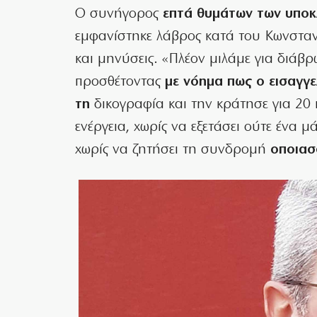
Ο συνήγορος
επτά θυμάτων των υποκ
εμφανίστηκε λάβρος κατά του Κωνσταν
και μηνύσεις. «Πλέον μιλάμε για διάβ
προσθέτοντας
με νόημα πως ο εισαγγε
τη
δικογραφία και την κράτησε για 20 
ενέργεια, χωρίς να εξετάσει ούτε ένα 
χωρίς να ζητήσει τη συνδρομή
οποιασ