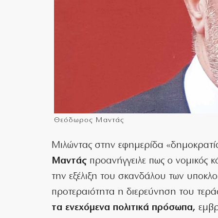
Θεόδωρος Μαντάς
Μιλώντας στην εφημερίδα «δημοκρατί
Μαντάς
προανήγγειλε πως ο νομικός κ
την εξέλιξη του σκανδάλου των υποκλο
προτεραιότητα η διερεύνηση του τερ
τα ενεχόμενα πολιτικά πρόσωπα,
εμβρ