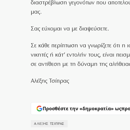
διαστρέβλωση γεγονότων που αποτελού
μας.
Σας εύχομαι να με διαψεύσετε.
Σε κάθε περίπτωση να γνωρίζετε ότι η 
νικητές ή κάτ’ εντολήν τους, είναι πεισ
σε αντίθεση με τη δύναμη της αλήθεια
Αλέξης Τσίπρας
Προσθέστε την «δημοκρατία» ως
προ
ΑΛΕΞΗΣ ΤΣΙΠΡΑΣ