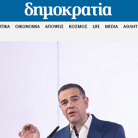
ΤΙΚΑ
ΟΙΚΟΝΟΜΙΑ
ΑΠΟΨΕΙΣ
ΚΟΣΜΟΣ
LIFE
MEDIA
ΑΘΛΗΤ