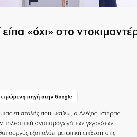
ί είπα «όχι» στο ντοκιμαντ
τιμώμενη πηγή στην Google
ιας επιστολής που «καίει», ο Αλέξης Τσίπρας
την τηλεοπτική αναπαραγωγή των γεγονότων
υπουργός εξαπολύει μετωπική επίθεση στις