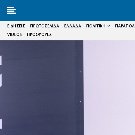
ΕΙΔΗΣΕΙΣ
ΠΡΩΤΟΣΕΛΙΔΑ
ΕΛΛΑΔΑ
ΠΟΛΙΤΙΚΗ
ΠΑΡΑΠΟΛΙ
VIDEOS
ΠΡΟΣΦΟΡΕΣ