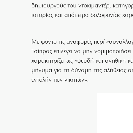
δημιουργούς του ντοκιμαντέρ, κατηγορ
ιστορίας και απόπειρα δολοφονίας χα
Με φόντο τις αναφορές περί «συναλλαγή
Τσίπρας επιλέγει να μην νομιμοποιήσει
χαρακτηρίζει ως «ψευδή και ανήθικη 
μήνυμα για τη δύναμη της αλήθειας απ
εντολήν των νικητών».