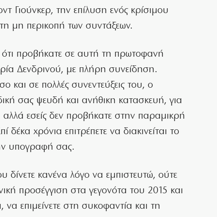
ντ Γιούνκερ, την επίλυση ενός κρίσιμου
 τη μη περικοπή των συντάξεων.
 ότι προβήκατε σε αυτή τη πρωτοφανή
υρία Δενδρινού, με πλήρη συνείδηση.
σο και σε πολλές συνεντεύξεις του, ο
ική σας ψευδή και ανήθικη κατασκευή, για
, αλλά εσείς δεν προβήκατε στην παραμικρή
ί δέκα χρόνια επιτρέπετε να διακινείται το
ην υπογραφή σας.
ου δίνετε κανένα λόγο να εμπιστευτώ, ούτε
μενική προσέγγιση στα γεγονότα του 2015 και
, να επιμείνετε στη συκοφαντία και τη