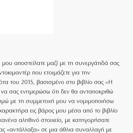
 μου αποστείλατε μαζί με τη συνεργάτιδά σας
τοκιμαντέρ που ετοιμάζετε για την
ότα του 2015, βασισμένο στο βιβλίο σας «Η
α να σας ενημερώσω ότι δεν θα ανταποκριθώ
ιθυμώ με τη συμμετοχή μου να νομιμοποιήσω
αρακτήρα εις βάρος μου μέσα από το βιβλίο
 κανένα αληθινό στοιχείο, με κατηγορήσατε
ας «αντάλλαξα» σε μια άθλια συναλλαγή με