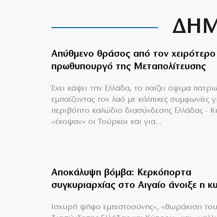
ΔΗΜ
Απύθμενο θράσος από τον χειρότερο
πρωθυπουργό της Μεταπολίτευσης
Έχει κάψει την Ελλάδα, το παίζει όψιμα πατρι
εμπαίζοντας τον λαό με κάλπικες συμφωνίες γ
περιβόητο καλώδιο διασύνδεσης Ελλάδας - 
«έκοψαν» οι Τούρκοι και για...
Αποκάλυψη βόμβα: Κερκόπορτα
συγκυριαρχίας στο Αιγαίο άνοιξε η κ
Ισχυρή ψήφο εμπιστοσύνης», «θωράκιση το