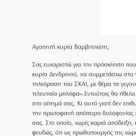
Αγαπητή κυρία Βαρβιτσιώτη,
Σας ευχαριστώ για την πρόσκληση που
κυρία Δενδρινού, να συμμετάσχω στο ν
τηλεόραση του ΣΚΑΙ, με θέμα τα γεγον
τελευταία μπλόφα».Εντούτοις θα ήθελ
στο αίτημά σας. Κι αυτό γιατί δεν επ
την πρωτοφανή απόπειρα δολοφονίας χ
σας. Στο οποίο, χωρίς καμιά απόδειξη,
ψευδώς, ότι ως πρωθυπουργός της χώρ