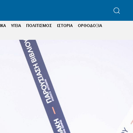
ΙΚΑ
ΥΓΕΙΑ
ΠΟΛΙΤΙΣΜΟΣ
ΙΣΤΟΡΙΑ
ΟΡΘΟΔΟΞΙΑ