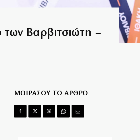
έρ των Βαρβιτσιώτη –
ΜΟΙΡΑΣΟΥ ΤΟ ΑΡΘΡΟ