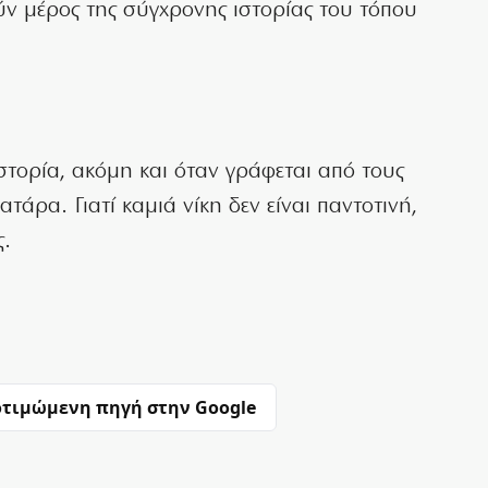
ν μέρος της σύγχρονης ιστορίας του τόπου
ιστορία, ακόμη και όταν γράφεται από τους
ματάρα. Γιατί καμιά νίκη δεν είναι παντοτινή,
ς.
τιμώμενη πηγή στην Google