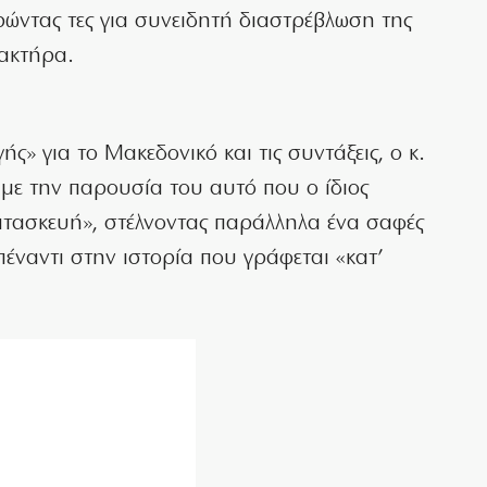
ώντας τες για συνειδητή διαστρέβλωση της
ρακτήρα.
ς» για το Μακεδονικό και τις συντάξεις, ο κ.
 με την παρουσία του αυτό που ο ίδιος
κατασκευή», στέλνοντας παράλληλα ένα σαφές
έναντι στην ιστορία που γράφεται «κατ’