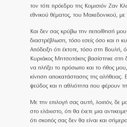
τον τότε πρόεδρο της Κομισιόν Ζαν Κλο
εθνικού θέματος, του Μακεδονικού, με
Και δεν σας κρύβω την πεποίθησή μου
διαστρέβλωση, τόσο εσείς όσο και η κ
Απόδειξη ότι έκτοτε, τόσο στη Βουλή, ό
Κυριάκος Μητσοτάκης βασίστηκε στη δ
να πλήξει το πρόσωπο και το ήθος μου
κίνηση αποκατάστασης της αλήθειας. Επ
ψεύδος και η αθλιότητα που φέρουν τ
Με την επιλογή σας αυτή, λοιπόν, δε μ
στο ελάχιστο, ότι θα έχετε μια αντικει
ότι σκοπός σας δεν θα είναι και σήμερα