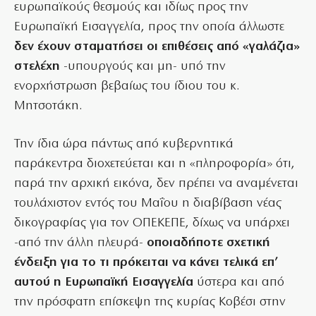
ευρωπαϊκούς θεσμούς και ιδίως προς την
Ευρωπαϊκή Εισαγγελία, προς την οποία άλλωστε
δεν έχουν σταματήσει οι επιθέσεις από «γαλάζια»
στελέχη
-υπουργούς και μη- υπό την
ενορχήστρωση βεβαίως του ίδιου του κ.
Μητσοτάκη.
Την ίδια ώρα πάντως από κυβερνητικά
παράκεντρα διοχετεύεται και η «πληροφορία» ότι,
παρά την αρχική εικόνα, δεν πρέπει να αναμένεται
τουλάχιστον εντός του Μαΐου η διαβίβαση νέας
δικογραφίας για τον ΟΠΕΚΕΠΕ, δίχως να υπάρχει
-από την άλλη πλευρά-
οποιαδήποτε σχετική
ένδειξη για το τι πρόκειται να κάνει τελικά επ’
αυτού η Ευρωπαϊκή Εισαγγελία
ύστερα και από
την πρόσφατη επίσκεψη της κυρίας Κοβέσι στην