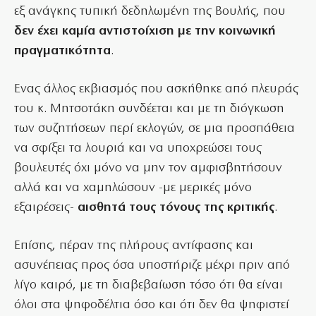
εξ ανάγκης τυπική δεδηλωμένη της Βουλής, που
δεν έχει καμία αντιστοίχιση με την κοινωνική
πραγματικότητα
.
Ενας άλλος εκβιασμός που ασκήθηκε από πλευράς
του κ. Μητσοτάκη συνδέεται και με τη διόγκωση
των συζητήσεων περί εκλογών, σε μια προσπάθεια
να σφίξει τα λουριά και να υποχρεώσει τους
βουλευτές όχι μόνο να μην τον αμφισβητήσουν
αλλά και να χαμηλώσουν -με μερικές μόνο
εξαιρέσεις-
αισθητά τους τόνους της κριτικής
.
Επίσης, πέραν της πλήρους αντίφασης και
ασυνέπειας προς όσα υποστήριζε μέχρι πριν από
λίγο καιρό, με τη διαβεβαίωση τόσο ότι θα είναι
όλοι στα ψηφοδέλτια όσο και ότι δεν θα ψηφιστεί