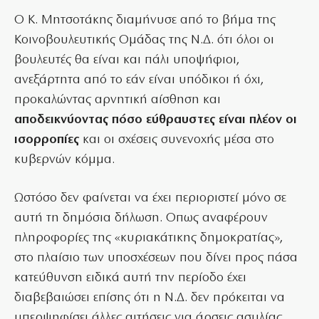
Ο Κ. Μητσοτάκης διαμήνυσε από το βήμα της
Κοινοβουλευτικής Ομάδας της Ν.Δ. ότι όλοι οι
βουλευτές θα είναι και πάλι υποψήφιοι,
ανεξάρτητα από το εάν είναι υπόδικοι ή όχι,
προκαλώντας αρνητική αίσθηση και
αποδεικνύοντας πόσο εύθραυστες είναι πλέον οι
ισορροπίες
και οι σχέσεις συνενοχής μέσα στο
κυβερνών κόμμα.
Ωστόσο δεν φαίνεται να έχει περιοριστεί μόνο σε
αυτή τη δημόσια δήλωση. Οπως αναφέρουν
πληροφορίες της «κυριακάτικης δημοκρατίας»,
στο πλαίσιο των υποσχέσεων που δίνει προς πάσα
κατεύθυνση ειδικά αυτή την περίοδο έχει
διαβεβαιώσει επίσης ότι η Ν.Δ. δεν πρόκειται να
υπερψηφίσει άλλες αιτήσεις για άρσεις ασυλίας