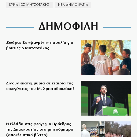
ΚΥΡΙΑΚΟΣ ΜΗΤΣΟΤΑΚΗΣ
ΝΕΑ ΔΗΜΟΚΡΑΤΙΑ
ΔΗΜΟΦΙΛΗ
Ζωάρα: Σε «ψαγμένη» παραλία για
βουτιές ο Μητσοτάκης
Δίνουν εκατομμύρια σε εταιρία της
οικογένειας του Μ. Χριστοδουλάκη!
Η Ελλάδα στις φλόγες, ο Πρόεδρος
της Δημοκρατίας στα μπιτσόμπαρα
(αποκλειστικό βίντεο)