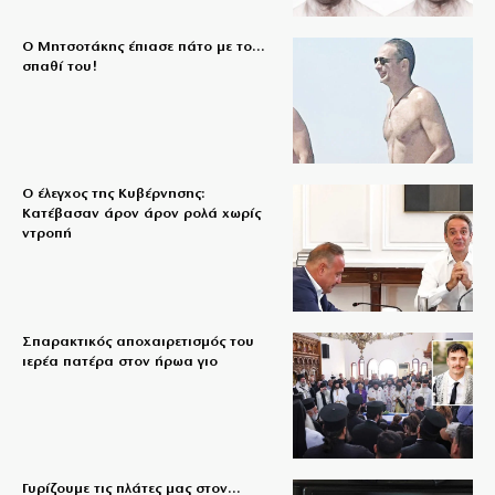
Ο Μητσοτάκης έπιασε πάτο με το…
σπαθί του!
Ο έλεγχος της Κυβέρνησης:
Κατέβασαν άρον άρον ρολά χωρίς
ντροπή
Σπαρακτικός αποχαιρετισμός του
ιερέα πατέρα στον ήρωα γιο
Γυρίζουμε τις πλάτες μας στον…