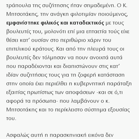
τράπουλα της συζήτησης ήταν σημαδεμένη. Ο Κ.
Μητσοτάκης, την ανάγκη φιλοτιμίαν ποιούμενος,
εμφανίστηκε φιλικός και καταδεκτικός
με τους
βουλευτές του, μολονότι επί μια επταετία τούς είχε
θέσει κατ’ ουσίαν στο περιθώριο χάριν του
επιτελικού κράτους. Και από την πλευρά τους οι
βουλευτές δεν τόλμησαν να πουν ανοιχτά αυτά
που παραδέχονται και διαπιστώνουν στις κατ’
ιδίαν συζητήσεις τους για τη ζοφερή κατάσταση
στην οποία έχει περιέλθει η κυβερνητική παράταξη
εξαιτίας πρωτίστως των αποφάσεων -και σε ό,τι
αφορά τα πρόσωπα- που λαμβάνουν ο κ.
Μητσοτάκης και το περίκλειστο σύστημα εξουσίας
του.
Ασφαλώς αυτή η παρασκηνιακή εικόνα δεν