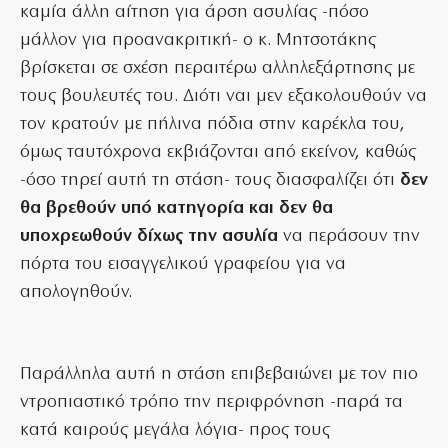
καμία άλλη αίτηση για άρση ασυλίας -πόσο
μάλλον για προανακριτική- ο κ. Μητσοτάκης
βρίσκεται σε σχέση περαιτέρω αλληλεξάρτησης με
τους βουλευτές του. Διότι ναι μεν εξακολουθούν να
τον κρατούν με πήλινα πόδια στην καρέκλα του,
όμως ταυτόχρονα εκβιάζονται από εκείνον, καθώς
-όσο τηρεί αυτή τη στάση- τους διασφαλίζει ότι
δεν
θα βρεθούν υπό κατηγορία και δεν θα
υποχρεωθούν δίχως την ασυλία
να περάσουν την
πόρτα του εισαγγελικού γραφείου για να
απολογηθούν.
Παράλληλα αυτή η στάση επιβεβαιώνει με τον πιο
ντροπιαστικό τρόπο την περιφρόνηση -παρά τα
κατά καιρούς μεγάλα λόγια- προς τους