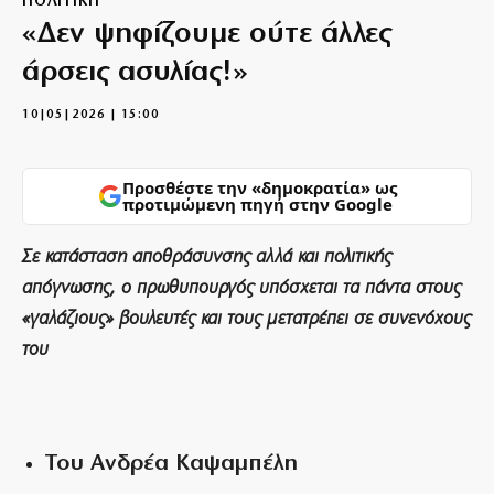
ΠΟΛΙΤΙΚΗ
«∆εν ψηφίζουμε ούτε άλλες
άρσεις ασυλίας!»
10|05|2026 | 15:00
Προσθέστε την «δημοκρατία» ως
προτιμώμενη πηγή στην Google
Σε κατάσταση αποθράσυνσης αλλά και πολιτικής
απόγνωσης, ο πρωθυπουργός υπόσχεται τα πάντα στους
«γαλάζιους» βουλευτές και τους μετατρέπει σε συνενόχους
του
Του Ανδρέα Καψαμπέλη