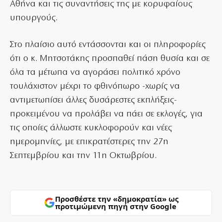
Αθήνα και τις συναντήσεις της με κορυφαίους
υπουργούς.
Στο πλαίσιο αυτό εντάσσονται και οι πληροφορίες
ότι ο κ. Μητσοτάκης προσπαθεί πάση θυσία και σε
όλα τα μέτωπα να αγοράσει πολιτικό χρόνο
τουλάχιστον μέχρι το φθινόπωρο -χωρίς να
αντιμετωπίσει άλλες δυσάρεστες εκπλήξεις-
προκειμένου να προλάβει να πάει σε εκλογές, για
τις οποίες άλλωστε κυκλοφορούν και νέες
ημερομηνίες, με επικρατέστερες την 27η
Σεπτεμβρίου και την 11η Οκτωβρίου.
Προσθέστε την «δημοκρατία» ως
προτιμώμενη πηγή στην Google