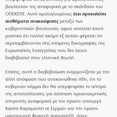
βουλευτών της αναφορικά με το σκάνδαλο του
ΟΠΕΚΕΠΕ. Αυτό ομολογουμένως
έχει προκαλέσει
αισθήματα ανακούφισης
μεταξύ των
κυβερνητικών βουλευτών, αφού αποτελεί κοινό
μυστικό ότι πολλοί ακόμη εξ αυτών φέρεται ότι
περιλαμβάνονται στις επόμενες δικογραφίες της
Ευρωπαϊκής Εισαγγελίας που δεν έχουν
διαβιβαστεί στην ελληνική Βουλή.
Επίσης, αυτή η διαβεβαίωση εναρμονίζεται με την
άλλη απόφαση που ανακοινώθηκε ήδη, ότι το
κυβερνών κόμμα δεν θα υπερψηφίσει το αίτημα
της αντιπολίτευσης για σύσταση προανακριτικής
επιτροπής αναφορικά με τον πρώην υπουργό
Κώστα Καραμανλή εκ Σερρών και την πρώην
υφυπουργό Φωτεινή Αραμπατζή, όπως