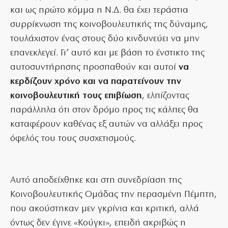
και ως πρώτο κόμμα η Ν.Δ. θα έχει τεράστια
συρρίκνωση της κοινοβουλευτικής της δύναμης,
τουλάχιστον ένας στους δύο κινδυνεύει να μην
επανεκλεγεί. Γι’ αυτό και με βάση το ένστικτο της
αυτοσυντήρησης προσπαθούν και αυτοί
να
κερδίζουν χρόνο και να παρατείνουν την
κοινοβουλευτική τους επιβίωση
, ελπίζοντας
παράλληλα ότι στον δρόμο προς τις κάλπες θα
καταφέρουν καθένας εξ αυτών να αλλάξει προς
όφελός του τους συσχετισμούς.
Αυτό αποδείχθηκε και στη συνεδρίαση της
Κοινοβουλευτικής Ομάδας την περασμένη Πέμπτη,
που ακούστηκαν μεν γκρίνια και κριτική, αλλά
όντως δεν έγινε «Κούγκι», επειδή ακριβώς η