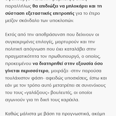
παραλλήλως
θα επιδιώξει να μπλοκάρει και τη
σύσταση εξεταστικής επιτροπής
για το έτερο
μείζον σκάνδαλο των υποκλοπών.
Εκτός από την αποθράσυνση που δείχνουν οι
συγκεκριμένες επιλογές, μαρτυρούν και την
πολιτική απόγνωση που έχει καταλάβει στην
πραγματικότητα τον πρωθυπουργό, ο οποίος,
προκειμένου
να διατηρηθεί στην εξουσία όσο
γίνεται περισσότερο
, μοιράζει -στην παρούσα
τουλάχιστον φάση- αφειδώς υποσχέσεις, έστω και
εάν με τον τρόπο αυτό μετατρέπει σε συνενόχους
του τους «γαλάζιους» βουλευτές, οι οποίοι
αγωνιούν για τη δική τους καρέκλα.
Καθώς μάλιστα με βάση τα προγνωστικά, ακόμη