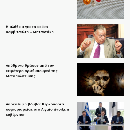
Η αλήθεια για τη σχέση
Βαρβιτσιώτη – Μητσοτάκη
Απύθμενο θράσος από τον
χειρότερο πρωθυπουργό της
Μεταπολίτευσης
Αποκάλυψη βόμβα: Κερκόπορτα
συγκυριαρχίας στο Αιγαίο άνοιξε η
κυβέρνηση