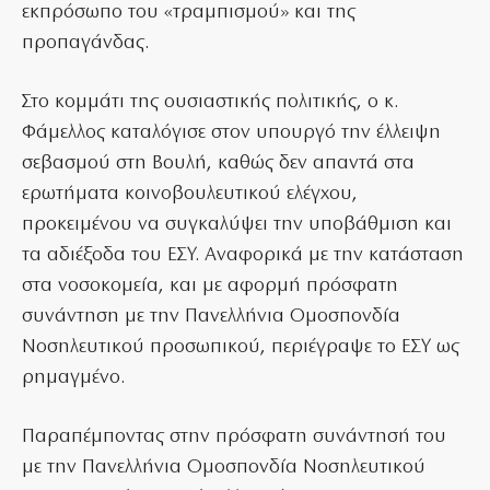
εκπρόσωπο του «τραμπισμού» και της
προπαγάνδας.
Στο κομμάτι της ουσιαστικής πολιτικής, ο κ.
Φάμελλος καταλόγισε στον υπουργό την έλλειψη
σεβασμού στη Βουλή, καθώς δεν απαντά στα
ερωτήματα κοινοβουλευτικού ελέγχου,
προκειμένου να συγκαλύψει την υποβάθμιση και
τα αδιέξοδα του ΕΣΥ. Αναφορικά με την κατάσταση
στα νοσοκομεία, και με αφορμή πρόσφατη
συνάντηση με την Πανελλήνια Ομοσπονδία
Νοσηλευτικού προσωπικού, περιέγραψε το ΕΣΥ ως
ρημαγμένο.
Παραπέμποντας στην πρόσφατη συνάντησή του
με την Πανελλήνια Ομοσπονδία Νοσηλευτικού