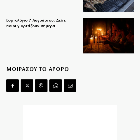
Εορτολόγιο 7 Αυγούστου: Δείτε
ποιοι γιορτάζουν σήμερα
ΜΟΙΡΑΣΟΥ ΤΟ ΑΡΘΡΟ