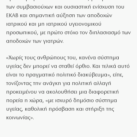
των συμβασιούχων και ουσιαστική ενίσχυση του
ΕΚΑΒ και σημαντική αύξηση των αποδοχών
ιατρικού και μη ιατρικού υγειονομικού
προσωπικού, με πρώτο στόχο τον διπλασιασμό των
αποδοχών των γιατρών.
«Χωρίς τους ανθρώπους του, κανένα σύστημα
υγείας δεν μπορεί να σταθεί όρθιο. Και τελικά αυτό
είναι το πραγματικό πολιτικό διακύβευμα», είπε,
τονίζοντας την ανάγκη για πολιτική αλλαγή
προκειμένου να ακολουθήσει μια διαφορετική
πορεία η χώρα, «με ισχυρό δημόσιο σύστημα
υγείας, καθολική πρόσβαση και στήριξη της
κοινωνίας».