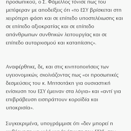
προσωπικού, ο Σ. Φάμελλος τόνισε πως του
μετέφεραν με αποδείξεις ότι «το ΕΣΥ βρίσκεται στη
χειρότερη φάση και σε επίπεδο υποστελέχωσης και
σε επίπεδο αξιοκρατίας και σε επίπεδο
απάνθρωπων συνθηκών λειτουργίας και σε
επίπεδο αυταρχισμού και καταπίεσης».
Αναφέρθηκε, δε, και στις κινητοποιήσεις των
υγειονομικών, σχολιάζοντας πως «οι προσωπικές
δεσμεύσεις του κ. Μητσοτάκη για ουσιαστική
ενίσχυση του ΕΣΥ έμειναν στα λόγια» και «αντί για
επιβράβευση εισπράττουν κοροϊδία και
υποκρισία».
Συγκεκριμένα, υπογράμμισε ότι «δεν μπορεί η