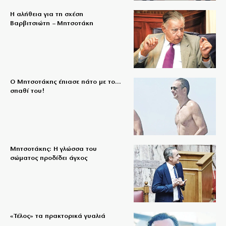
Η αλήθεια για τη σχέση
Βαρβιτσιώτη – Μητσοτάκη
Ο Μητσοτάκης έπιασε πάτο με το…
σπαθί του!
Μητσοτάκης: Η γλώσσα του
σώματος προδίδει άγχος
«Τέλος» τα πρακτορικά γυαλιά