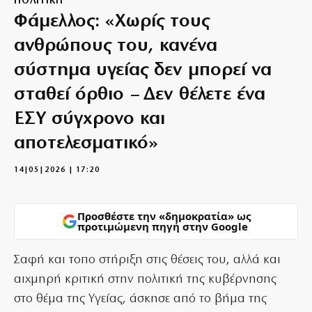
ΠΟΛΙΤΙΚΗ
Φάμελλος: «Χωρίς τους
ανθρώπους του, κανένα
σύστημα υγείας δεν μπορεί να
σταθεί όρθιο – Δεν θέλετε ένα
ΕΣΥ σύγχρονο και
αποτελεσματικό»
14|05|2026 | 17:20
Προσθέστε την «δημοκρατία» ως
προτιμώμενη πηγή στην Google
Σαφή και τοπο στήριξη στις θέσεις του, αλλά και
αιχμηρή κριτική στην πολιτική της κυβέρνησης
στο θέμα της Υγείας, άσκησε από το βήμα της