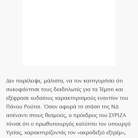
Δεν παρέλειψε, μάλιστα, να τον κατηγορήσει ότι
συκοφάντησε τους διαδηλωτές για τα Τέμπη και
εξέφρασε χυδαίους χαρακτηρισμούς εναντίον του
Πάνου Ρούτσι. Όσον αφορά τη στάση της ΝΔ
απέναντι στους θεσμούς, ο πρόεδρος του ΣΥΡΙΖΑ
τόνισε ότι ο πρωθυπουργός καλύπτει τον υπουργό
Υγείας, χαρακτηρίζοντάς τον «ακροδεξιό εξτρέμ»,