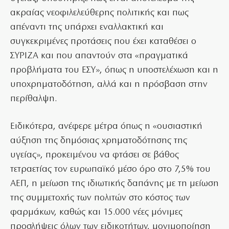
ακραίας νεοφιλελεύθερης πολιτικής και πως
απέναντι της υπάρχει εναλλακτική και
συγκεκριμένες προτάσεις που έχει καταθέσει ο
ΣΥΡΙΖΑ και που απαντούν στα «πραγματικά
προβλήματα του ΕΣΥ», όπως η υποστελέχωση και η
υποχρηματοδότηση, αλλά και η πρόσβαση στην
περίθαλψη.
Ειδικότερα, ανέφερε μέτρα όπως η «ουσιαστική
αύξηση της δημόσιας χρηματοδότησης της
υγείας», προκειμένου να φτάσει σε βάθος
τετραετίας τον ευρωπαϊκό μέσο όρο στο 7,5% του
ΑΕΠ, η μείωση της ιδιωτικής δαπάνης με τη μείωση
της συμμετοχής των πολιτών στο κόστος των
φαρμάκων, καθώς και 15.000 νέες μόνιμες
προσλήψεις όλων των ειδικοτήτων, μονιμοποίηση