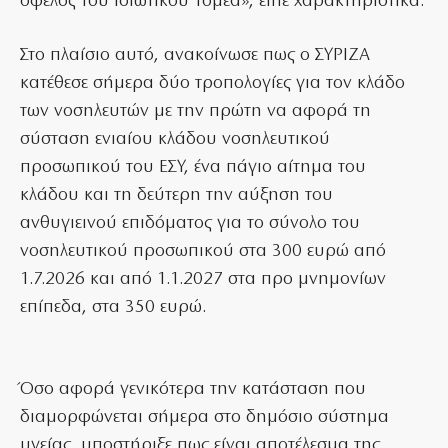
όφελος του Ιδιωτικού Τομέα», είπε χαρακτηριστικά.
Στο πλαίσιο αυτό, ανακοίνωσε πως ο ΣΥΡΙΖΑ
κατέθεσε σήμερα δύο τροπολογίες για τον κλάδο
των νοσηλευτών με την πρώτη να αφορά τη
σύσταση ενιαίου κλάδου νοσηλευτικού
προσωπικού του ΕΣΥ, ένα πάγιο αίτημα του
κλάδου και τη δεύτερη την αύξηση του
ανθυγιεινού επιδόματος για το σύνολο του
νοσηλευτικού προσωπικού στα 300 ευρώ από
1.7.2026 και από 1.1.2027 στα προ μνημονίων
επίπεδα, στα 350 ευρώ.
Όσο αφορά γενικότερα την κατάσταση που
διαμορφώνεται σήμερα στο δημόσιο σύστημα
υγείας, υποστήριξε πως είναι αποτέλεσμα της