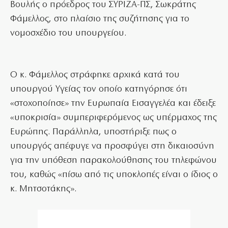
Βουλής ο πρόεδρος του ΣΥΡΙΖΑ-ΠΣ, Σωκράτης
Φάμελλος, στο πλαίσιο της συζήτησης για το
νομοσχέδιο του υπουργείου.
Ο κ. Φάμελλος στράφηκε αρχικά κατά του
υπουργού Υγείας τον οποίο κατηγόρησε ότι
«στοχοποίησε» την Ευρωπαία Εισαγγελέα και έδειξε
«υποκρισία» συμπεριφερόμενος ως υπέρμαχος της
Ευρώπης. Παράλληλα, υποστήριξε πως ο
υπουργός απέφυγε να προσφύγει στη δικαιοσύνη
για την υπόθεση παρακολούθησης του τηλεφώνου
του, καθώς «πίσω από τις υποκλοπές είναι ο ίδιος ο
κ. Μητσοτάκης».