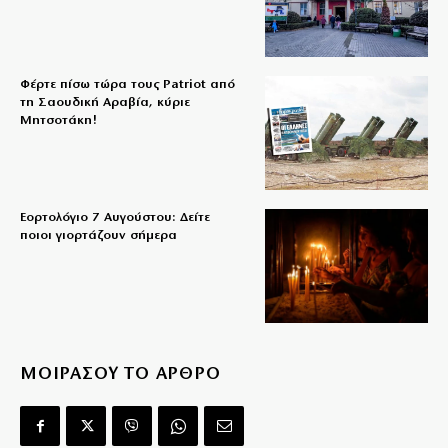
Φέρτε πίσω τώρα τους Patriot από
τη Σαουδική Αραβία, κύριε
Μητσοτάκη!
Εορτολόγιο 7 Αυγούστου: Δείτε
ποιοι γιορτάζουν σήμερα
ΜΟΙΡΑΣΟΥ ΤΟ ΑΡΘΡΟ