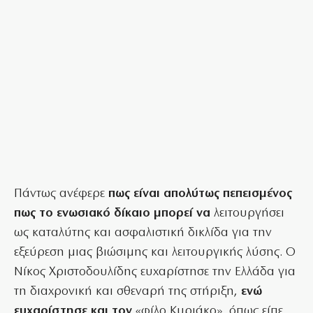
Πάντως ανέφερε
πως είναι απολύτως πεπεισμένος
πως το ενωσιακό δίκαιο μπορεί να
λειτουργήσει
ως καταλύτης και ασφαλιστική δικλίδα για την
εξεύρεση μιας βιώσιμης και λειτουργικής λύσης. Ο
Νίκος Χριστοδουλίδης ευχαρίστησε την Ελλάδα για
τη διαχρονική και σθεναρή της στήριξη,
ενώ
ευχαρίστησε και τον
«φίλο Κυριάκο», όπως είπε,