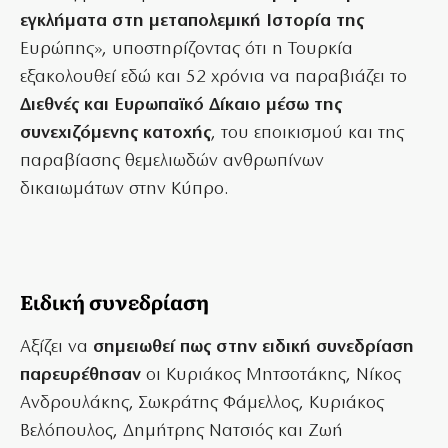
εγκλήματα στη μεταπολεμική Ιστορία της
Ευρώπης», υποστηρίζοντας ότι η Τουρκία
εξακολουθεί εδώ και 52 χρόνια να παραβιάζει το
Διεθνές και Ευρωπαϊκό Δίκαιο μέσω της
συνεχιζόμενης κατοχής
, του εποικισμού και της
παραβίασης θεμελιωδών ανθρωπίνων
δικαιωμάτων στην Κύπρο.
Ειδική συνεδρίαση
Αξίζει να
σημειωθεί πως στην ειδική συνεδρίαση
παρευρέθησαν
οι Κυριάκος Μητσοτάκης, Νίκος
Ανδρουλάκης, Σωκράτης Φάμελλος, Κυριάκος
Βελόπουλος, Δημήτρης Νατσιός και Ζωή