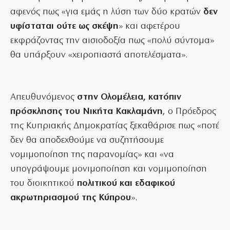
αφενός πως «για εμάς η λύση των δύο κρατών
δεν
υφίσταται ούτε ως σκέψη
» και αφετέρου
εκφράζοντας την αισιοδοξία πως «πολύ σύντομα»
θα υπάρξουν «χειροπιαστά αποτελέσματα».
Απευθυνόμενος
στην Ολομέλεια, κατόπιν
πρόσκλησης του Νικήτα Κακλαμάνη
, ο Πρόεδρος
της Κυπριακής Δημοκρατίας ξεκαθάρισε πως «ποτέ
δεν θα αποδεχθούμε να συζητήσουμε
νομιμοποίηση της παρανομίας» και «να
υπογράψουμε μονιμοποίηση και νομιμοποίηση
του διοικητικού
πολιτικού και εδαφικού
ακρωτηριασμού της Κύπρου
».