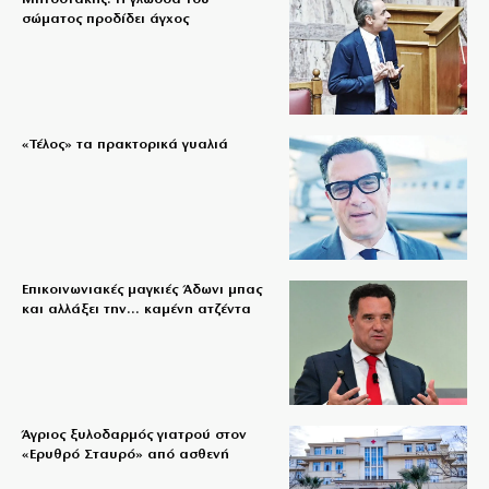
σώματος προδίδει άγχος
«Τέλος» τα πρακτορικά γυαλιά
Επικοινωνιακές μαγκιές Άδωνι μπας
και αλλάξει την… καμένη ατζέντα
Άγριος ξυλοδαρμός γιατρού στον
«Ερυθρό Σταυρό» από ασθενή