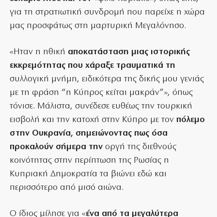
για τη στρατιωτική συνδρομή που παρείχε η χώρα
μας προσφάτως στη μαρτυρική Μεγαλόνησο.
«Ηταν η ηθική
αποκατάσταση μιας ιστορικής
εκκρεμότητας που χάραξε τραυματικά τη
συλλογική μνήμη, ειδικότερα της δικής μου γενιάς
με τη φράση “η Κύπρος κείται μακράν”», όπως
τόνισε. Μάλιστα, συνέδεσε ευθέως την τουρκική
εισβολή και την κατοχή στην Κύπρο με τον
πόλεμο
στην Ουκρανία, σημειώνοντας πως όσα
προκαλούν σήμερα την
οργή της διεθνούς
κοινότητας στην περίπτωση της Ρωσίας η
Κυπριακή Δημοκρατία τα βιώνει εδώ και
περισσότερο από μισό αιώνα.
Ο ίδιος μίλησε για «
ένα από τα μεγαλύτερα