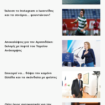
Έκλεισε το Instagram ο Ιωαννίδης
και τα σενάρια… φουντώνουν!
Αποκαλύψεις για την Αγαπηδάκη:
Εκλογές με λεφτά του Ταμείου
Ανάκαμψης
Επιχειρεί να… θάψει την καμένη
Ελλάδα και τα σκάνδαλα με φιέστες
Ούτε ίχνος αυτοκριτικής για την