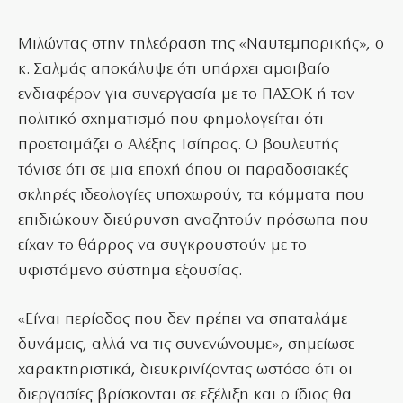
Μιλώντας στην τηλεόραση της «Ναυτεμπορικής», ο
κ. Σαλμάς αποκάλυψε ότι υπάρχει αμοιβαίο
ενδιαφέρον για συνεργασία με το ΠΑΣΟΚ ή τον
πολιτικό σχηματισμό που φημολογείται ότι
προετοιμάζει ο Αλέξης Τσίπρας. Ο βουλευτής
τόνισε ότι σε μια εποχή όπου οι παραδοσιακές
σκληρές ιδεολογίες υποχωρούν, τα κόμματα που
επιδιώκουν διεύρυνση αναζητούν πρόσωπα που
είχαν το θάρρος να συγκρουστούν με το
υφιστάμενο σύστημα εξουσίας.
«Είναι περίοδος που δεν πρέπει να σπαταλάμε
δυνάμεις, αλλά να τις συνενώνουμε», σημείωσε
χαρακτηριστικά, διευκρινίζοντας ωστόσο ότι οι
διεργασίες βρίσκονται σε εξέλιξη και ο ίδιος θα