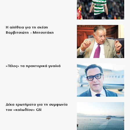
Η αλήθεια για τη σχέση
Βαρβιτσιώτη – Μητσοτάκη
«Τέλος» τα πρακτορικά γυαλιά
Δέκα ερωτήματα για τη συμφωνία
του «καλωδίου» GSI