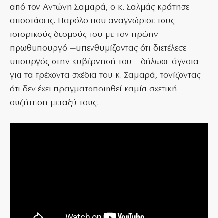
από τον Αντώνη Σαμαρά, ο κ. Σαλμάς κράτησε
αποστάσεις. Παρόλο που αναγνώρισε τους
ιστορικούς δεσμούς του με τον πρώην
πρωθυπουργό —υπενθυμίζοντας ότι διετέλεσε
υπουργός στην κυβέρνησή του— δήλωσε άγνοια
για τα τρέχοντα σχέδια του κ. Σαμαρά, τονίζοντας
ότι δεν έχει πραγματοποιηθεί καμία σχετική
συζήτηση μεταξύ τους.