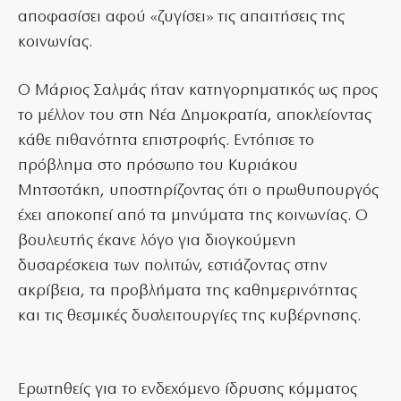
αποφασίσει αφού «ζυγίσει» τις απαιτήσεις της
κοινωνίας.
Ο Μάριος Σαλμάς ήταν κατηγορηματικός ως προς
το μέλλον του στη Νέα Δημοκρατία, αποκλείοντας
κάθε πιθανότητα επιστροφής. Εντόπισε το
πρόβλημα στο πρόσωπο του Κυριάκου
Μητσοτάκη, υποστηρίζοντας ότι ο πρωθυπουργός
έχει αποκοπεί από τα μηνύματα της κοινωνίας. Ο
βουλευτής έκανε λόγο για διογκούμενη
δυσαρέσκεια των πολιτών, εστιάζοντας στην
ακρίβεια, τα προβλήματα της καθημερινότητας
και τις θεσμικές δυσλειτουργίες της κυβέρνησης.
Ερωτηθείς για το ενδεχόμενο ίδρυσης κόμματος