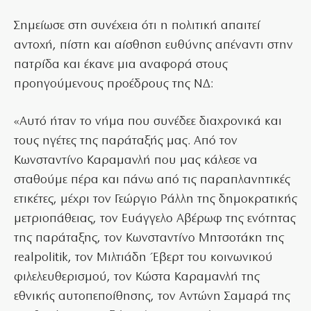
Σημείωσε στη συνέχεια ότι η πολιτική απαιτεί
αντοχή, πίστη και αίσθηση ευθύνης απέναντι στην
πατρίδα και έκανε μια αναφορά στους
προηγούμενους προέδρους της ΝΔ:
«Αυτό ήταν το νήμα που συνέδεε διαχρονικά και
τους ηγέτες της παράταξής μας. Από τον
Κωνσταντίνο Καραμανλή που μας κάλεσε να
σταθούμε πέρα και πάνω από τις παραπλανητικές
ετικέτες, μέχρι τον Γεώργιο Ράλλη της δημοκρατικής
μετριοπάθειας, τον Ευάγγελο Αβέρωφ της ενότητας
της παράταξης, τον Κωνσταντίνο Μητσοτάκη της
realpolitik, τον Μιλτιάδη Έβερτ του κοινωνικού
φιλελευθερισμού, τον Κώστα Καραμανλή της
εθνικής αυτοπεποίθησης, τον Αντώνη Σαμαρά της