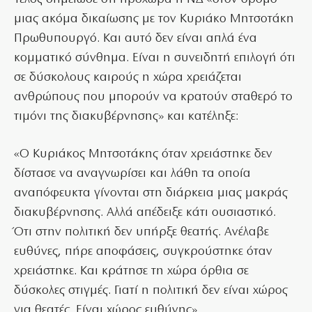
μιας ακόμα δικαίωσης με τον Κυριάκο Μητσοτάκη
Πρωθυπουργό. Και αυτό δεν είναι απλά ένα
κομματικό σύνθημα. Είναι η συνειδητή επιλογή ότι
σε δύσκολους καιρούς η χώρα χρειάζεται
ανθρώπους που μπορούν να κρατούν σταθερό το
τιμόνι της διακυβέρνησης» και κατέληξε:
«Ο Κυριάκος Μητσοτάκης όταν χρειάστηκε δεν
δίστασε να αναγνωρίσει και λάθη τα οποία
αναπόφευκτα γίνονται στη διάρκεια μιας μακράς
διακυβέρνησης. Αλλά απέδειξε κάτι ουσιαστικό.
Ότι στην πολιτική δεν υπήρξε θεατής. Ανέλαβε
ευθύνες, πήρε αποφάσεις, συγκρούστηκε όταν
χρειάστηκε. Και κράτησε τη χώρα όρθια σε
δύσκολες στιγμές. Γιατί η πολιτική δεν είναι χώρος
για θεατές. Είναι χώρος ευθύνης».