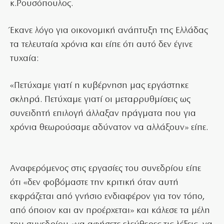
κ.Ρουσόπουλος.
Έκανε λόγο για οικονομική ανάπτυξη της Ελλάδας
τα τελευταία χρόνια και είπε ότι αυτό δεν έγινε
τυχαία:
«Πετύχαμε γιατί η κυβέρνηση μας εργάστηκε
σκληρά. Πετύχαμε γιατί οι μεταρρυθμίσεις ως
συνειδητή επιλογή άλλαξαν πράγματα που για
χρόνια θεωρούσαμε αδύνατον να αλλάξουν» είπε.
Αναφερόμενος στις εργασίες του συνεδρίου είπε
ότι «δεν φοβόμαστε την κριτική όταν αυτή
εκφράζεται από γνήσιο ενδιαφέρον για τον τόπο,
από όποιον και αν προέρχεται» και κάλεσε τα μέλη