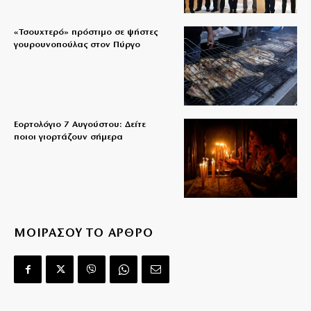
«Τσουχτερό» πρόστιμο σε ψήστες
γουρουνοπούλας στον Πύργο
Εορτολόγιο 7 Αυγούστου: Δείτε
ποιοι γιορτάζουν σήμερα
ΜΟΙΡΑΣΟΥ ΤΟ ΑΡΘΡΟ