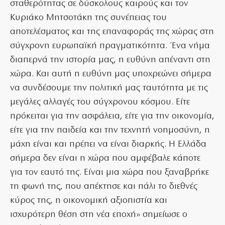
σταθερότητας σε δύσκολους καιρούς και τον
Κυριάκο Μητσοτάκη της συνέπειας του
αποτελέσματος και της επαναφοράς της χώρας στη
σύγχρονη ευρωπαϊκή πραγματικότητα. Ένα νήμα
διαπερνά την ιστορία μας, η ευθύνη απέναντι στη
χώρα. Και αυτή η ευθύνη μας υποχρεώνει σήμερα
να συνδέσουμε την πολιτική μας ταυτότητα με τις
μεγάλες αλλαγές του σύγχρονου κόσμου. Είτε
πρόκειται για την ασφάλεια, είτε για την οικονομία,
είτε για την παιδεία και την τεχνητή νοημοσύνη, η
μάχη είναι και πρέπει να είναι διαρκής. Η Ελλάδα
σήμερα δεν είναι η χώρα που αμφέβαλε κάποτε
για τον εαυτό της. Είναι μια χώρα που ξαναβρήκε
τη φωνή της, που απέκτησε και πάλι το διεθνές
κύρος της, η οικονομική αξιοπιστία και
ισχυρότερη θέση στη νέα εποχή» σημείωσε ο