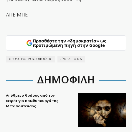
ΑΠΕ ΜΠΕ
Προσθέστε την «δημοκρατία» ως
προτιμώμενη πηγή στην Google
ΘΕΟΔΩΡΟΣ ΡΟΥΣΟΠΟΥΛΟΣ
ΣΥΝΕΔΡΙΟ ΝΔ
ΔΗΜΟΦΙΛΗ
Απύθμενο θράσος από τον
χειρότερο πρωθυπουργό της
Μεταπολίτευσης