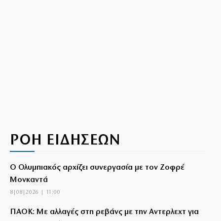
ΡΟΗ ΕΙΔΗΣΕΩΝ
Ο Ολυμπιακός αρχίζει συνεργασία με τον Ζοφρέ
Μονκαντά
8|08|2026 | 11:00
ΠΑΟΚ: Με αλλαγές στη ρεβάνς με την Αντερλεχτ για