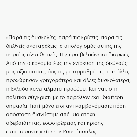
«Παρά τις δυσκολίες, παρά τις κρίσεις, παρά τις
διεθνείς αναταράξεις, ο απολογισμός αυτής της
πορείας είναι θετικός. Η χώρα βελτιώνεται διαρκώς.
Από την οικονομία έως την ενίσχυση της διεθνούς
μας αξιοπιστίας, έως τις μεταρρυθμίσεις που άλλες
προχώρησαν γρηγορότερα και άλλες δυσκολότερα,
η Ελλάδα κάνει άλματα προόδου. Και ναι, στη
πολιτική σύγκριση με το παρελθόν έχει ιδιαίτερη
σημασία. Γιατί μόνο έτσι αντιλαμβανόμαστε πόση
απόσταση διανύσαμε από μια εποχή
αβεβαιότητας, εσωστρέφειας και κρίσης
εμπιστοσύνης» είπε ο κ.Ρουσόπουλος.