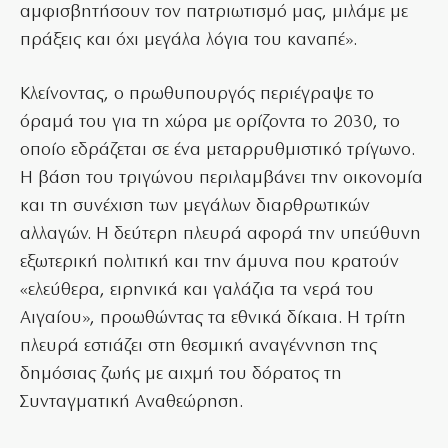
αμφισβητήσουν τον πατριωτισμό μας, μιλάμε με
πράξεις και όχι μεγάλα λόγια του καναπέ».
Κλείνοντας, ο πρωθυπουργός περιέγραψε το
όραμά του για τη χώρα με ορίζοντα το 2030, το
οποίο εδράζεται σε ένα μεταρρυθμιστικό τρίγωνο.
Η βάση του τριγώνου περιλαμβάνει την οικονομία
και τη συνέχιση των μεγάλων διαρθρωτικών
αλλαγών. Η δεύτερη πλευρά αφορά την υπεύθυνη
εξωτερική πολιτική και την άμυνα που κρατούν
«ελεύθερα, ειρηνικά και γαλάζια τα νερά του
Αιγαίου», προωθώντας τα εθνικά δίκαια. Η τρίτη
πλευρά εστιάζει στη θεσμική αναγέννηση της
δημόσιας ζωής με αιχμή του δόρατος τη
Συνταγματική Αναθεώρηση.