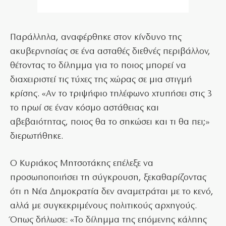
Παράλληλα, αναφέρθηκε στον κίνδυνο της
ακυβερνησίας σε ένα ασταθές διεθνές περιβάλλον,
θέτοντας το δίλημμα για το ποιος μπορεί να
διαχειριστεί τις τύχες της χώρας σε μια στιγμή
κρίσης. «Αν το τριψήφιο τηλέφωνο χτυπήσει στις 3
το πρωί σε έναν κόσμο αστάθειας και
αβεβαιότητας, ποιος θα το σηκώσει και τι θα πει;»
διερωτήθηκε.
Ο Κυριάκος Μητσοτάκης επέλεξε να
προσωποποιήσει τη σύγκρουση, ξεκαθαρίζοντας
ότι η Νέα Δημοκρατία δεν αναμετράται με το κενό,
αλλά με συγκεκριμένους πολιτικούς αρχηγούς.
Όπως δήλωσε: «Το δίλημμα της επόμενης κάλπης