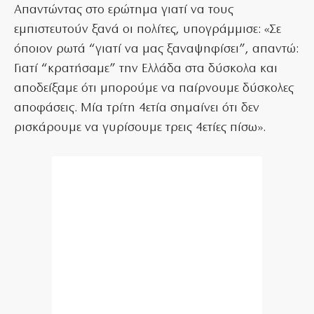
Απαντώντας στο ερώτημα γιατί να τους
εμπιστευτούν ξανά οι πολίτες, υπογράμμισε: «Σε
όποιον ρωτά “γιατί να μας ξαναψηφίσει”, απαντώ:
Γιατί “κρατήσαμε” την Ελλάδα στα δύσκολα και
αποδείξαμε ότι μπορούμε να παίρνουμε δύσκολες
αποφάσεις. Μία τρίτη 4ετία σημαίνει ότι δεν
ρισκάρουμε να γυρίσουμε τρεις 4ετίες πίσω».