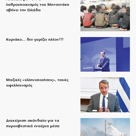
λαθροεποικισμός του Μητσοτάκη
σβήνει την Ελλάδα
Κυριάκο… δεν γυρίζει πλέον!!!
Μαζικές «ελληνοποιήσεις», ταχύς
αφελληνισμός
Διαχείριση-σκάνδαλο για τα
πυροσβεστικά εναέρια μέσα