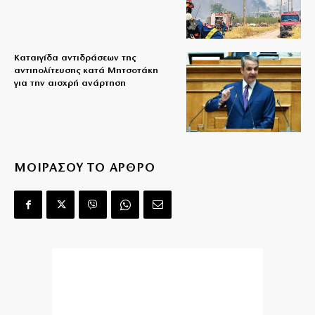
Καταιγίδα αντιδράσεων της
αντιπολίτευσης κατά Μητσοτάκη
για την αισχρή ανάρτηση
ΜΟΙΡΑΣΟΥ ΤΟ ΑΡΘΡΟ