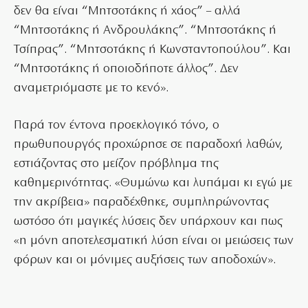
δεν θα είναι “Μητσοτάκης ή χάος” – αλλά
“Μητσοτάκης ή Ανδρουλάκης”. “Μητσοτάκης ή
Τσίπρας”. “Μητσοτάκης ή Κωνσταντοπούλου”. Και
“Μητσοτάκης ή οποιοδήποτε άλλος”. Δεν
αναμετριόμαστε με το κενό».
Παρά τον έντονα προεκλογικό τόνο, ο
πρωθυπουργός προχώρησε σε παραδοχή λαθών,
εστιάζοντας στο μείζον πρόβλημα της
καθημερινότητας. «Θυμώνω και λυπάμαι κι εγώ με
την ακρίβεια» παραδέχθηκε, συμπληρώνοντας
ωστόσο ότι μαγικές λύσεις δεν υπάρχουν και πως
«η μόνη αποτελεσματική λύση είναι οι μειώσεις των
φόρων και οι μόνιμες αυξήσεις των αποδοχών».