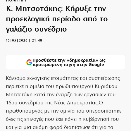
ΠΟΛΙΤΙΚΗ
Κ. Μητσοτάκης: Κήρυξε την
προεκλογική περίοδο από το
γαλάζιο συνέδριο
15|05|2026 | 21:48
Προσθέστε την «δημοκρατία» ως
προτιμώμενη πηγή στην Google
Κάλεσμα εκλογικής ετοιμότητας και συσπείρωσης
περιείχε η ομιλία του πρωθυπουργού Κυριάκου
Μητσοτάκη κατά την έναρξη των εργασιών του
16ου συνεδρίου της Νέας Δημοκρατίας.Ο
πρωθυπουργός με την ομιλία του υπερασπίστηκε
όλες τις επιλογές που έχει κάνει η κυβέρνησή του
και για μια ακόμη φορά διαπίστωσε ότι για τα