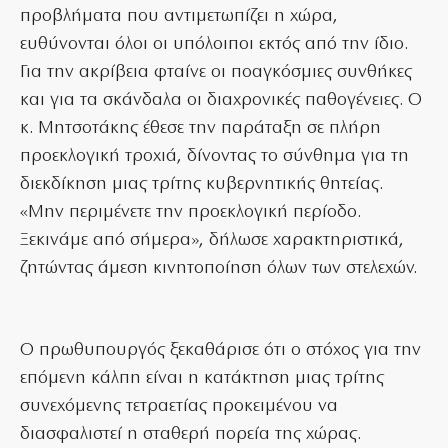
προβλήματα που αντιμετωπίζει η χώρα,
ευθύνονται όλοι οι υπόλοιποι εκτός από την ίδιο.
Για την ακρίβεια φταίνε οι ποαγκόσμιες συνθήκες
και για τα σκάνδαλα οι διαχρονικές παθογένειες. Ο
κ. Μητσοτάκης έθεσε την παράταξη σε πλήρη
προεκλογική τροχιά, δίνοντας το σύνθημα για τη
διεκδίκηση μιας τρίτης κυβερνητικής θητείας.
«Μην περιμένετε την προεκλογική περίοδο.
Ξεκινάμε από σήμερα», δήλωσε χαρακτηριστικά,
ζητώντας άμεση κινητοποίηση όλων των στελεχών.
Ο πρωθυπουργός ξεκαθάρισε ότι ο στόχος για την
επόμενη κάλπη είναι η κατάκτηση μιας τρίτης
συνεχόμενης τετραετίας προκειμένου να
διασφαλιστεί η σταθερή πορεία της χώρας.