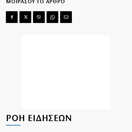
ΜΟΙΡΑΣΟΥ ΤΟ ΑΡΘΡΟ
ΡΟΗ ΕΙΔΗΣΕΩΝ