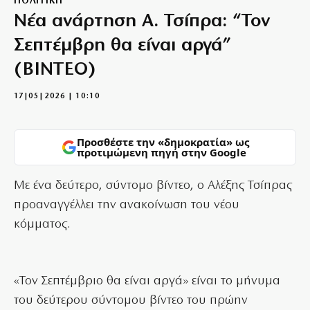
ΠΟΛΙΤΙΚΗ
Νέα ανάρτηση Α. Τσίπρα: “Τον
Σεπτέμβρη θα είναι αργά”
(ΒΙΝΤΕΟ)
17|05|2026 | 10:10
Προσθέστε την «δημοκρατία» ως
προτιμώμενη πηγή στην Google
Με ένα δεύτερο, σύντομο βίντεο, ο Αλέξης Τσίπρας
προαναγγέλλει την ανακοίνωση του νέου
κόμματος.
«Τον Σεπτέμβριο θα είναι αργά» είναι το μήνυμα
του δεύτερου σύντομου βίντεο του πρώην