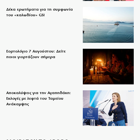
Δέκα ερωτήματα για τη συμφωνία
του «καλωδίου» GSI
Εορτολόγιο 7 Αυγούστου: Δείτε
ποιοι γιορτάζουν σήμερα
Αποκαλύψεις για την Αγαπηδάκη:
Εκλογές με λεφτά του Ταμείου
Ανάκαμψης