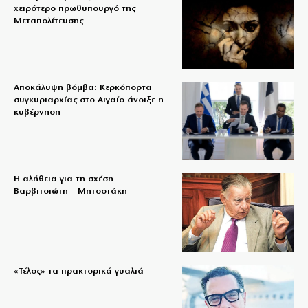
χειρότερο πρωθυπουργό της
Μεταπολίτευσης
Αποκάλυψη βόμβα: Κερκόπορτα
συγκυριαρχίας στο Αιγαίο άνοιξε η
κυβέρνηση
Η αλήθεια για τη σχέση
Βαρβιτσιώτη – Μητσοτάκη
«Τέλος» τα πρακτορικά γυαλιά