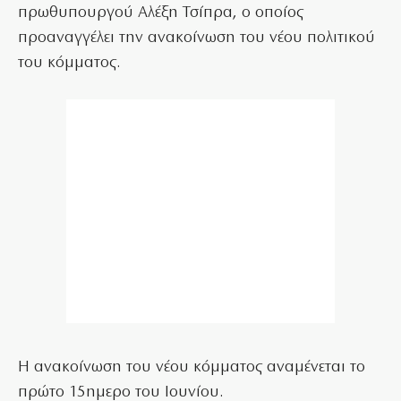
πρωθυπουργού Αλέξη Τσίπρα, ο οποίος
προαναγγέλει την ανακοίνωση του νέου πολιτικού
του κόμματος.
Η ανακοίνωση του νέου κόμματος αναμένεται το
πρώτο 15ημερο του Ιουνίου.