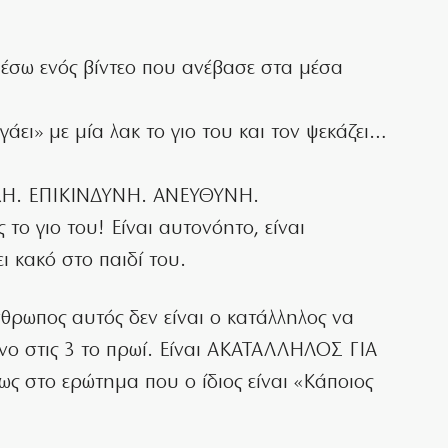
μέσω ενός βίντεο που ανέβασε στα μέσα
ει» με μία λακ το γιο του και τον ψεκάζει…
ΧΗ. ΕΠΙΚΙΝΔΥΝΗ. ΑΝΕΥΘΥΝΗ.
ο γιο του! Είναι αυτονόητο, είναι
ι κακό στο παιδί του.
νθρωπος αυτός δεν είναι ο κατάλληλος να
ο στις 3 το πρωί. Είναι ΑΚΑΤΑΛΛΗΛΟΣ ΓΙΑ
στο ερώτημα που ο ίδιος είναι «Κάποιος