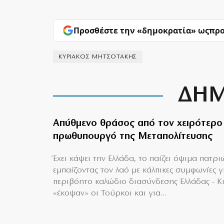
Προσθέστε την «δημοκρατία» ως
προ
ΚΥΡΙΑΚΟΣ ΜΗΤΣΟΤΑΚΗΣ
ΔΗΜ
Απύθμενο θράσος από τον χειρότερο
πρωθυπουργό της Μεταπολίτευσης
Έχει κάψει την Ελλάδα, το παίζει όψιμα πατρι
εμπαίζοντας τον λαό με κάλπικες συμφωνίες γ
περιβόητο καλώδιο διασύνδεσης Ελλάδας - 
«έκοψαν» οι Τούρκοι και για...