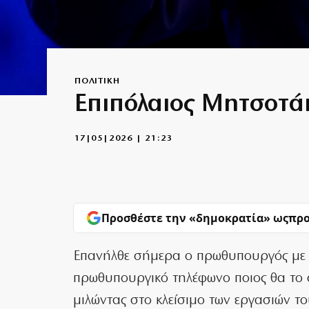
ΠΟΛΙΤΙΚΗ
Επιπόλαιος Μητσοτάκ
17|05|2026 | 21:23
Προσθέστε την «δημοκρατία» ως
προ
Επανήλθε σήμερα ο πρωθυπουργός με τ
πρωθυπουργικό τηλέφωνο ποιος θα το ση
μιλώντας στο κλείσιμο των εργασιών τ