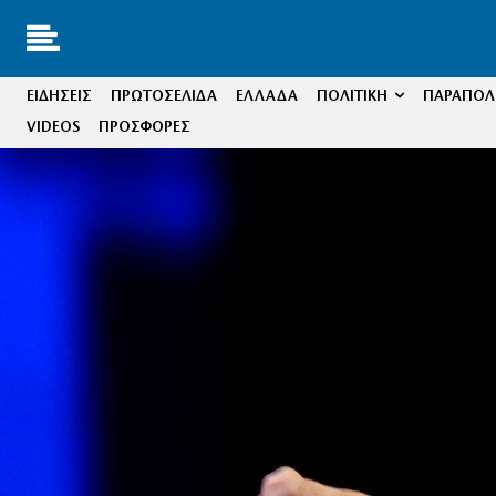
ΕΙΔΗΣΕΙΣ
ΠΡΩΤΟΣΕΛΙΔΑ
ΕΛΛΑΔΑ
ΠΟΛΙΤΙΚΗ
ΠΑΡΑΠΟΛΙ
VIDEOS
ΠΡΟΣΦΟΡΕΣ