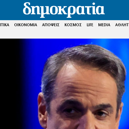
ΤΙΚΑ
ΟΙΚΟΝΟΜΙΑ
ΑΠΟΨΕΙΣ
ΚΟΣΜΟΣ
LIFE
MEDIA
ΑΘΛΗΤ