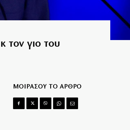
κ τον γιο του
ΜΟΙΡΑΣΟΥ ΤΟ ΑΡΘΡΟ