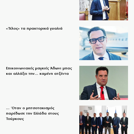
«Τέλος» τα πρακτορικά γυαλιά
Επικοινωνιακές μαγκιές Άδωνι μπας
και αλλάξει την… καμένη ατζέντα
… Όταν ο μητσοτακισμός
παρέδωσε την Ελλάδα στους
Τούρκους