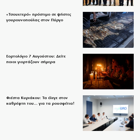
«Τσουχτερό» πρόστιμο σε ψήστες
γουρουνοπούλας στον Πύργο
Εορτολόγιο 7 Αυγούστου: Δείτε
ποιοι γιορτάζουν σήμερα
Φιέστα Κυριάκου: Τα έλεγε στον
καθρέφτη του… για τα ρουσφέτια!