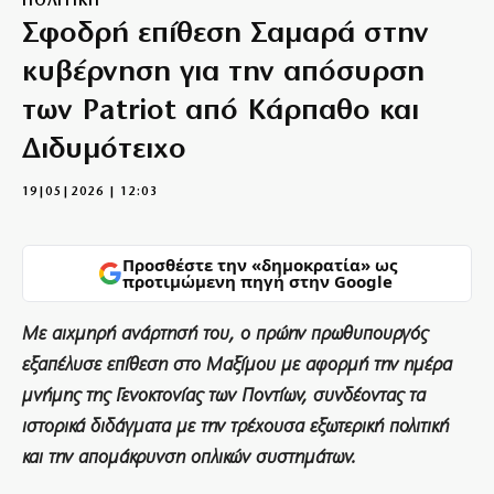
ΠΟΛΙΤΙΚΗ
Σφοδρή επίθεση Σαμαρά στην
κυβέρνηση για την απόσυρση
των Patriot από Κάρπαθο και
Διδυμότειχο
19|05|2026 | 12:03
Προσθέστε την «δημοκρατία» ως
προτιμώμενη πηγή στην Google
Με αιχμηρή ανάρτησή του, ο πρώην πρωθυπουργός
εξαπέλυσε επίθεση στο Μαξίμου με αφορμή την ημέρα
μνήμης της Γενοκτονίας των Ποντίων, συνδέοντας τα
ιστορικά διδάγματα με την τρέχουσα εξωτερική πολιτική
και την απομάκρυνση οπλικών συστημάτων.