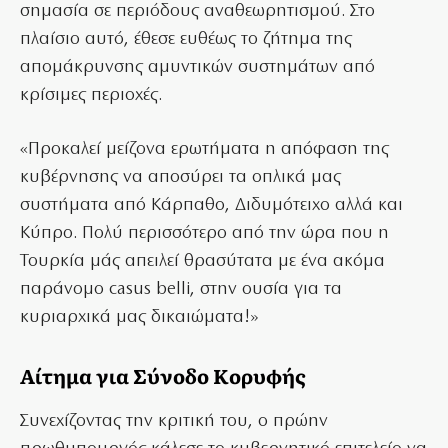
σημασία σε περιόδους αναθεωρητισμού. Στο
πλαίσιο αυτό, έθεσε ευθέως το ζήτημα της
απομάκρυνσης αμυντικών συστημάτων από
κρίσιμες περιοχές.
«Προκαλεί μείζονα ερωτήματα η απόφαση της
κυβέρνησης να αποσύρει τα οπλικά μας
συστήματα από Κάρπαθο, Διδυμότειχο αλλά και
Κύπρο. Πολύ περισσότερο από την ώρα που η
Τουρκία μάς απειλεί θρασύτατα με ένα ακόμα
παράνομο casus belli, στην ουσία για τα
κυριαρχικά μας δικαιώματα!»
Αίτημα για Σύνοδο Κορυφής
Συνεχίζοντας την κριτική του, ο πρώην