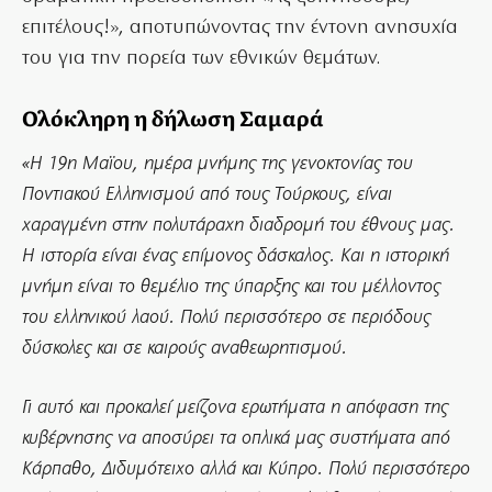
επιτέλους!», αποτυπώνοντας την έντονη ανησυχία
του για την πορεία των εθνικών θεμάτων.
Ολόκληρη η δήλωση Σαμαρά
«Η 19η Μαϊου, ημέρα μνήμης της γενοκτονίας του
Ποντιακού Ελληνισμού από τους Τούρκους, είναι
χαραγμένη στην πολυτάραχη διαδρομή του έθνους μας.
Η ιστορία είναι ένας επίμονος δάσκαλος. Και η ιστορική
μνήμη είναι το θεμέλιο της ύπαρξης και του μέλλοντος
του ελληνικού λαού. Πολύ περισσότερο σε περιόδους
δύσκολες και σε καιρούς αναθεωρητισμού.
Γι αυτό και προκαλεί μείζονα ερωτήματα η απόφαση της
κυβέρνησης να αποσύρει τα οπλικά μας συστήματα από
Κάρπαθο, Διδυμότειχο αλλά και Κύπρο. Πολύ περισσότερο