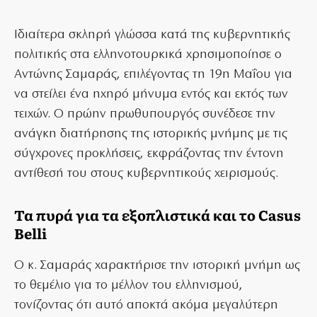
Ιδιαίτερα σκληρή γλώσσα κατά της κυβερνητικής
πολιτικής στα ελληνοτουρκικά χρησιμοποίησε ο
Αντώνης Σαμαράς, επιλέγοντας τη 19η Μαΐου για
να στείλει ένα ηχηρό μήνυμα εντός και εκτός των
τειχών. Ο πρώην πρωθυπουργός συνέδεσε την
ανάγκη διατήρησης της ιστορικής μνήμης με τις
σύγχρονες προκλήσεις, εκφράζοντας την έντονη
αντίθεσή του στους κυβερνητικούς χειρισμούς.
Τα πυρά για τα εξοπλιστικά και το Casus
Belli
Ο κ. Σαμαράς χαρακτήρισε την ιστορική μνήμη ως
το θεμέλιο για το μέλλον του ελληνισμού,
τονίζοντας ότι αυτό αποκτά ακόμα μεγαλύτερη