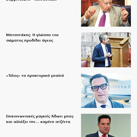
Μητσοτάκης: Η γλώσσα του
σώματος προδίδει άγχος
«Τέλος» τα πρακτορικά γυαλιά
Επικοινωνιακές μαγκιές Άδωνι μπας
και αλλάξει την… καμένη ατζέντα