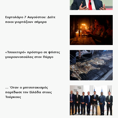
Εορτολόγιο 7 Αυγούστου: Δείτε
ποιοι γιορτάζουν σήμερα
«Τσουχτερό» πρόστιμο σε ψήστες
γουρουνοπούλας στον Πύργο
… Όταν ο μητσοτακισμός
παρέδωσε την Ελλάδα στους
Τούρκους